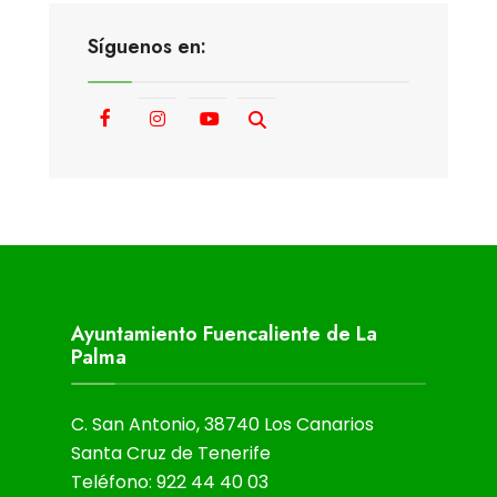
Síguenos en:
Ayuntamiento Fuencaliente de La
Palma
C. San Antonio, 38740 Los Canarios
Santa Cruz de Tenerife
Teléfono: 922 44 40 03