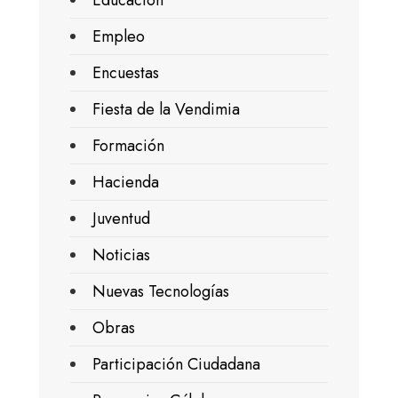
Empleo
Encuestas
Fiesta de la Vendimia
Formación
Hacienda
Juventud
Noticias
Nuevas Tecnologías
Obras
Participación Ciudadana