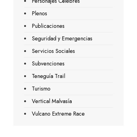
Personajes Célebres
Plenos
Publicaciones
Seguridad y Emergencias
Servicios Sociales
Subvenciones
Teneguía Trail
Turismo
Vertical Malvasía
Vulcano Extreme Race