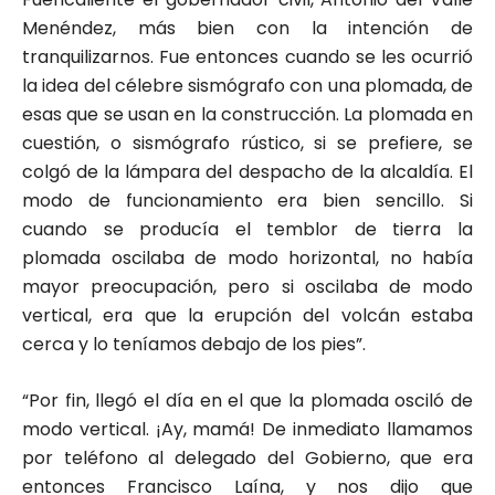
Menéndez, más bien con la intención de
tranquilizarnos. Fue entonces cuando se les ocurrió
la idea del célebre sismógrafo con una plomada, de
esas que se usan en la construcción. La plomada en
cuestión, o sismógrafo rústico, si se prefiere, se
colgó de la lámpara del despacho de la alcaldía. El
modo de funcionamiento era bien sencillo. Si
cuando se producía el temblor de tierra la
plomada oscilaba de modo horizontal, no había
mayor preocupación, pero si oscilaba de modo
vertical, era que la erupción del volcán estaba
cerca y lo teníamos debajo de los pies”.
“Por fin, llegó el día en el que la plomada osciló de
modo vertical. ¡Ay, mamá! De inmediato llamamos
por teléfono al delegado del Gobierno, que era
entonces Francisco Laína, y nos dijo que