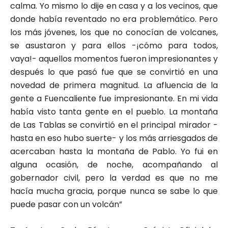
calma. Yo mismo lo dije en casa y a los vecinos, que
donde había reventado no era problemático. Pero
los más jóvenes, los que no conocían de volcanes,
se asustaron y para ellos -¡cómo para todos,
vaya!- aquellos momentos fueron impresionantes y
después lo que pasó fue que se convirtió en una
novedad de primera magnitud. La afluencia de la
gente a Fuencaliente fue impresionante. En mi vida
había visto tanta gente en el pueblo. La montaña
de Las Tablas se convirtió en el principal mirador -
hasta en eso hubo suerte- y los más arriesgados de
acercaban hasta la montaña de Pablo. Yo fui en
alguna ocasión, de noche, acompañando al
gobernador civil, pero la verdad es que no me
hacía mucha gracia, porque nunca se sabe lo que
puede pasar con un volcán”