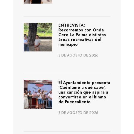
ENTREVISTA:
Recorremos con Onda
Cero La Palma distintas
áreas recreativas del
municipio
3 DE AGOSTO DE 2026
El Ayuntamiento presenta
‘Cuéntame a qué sabe’,
una canción que aspira a
convertirse en el himno
de Fuencaliente
3 DE AGOSTO DE 2026