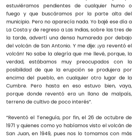
estuviéramos pendientes de cualquier humo o
fuego y que buscáramos por la parte alta del
municipio. Pero no aparecía nada. Yo bajé ese día a
La Costa y de regreso a Las Indias, sobre las tres de
la tarde, advertí una densa humareda por debajo
del volcán de San Antonio. Y me dije: ¡ya reventó el
volcán! No sabe la alegría que me llevé, porque, la
verdad, estábamos muy preocupados con la
posibilidad de que la erupción se produjera por
encima del pueblo, en cualquier otro lugar de la
Cumbre. Pero hasta en eso estuvo bien, vaya,
porque donde reventó era un llano de malpaís,
terreno de cultivo de poco interés”.
“Reventó el Teneguía, por fin, el 26 de octubre de
1971 y quienes como yo habíamos visto el volcán de
San Juan, en 1949, pues nos lo tomamos con más