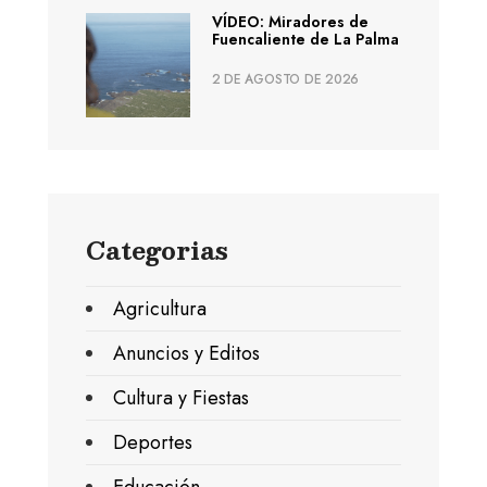
VÍDEO: Miradores de
Fuencaliente de La Palma
2 DE AGOSTO DE 2026
Categorias
Agricultura
Anuncios y Editos
Cultura y Fiestas
Deportes
Educación