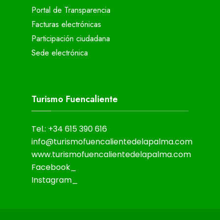
Portal de Transparencia
Facturas electrónicas
Participación ciudadana
Sede electrónica
Turismo Fuencaliente
Tel.: +34 615 390 616
info@turismofuencalientedelapalma.com
www.turismofuencalientedelapalma.com
Facebook_
Instagram_