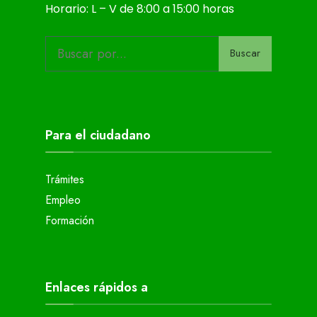
Horario: L – V de 8:00 a 15:00 horas
Buscar
Para el ciudadano
Trámites
Empleo
Formación
Enlaces rápidos a