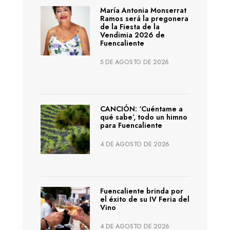
María Antonia Monserrat
Ramos será la pregonera
de la Fiesta de la
Vendimia 2026 de
Fuencaliente
5 DE AGOSTO DE 2026
CANCIÓN: ‘Cuéntame a
qué sabe’, todo un himno
para Fuencaliente
4 DE AGOSTO DE 2026
Fuencaliente brinda por
el éxito de su IV Feria del
Vino
4 DE AGOSTO DE 2026