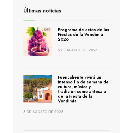
Últimas noticias
Programa de actos de las
Fiestas de la Vendimia
2026
5 DE AGOSTO DE 2026
Fuencaliente vivirá un
intenso fin de semana de
cultura, música y
tradición como antesala
de la Fiesta de la
Vendimia
5 DE AGOSTO DE 2026