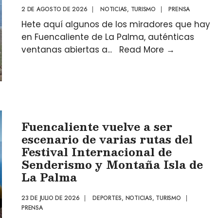
2 DE AGOSTO DE 2026
|
NOTICIAS
,
TURISMO
|
PRENSA
Hete aquí algunos de los miradores que hay
en Fuencaliente de La Palma, auténticas
ventanas abiertas a
...
Read More
→
Fuencaliente vuelve a ser
escenario de varias rutas del
Festival Internacional de
Senderismo y Montaña Isla de
La Palma
23 DE JULIO DE 2026
|
DEPORTES
,
NOTICIAS
,
TURISMO
|
PRENSA