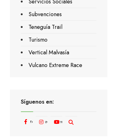
Servicios Sociales
Subvenciones
Teneguía Trail
Turismo
Vertical Malvasía
Vulcano Extreme Race
Síguenos en:
FACEBOOK
INSTAGRAM
YOUTUBE