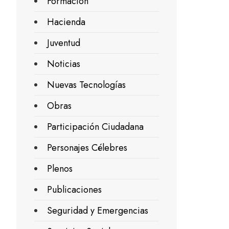
Formación
Hacienda
Juventud
Noticias
Nuevas Tecnologías
Obras
Participación Ciudadana
Personajes Célebres
Plenos
Publicaciones
Seguridad y Emergencias