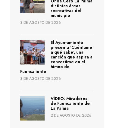
Onda Cero La Palma
distintas áreas
recreativas del
municipio
3 DE AGOSTO DE 2026
El Ayuntamiento
presenta ‘Cuéntame
a qué sabe’, una
canción que aspira a
convertirse en el
himno de
Fuencaliente
3 DE AGOSTO DE 2026
VÍDEO: Miradores
de Fuencaliente de
La Palma
2 DE AGOSTO DE 2026