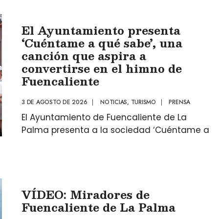
El Ayuntamiento presenta
‘Cuéntame a qué sabe’, una
canción que aspira a
convertirse en el himno de
Fuencaliente
3 DE AGOSTO DE 2026
|
NOTICIAS
,
TURISMO
|
PRENSA
El Ayuntamiento de Fuencaliente de La
Palma presenta a la sociedad ‘Cuéntame a
VÍDEO: Miradores de
Fuencaliente de La Palma