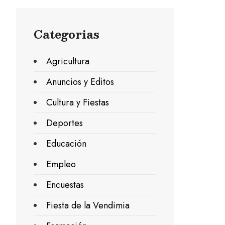
Categorias
Agricultura
Anuncios y Editos
Cultura y Fiestas
Deportes
Educación
Empleo
Encuestas
Fiesta de la Vendimia