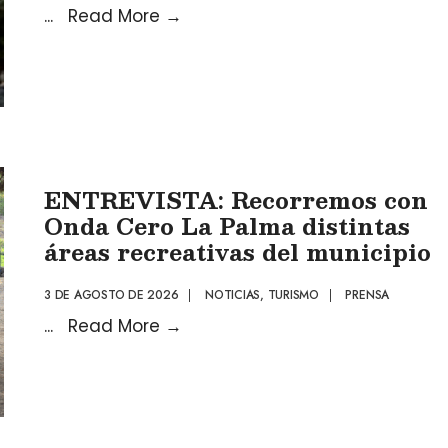
...
Read More
→
ENTREVISTA: Recorremos con
Onda Cero La Palma distintas
áreas recreativas del municipio
3 DE AGOSTO DE 2026
|
NOTICIAS
,
TURISMO
|
PRENSA
...
Read More
→