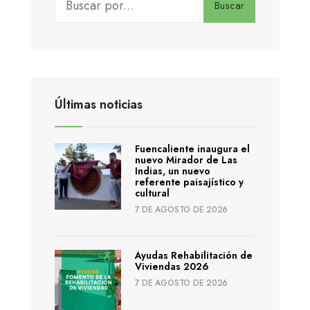
Buscar
Últimas noticias
Fuencaliente inaugura el
nuevo Mirador de Las
Indias, un nuevo
referente paisajístico y
cultural
7 DE AGOSTO DE 2026
Ayudas Rehabilitación de
Viviendas 2026
7 DE AGOSTO DE 2026