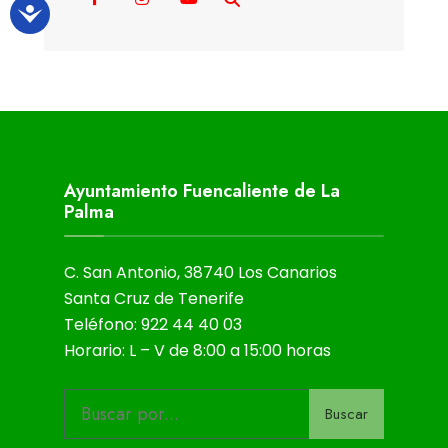
Ayuntamiento Fuencaliente de La
Palma
C. San Antonio, 38740 Los Canarios
Santa Cruz de Tenerife
Teléfono: 922 44 40 03
Horario: L – V de 8:00 a 15:00 horas
Buscar