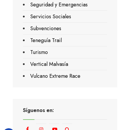
Seguridad y Emergencias
Servicios Sociales
Subvenciones
Teneguía Trail
Turismo
Vertical Malvasía
Vulcano Extreme Race
Síguenos en: