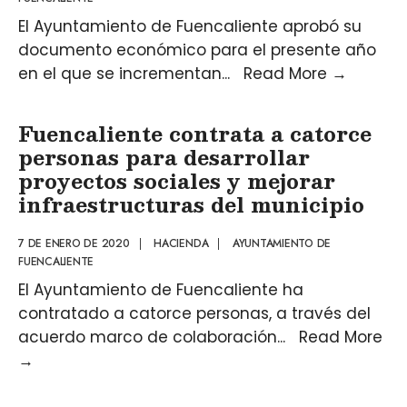
El Ayuntamiento de Fuencaliente aprobó su
documento económico para el presente año
en el que se incrementan
...
Read More
→
Fuencaliente contrata a catorce
personas para desarrollar
proyectos sociales y mejorar
infraestructuras del municipio
7 DE ENERO DE 2020
|
HACIENDA
|
AYUNTAMIENTO DE
FUENCALIENTE
El Ayuntamiento de Fuencaliente ha
contratado a catorce personas, a través del
acuerdo marco de colaboración
...
Read More
→