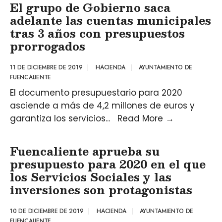
El grupo de Gobierno saca
adelante las cuentas municipales
tras 3 años con presupuestos
prorrogados
11 DE DICIEMBRE DE 2019
|
HACIENDA
|
AYUNTAMIENTO DE
FUENCALIENTE
El documento presupuestario para 2020
asciende a más de 4,2 millones de euros y
garantiza los servicios
...
Read More
→
Fuencaliente aprueba su
presupuesto para 2020 en el que
los Servicios Sociales y las
inversiones son protagonistas
10 DE DICIEMBRE DE 2019
|
HACIENDA
|
AYUNTAMIENTO DE
FUENCALIENTE