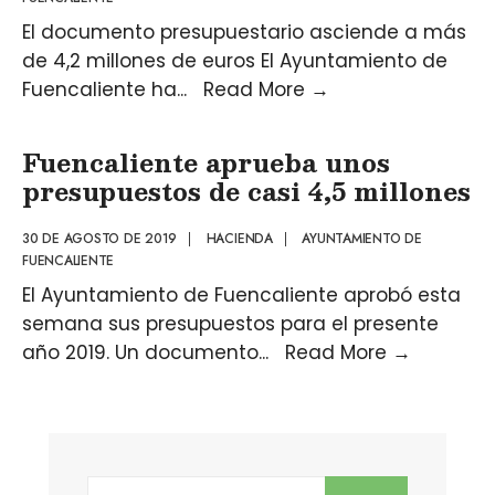
El documento presupuestario asciende a más
de 4,2 millones de euros El Ayuntamiento de
Fuencaliente ha
...
Read More
→
Fuencaliente aprueba unos
presupuestos de casi 4,5 millones
30 DE AGOSTO DE 2019
|
HACIENDA
|
AYUNTAMIENTO DE
FUENCALIENTE
El Ayuntamiento de Fuencaliente aprobó esta
semana sus presupuestos para el presente
año 2019. Un documento
...
Read More
→