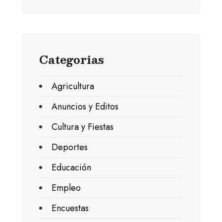
Categorias
Agricultura
Anuncios y Editos
Cultura y Fiestas
Deportes
Educación
Empleo
Encuestas