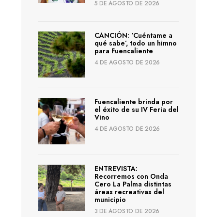
5 DE AGOSTO DE 2026
CANCIÓN: ‘Cuéntame a
qué sabe’, todo un himno
para Fuencaliente
4 DE AGOSTO DE 2026
Fuencaliente brinda por
el éxito de su IV Feria del
Vino
4 DE AGOSTO DE 2026
ENTREVISTA:
Recorremos con Onda
Cero La Palma distintas
áreas recreativas del
municipio
3 DE AGOSTO DE 2026