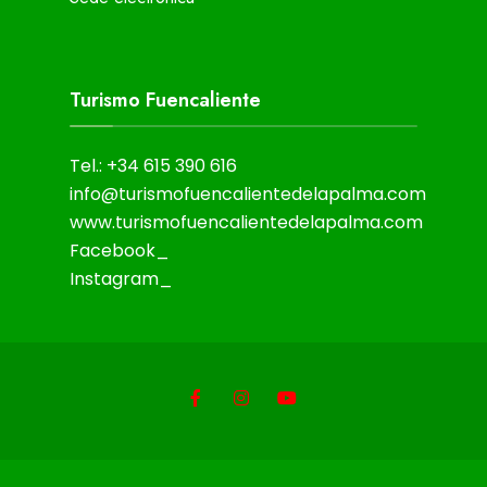
Turismo Fuencaliente
Tel.: +34 615 390 616
info@turismofuencalientedelapalma.com
www.turismofuencalientedelapalma.com
Facebook_
Instagram_