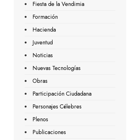
Fiesta de la Vendimia
Formación
Hacienda
Juventud
Noticias
Nuevas Tecnologías
Obras
Participación Ciudadana
Personajes Célebres
Plenos
Publicaciones