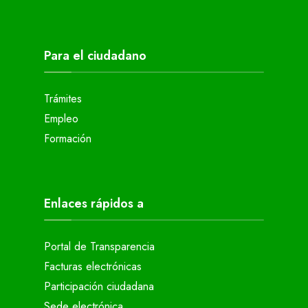
Para el ciudadano
Trámites
Empleo
Formación
Enlaces rápidos a
Portal de Transparencia
Facturas electrónicas
Participación ciudadana
Sede electrónica