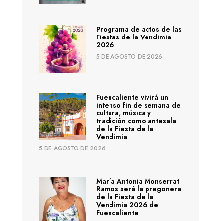
Programa de actos de las
Fiestas de la Vendimia
2026
5 DE AGOSTO DE 2026
Fuencaliente vivirá un
intenso fin de semana de
cultura, música y
tradición como antesala
de la Fiesta de la
Vendimia
5 DE AGOSTO DE 2026
María Antonia Monserrat
Ramos será la pregonera
de la Fiesta de la
Vendimia 2026 de
Fuencaliente