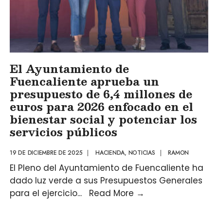
El Ayuntamiento de
Fuencaliente aprueba un
presupuesto de 6,4 millones de
euros para 2026 enfocado en el
bienestar social y potenciar los
servicios públicos
19 DE DICIEMBRE DE 2025
|
HACIENDA
,
NOTICIAS
|
RAMON
El Pleno del Ayuntamiento de Fuencaliente ha
dado luz verde a sus Presupuestos Generales
para el ejercicio
...
Read More
→