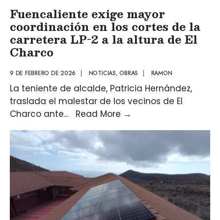
Fuencaliente exige mayor
coordinación en los cortes de la
carretera LP-2 a la altura de El
Charco
9 DE FEBRERO DE 2026
|
NOTICIAS
,
OBRAS
|
RAMON
La teniente de alcalde, Patricia Hernández,
traslada el malestar de los vecinos de El
Charco ante
...
Read More
→