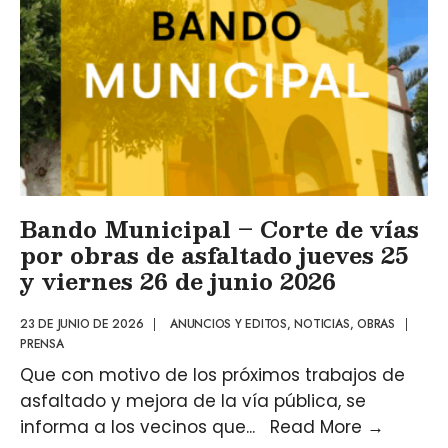
Bando Municipal – Corte de vías
por obras de asfaltado jueves 25
y viernes 26 de junio 2026
23 DE JUNIO DE 2026
|
ANUNCIOS Y EDITOS
,
NOTICIAS
,
OBRAS
|
PRENSA
Que con motivo de los próximos trabajos de
asfaltado y mejora de la vía pública, se
informa a los vecinos que
...
Read More
→