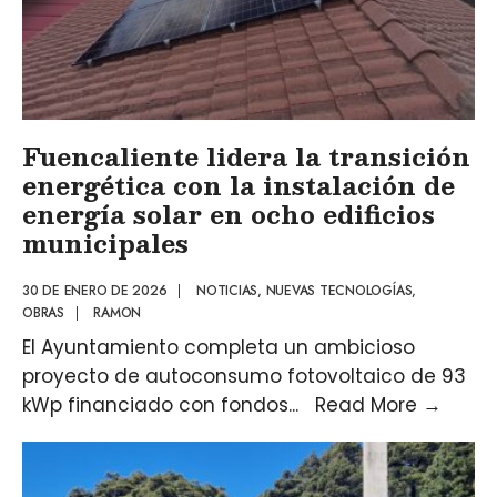
Fuencaliente lidera la transición
energética con la instalación de
energía solar en ocho edificios
municipales
30 DE ENERO DE 2026
|
NOTICIAS
,
NUEVAS TECNOLOGÍAS
,
OBRAS
|
RAMON
El Ayuntamiento completa un ambicioso
proyecto de autoconsumo fotovoltaico de 93
kWp financiado con fondos
...
Read More
→