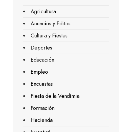
Agricultura
Anuncios y Editos
Cultura y Fiestas
Deportes
Educación
Empleo
Encuestas
Fiesta de la Vendimia
Formación
Hacienda