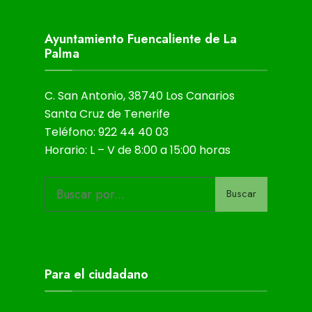
Ayuntamiento Fuencaliente de La
Palma
C. San Antonio, 38740 Los Canarios
Santa Cruz de Tenerife
Teléfono: 922 44 40 03
Horario: L – V de 8:00 a 15:00 horas
Buscar
Para el ciudadano