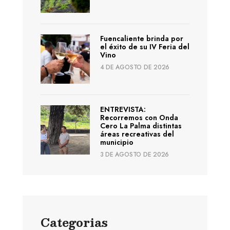
Fuencaliente brinda por
el éxito de su IV Feria del
Vino
4 DE AGOSTO DE 2026
ENTREVISTA:
Recorremos con Onda
Cero La Palma distintas
áreas recreativas del
municipio
3 DE AGOSTO DE 2026
Categorias