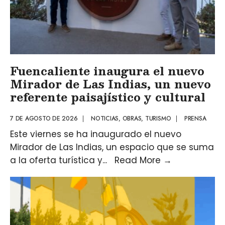
Fuencaliente inaugura el nuevo
Mirador de Las Indias, un nuevo
referente paisajístico y cultural
7 DE AGOSTO DE 2026
|
NOTICIAS
,
OBRAS
,
TURISMO
|
PRENSA
Este viernes se ha inaugurado el nuevo
Mirador de Las Indias, un espacio que se suma
a la oferta turística y
...
Read More
→