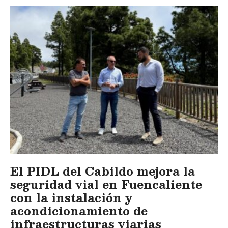
El PIDL del Cabildo mejora la
seguridad vial en Fuencaliente
con la instalación y
acondicionamiento de
infraestructuras viarias