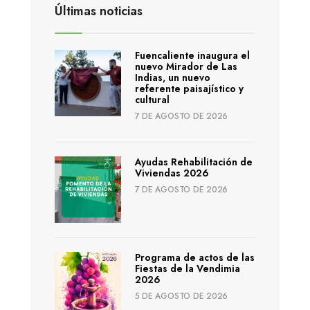
Últimas noticias
Fuencaliente inaugura el
nuevo Mirador de Las
Indias, un nuevo
referente paisajístico y
cultural
7 DE AGOSTO DE 2026
Ayudas Rehabilitación de
Viviendas 2026
7 DE AGOSTO DE 2026
Programa de actos de las
Fiestas de la Vendimia
2026
5 DE AGOSTO DE 2026