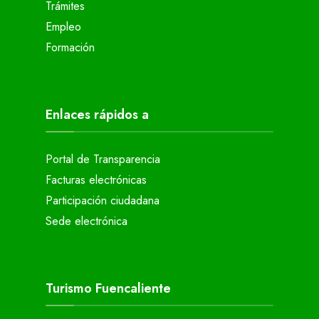
Trámites
Empleo
Formación
Enlaces rápidos a
Portal de Transparencia
Facturas electrónicas
Participación ciudadana
Sede electrónica
Turismo Fuencaliente