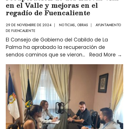
en el Valle y mejoras en el
regadío de Fuencaliente
29 DE NOVIEMBRE DE 2024
|
NOTICIAS
,
OBRAS
|
AYUNTAMIENTO
DE FUENCALIENTE
El Consejo de Gobierno del Cabildo de La
Palma ha aprobado la recuperación de
sendos caminos que se vieron
...
Read More
→