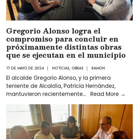
Gregorio Alonso logra el
compromiso para concluir en
próximamente distintas obras
que se ejecutan en el municipio
17 DE MAYO DE 2024
|
NOTICIAS
,
OBRAS
|
RAMON
El alcalde Gregorio Alonso, y la primera
teniente de Alcaldía, Patricia Hernández,
mantuvieron recientemente
...
Read More
→