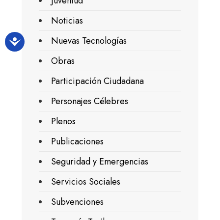
Juventud
Noticias
Nuevas Tecnologías
Obras
Participación Ciudadana
Personajes Célebres
Plenos
Publicaciones
Seguridad y Emergencias
Servicios Sociales
Subvenciones