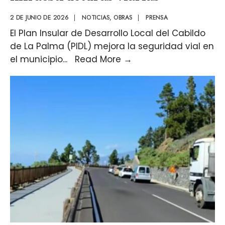
2 DE JUNIO DE 2026
|
NOTICIAS
,
OBRAS
|
PRENSA
El Plan Insular de Desarrollo Local del Cabildo
de La Palma (PIDL) mejora la seguridad vial en
el municipio
...
Read More
→