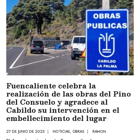
Fuencaliente celebra la
realización de las obras del Pino
del Consuelo y agradece al
Cabildo su intervención en el
embellecimiento del lugar
27 DE JUNIO DE 2025
|
NOTICIAS
,
OBRAS
|
RAMON