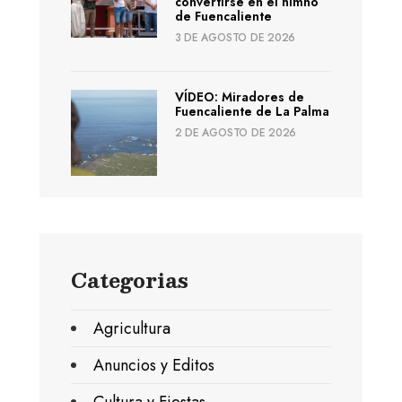
convertirse en el himno
de Fuencaliente
3 DE AGOSTO DE 2026
VÍDEO: Miradores de
Fuencaliente de La Palma
2 DE AGOSTO DE 2026
Categorias
Agricultura
Anuncios y Editos
Cultura y Fiestas