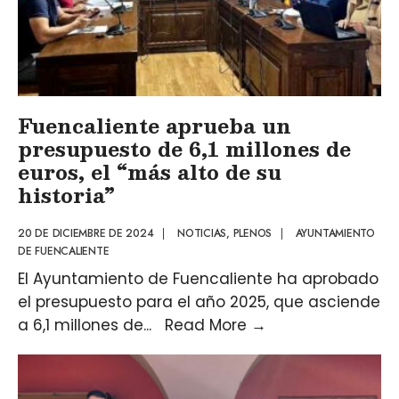
Fuencaliente aprueba un
presupuesto de 6,1 millones de
euros, el “más alto de su
historia”
20 DE DICIEMBRE DE 2024
|
NOTICIAS
,
PLENOS
|
AYUNTAMIENTO
DE FUENCALIENTE
El Ayuntamiento de Fuencaliente ha aprobado
el presupuesto para el año 2025, que asciende
a 6,1 millones de
...
Read More
→