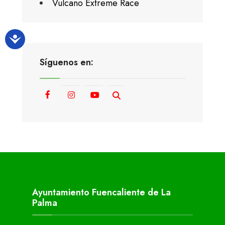
Vulcano Extreme Race
Síguenos en:
Ayuntamiento Fuencaliente de La
Palma