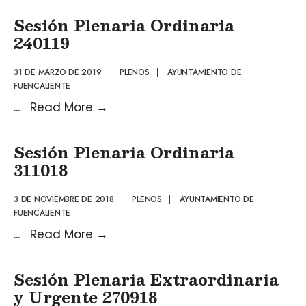
Sesión Plenaria Ordinaria
240119
31 DE MARZO DE 2019
|
PLENOS
|
AYUNTAMIENTO DE
FUENCALIENTE
...
Read More
→
Sesión Plenaria Ordinaria
311018
3 DE NOVIEMBRE DE 2018
|
PLENOS
|
AYUNTAMIENTO DE
FUENCALIENTE
...
Read More
→
Sesión Plenaria Extraordinaria
y Urgente 270918