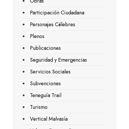
Obras
Participación Ciudadana
Personajes Célebres
Plenos
Publicaciones
Seguridad y Emergencias
Servicios Sociales
Subvenciones
Teneguía Trail
Turismo
Vertical Malvasía