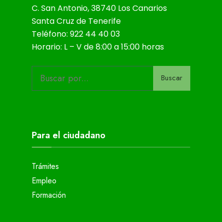
C. San Antonio, 38740 Los Canarios
Santa Cruz de Tenerife
Teléfono: 922 44 40 03
Horario: L – V de 8:00 a 15:00 horas
Buscar
Para el ciudadano
Trámites
Empleo
Formación