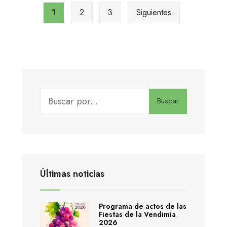
1
2
3
Siguientes
Buscar
Últimas noticias
Programa de actos de las
Fiestas de la Vendimia
2026