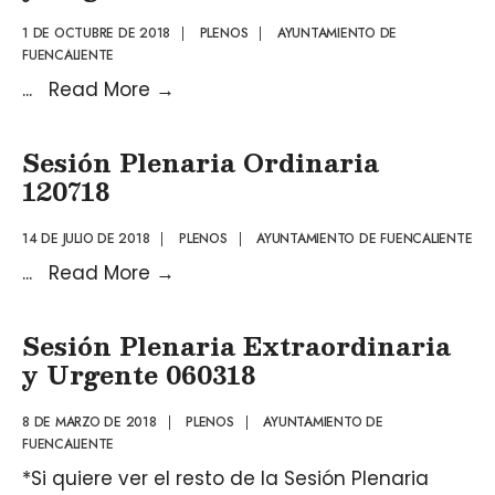
1 DE OCTUBRE DE 2018
|
PLENOS
|
AYUNTAMIENTO DE
FUENCALIENTE
...
Read More
→
Sesión Plenaria Ordinaria
120718
14 DE JULIO DE 2018
|
PLENOS
|
AYUNTAMIENTO DE FUENCALIENTE
...
Read More
→
Sesión Plenaria Extraordinaria
y Urgente 060318
8 DE MARZO DE 2018
|
PLENOS
|
AYUNTAMIENTO DE
FUENCALIENTE
*Si quiere ver el resto de la Sesión Plenaria