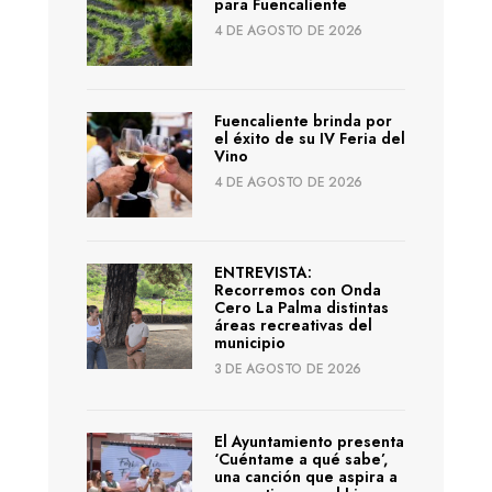
para Fuencaliente
4 DE AGOSTO DE 2026
Fuencaliente brinda por
el éxito de su IV Feria del
Vino
4 DE AGOSTO DE 2026
ENTREVISTA:
Recorremos con Onda
Cero La Palma distintas
áreas recreativas del
municipio
3 DE AGOSTO DE 2026
El Ayuntamiento presenta
‘Cuéntame a qué sabe’,
una canción que aspira a