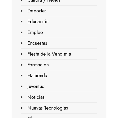
Deportes
Educación
Empleo
Encuestas
Fiesta de la Vendimia
Formación
Hacienda
Juventud
Noticias
Nuevas Tecnologías