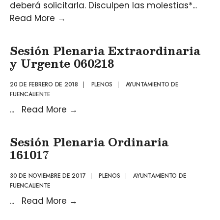
deberá solicitarla. Disculpen las molestias*
...
Read More
→
Sesión Plenaria Extraordinaria
y Urgente 060218
20 DE FEBRERO DE 2018
|
PLENOS
|
AYUNTAMIENTO DE
FUENCALIENTE
...
Read More
→
Sesión Plenaria Ordinaria
161017
30 DE NOVIEMBRE DE 2017
|
PLENOS
|
AYUNTAMIENTO DE
FUENCALIENTE
...
Read More
→