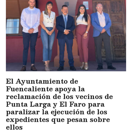
El Ayuntamiento de
Fuencaliente apoya la
reclamación de los vecinos de
Punta Larga y El Faro para
paralizar la ejecución de los
expedientes que pesan sobre
ellos