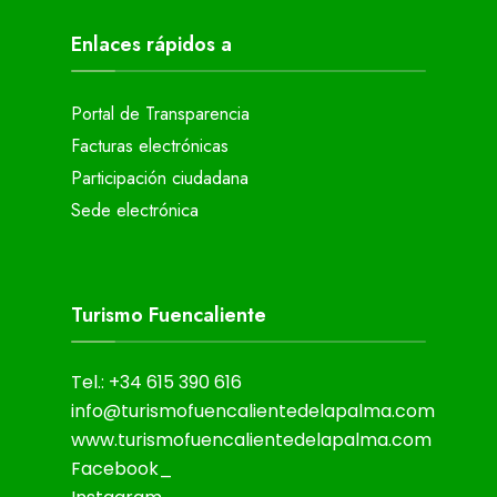
Enlaces rápidos a
Portal de Transparencia
Facturas electrónicas
Participación ciudadana
Sede electrónica
Turismo Fuencaliente
Tel.: +34 615 390 616
info@turismofuencalientedelapalma.com
www.turismofuencalientedelapalma.com
Facebook_