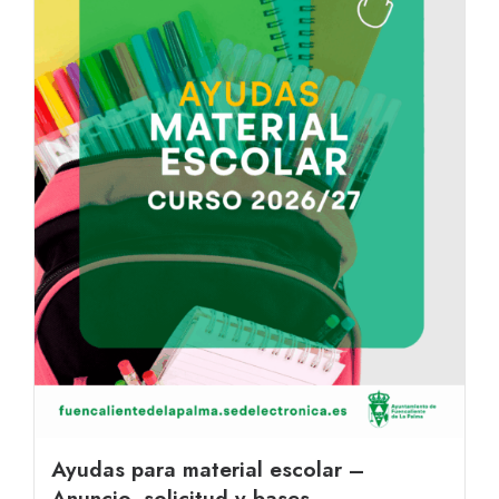
Ayudas para material escolar –
Anuncio, solicitud y bases