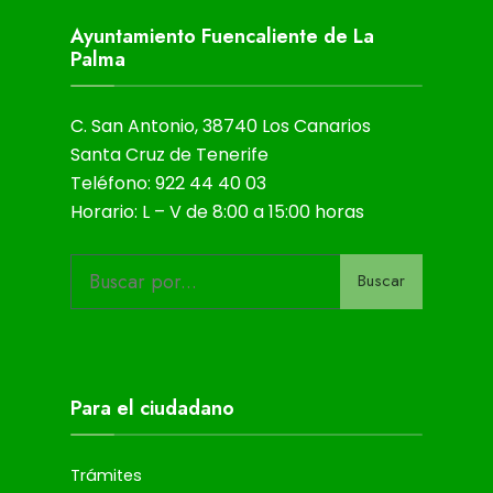
Ayuntamiento Fuencaliente de La
Palma
C. San Antonio, 38740 Los Canarios
Santa Cruz de Tenerife
Teléfono: 922 44 40 03
Horario: L – V de 8:00 a 15:00 horas
Buscar
Para el ciudadano
Trámites