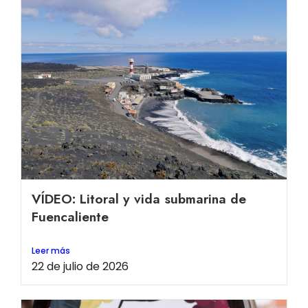
VÍDEO: Litoral y vida submarina de
Fuencaliente
Leer más
22 de julio de 2026