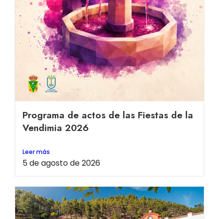
Programa de actos de las Fiestas de la
Vendimia 2026
Leer más
5 de agosto de 2026