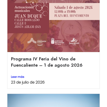
Programa IV Feria del Vino de
Fuencaliente – 1 de agosto 2026
Leer más
23 de julio de 2026