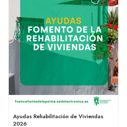
Ayudas Rehabilitación de Viviendas
2026