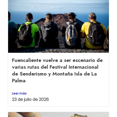
Fuencaliente vuelve a ser escenario de
varias rutas del Festival Internacional
de Senderismo y Montaña Isla de La
Palma
Leer más
23 de julio de 2026