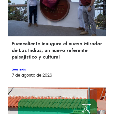
Fuencaliente inaugura el nuevo Mirador
de Las Indias, un nuevo referente
paisajístico y cultural
Leer más
7 de agosto de 2026