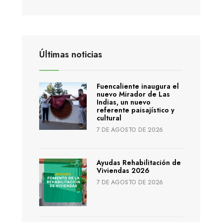
Últimas noticias
Fuencaliente inaugura el
nuevo Mirador de Las
Indias, un nuevo
referente paisajístico y
cultural
7 DE AGOSTO DE 2026
Ayudas Rehabilitación de
Viviendas 2026
7 DE AGOSTO DE 2026