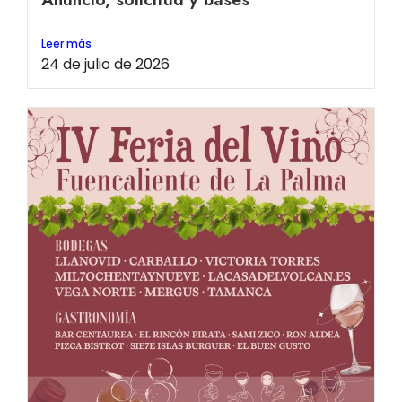
Leer más
24 de julio de 2026