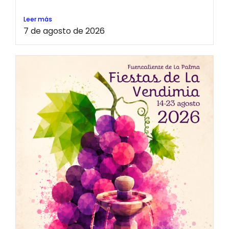
Leer más
7 de agosto de 2026