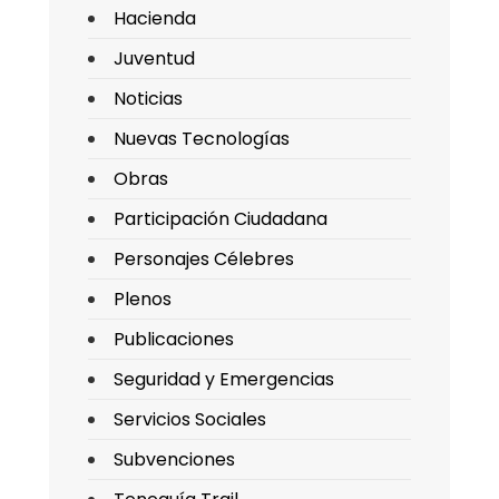
Hacienda
Juventud
Noticias
Nuevas Tecnologías
Obras
Participación Ciudadana
Personajes Célebres
Plenos
Publicaciones
Seguridad y Emergencias
Servicios Sociales
Subvenciones