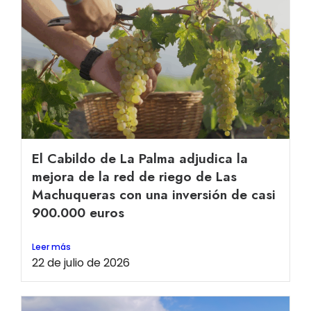
El Cabildo de La Palma adjudica la
mejora de la red de riego de Las
Machuqueras con una inversión de casi
900.000 euros
Leer más
22 de julio de 2026