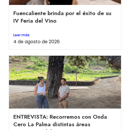
Fuencaliente brinda por el éxito de su
IV Feria del Vino
Leer más
4 de agosto de 2026
ENTREVISTA: Recorremos con Onda
Cero La Palma distintas áreas