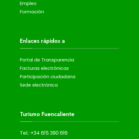
Empleo
Formación
Enlaces rápidos a
Portal de Transparencia
Facturas electrónicas
Participación ciudadana
Sede electrónica
Turismo Fuencaliente
Tel.: +34 615 390 616