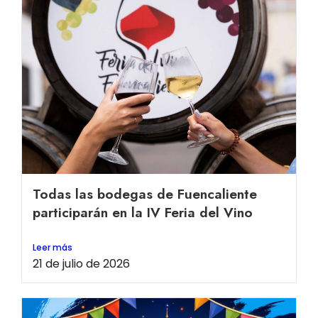
Todas las bodegas de Fuencaliente
participarán en la IV Feria del Vino
Leer más
21 de julio de 2026