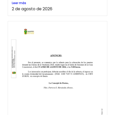
Leer más
2 de agosto de 2026