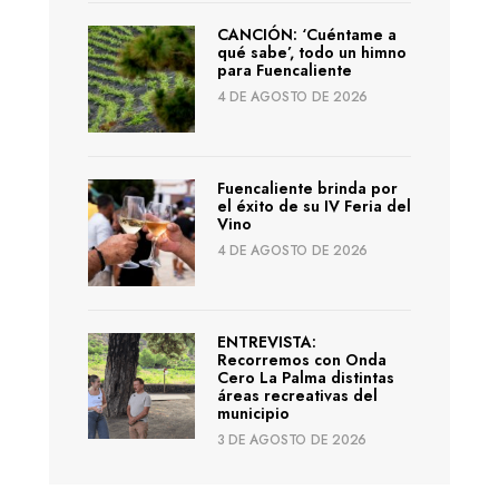
CANCIÓN: ‘Cuéntame a
qué sabe’, todo un himno
para Fuencaliente
4 DE AGOSTO DE 2026
Fuencaliente brinda por
el éxito de su IV Feria del
Vino
4 DE AGOSTO DE 2026
ENTREVISTA:
Recorremos con Onda
Cero La Palma distintas
áreas recreativas del
municipio
3 DE AGOSTO DE 2026