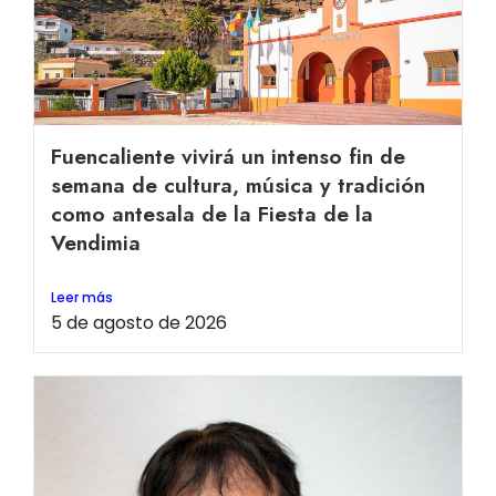
Fuencaliente vivirá un intenso fin de
semana de cultura, música y tradición
como antesala de la Fiesta de la
Vendimia
Leer más
5 de agosto de 2026