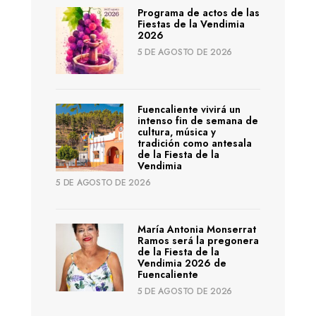
Programa de actos de las
Fiestas de la Vendimia
2026
5 DE AGOSTO DE 2026
Fuencaliente vivirá un
intenso fin de semana de
cultura, música y
tradición como antesala
de la Fiesta de la
Vendimia
5 DE AGOSTO DE 2026
María Antonia Monserrat
Ramos será la pregonera
de la Fiesta de la
Vendimia 2026 de
Fuencaliente
5 DE AGOSTO DE 2026