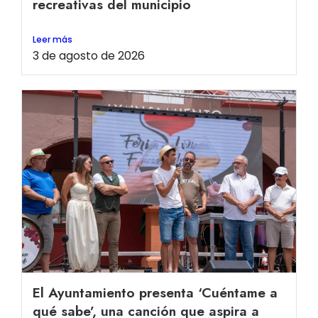
recreativas del municipio
Leer más
3 de agosto de 2026
El Ayuntamiento presenta ‘Cuéntame a
qué sabe’, una canción que aspira a