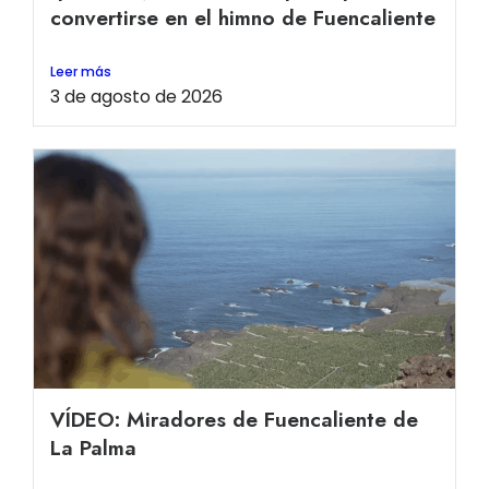
convertirse en el himno de Fuencaliente
Leer más
3 de agosto de 2026
VÍDEO: Miradores de Fuencaliente de
La Palma