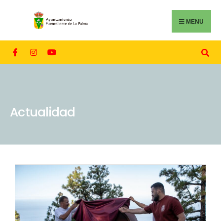
MENU
Actualidad