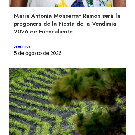
María Antonia Monserrat Ramos será la
pregonera de la Fiesta de la Vendimia
2026 de Fuencaliente
Leer más
5 de agosto de 2026