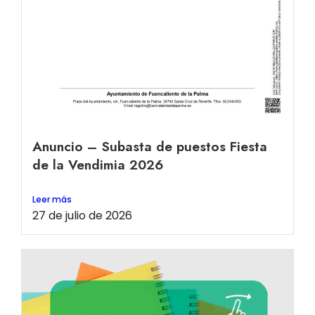
Anuncio – Subasta de puestos Fiesta
de la Vendimia 2026
Leer más
27 de julio de 2026