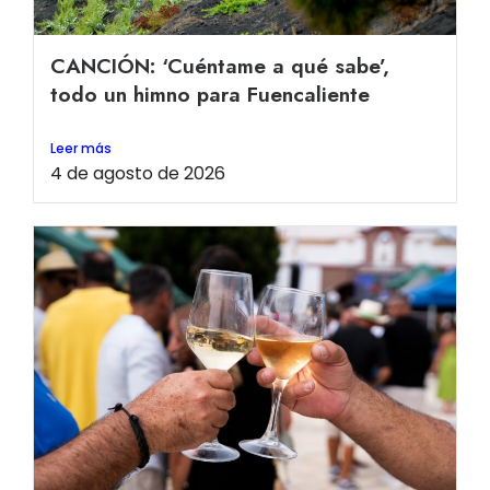
CANCIÓN: ‘Cuéntame a qué sabe’,
todo un himno para Fuencaliente
Leer más
4 de agosto de 2026