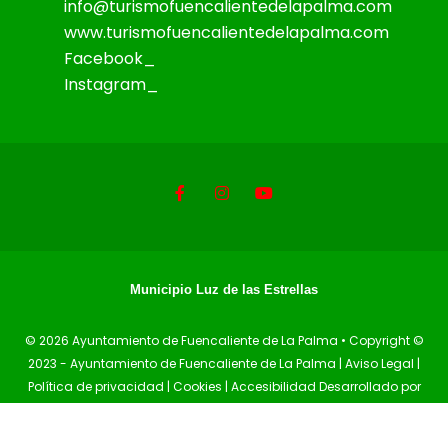
info@turismofuencalientedelapalma.com
www.turismofuencalientedelapalma.com
Facebook_
Instagram_
Municipio Luz de las Estrellas
© 2026 Ayuntamiento de Fuencaliente de La Palma • Copyright ©
2023 - Ayuntamiento de Fuencaliente de La Palma |
Aviso Legal
|
Política de privacidad
|
Cookies
|
Accesibilidad
Desarrollado por
Sepropyme