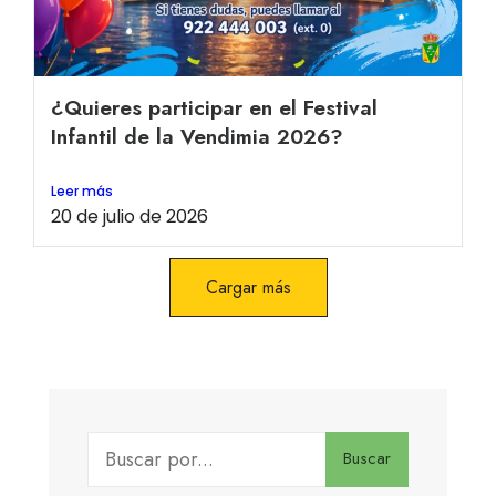
¿Quieres participar en el Festival
Infantil de la Vendimia 2026?
Leer más
20 de julio de 2026
Cargar más
Buscar