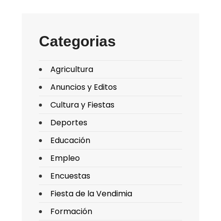
Categorias
Agricultura
Anuncios y Editos
Cultura y Fiestas
Deportes
Educación
Empleo
Encuestas
Fiesta de la Vendimia
Formación