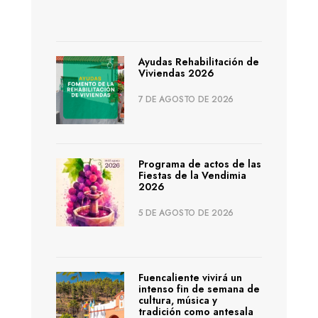
Ayudas Rehabilitación de
Viviendas 2026
7 DE AGOSTO DE 2026
Programa de actos de las
Fiestas de la Vendimia
2026
5 DE AGOSTO DE 2026
Fuencaliente vivirá un
intenso fin de semana de
cultura, música y
tradición como antesala