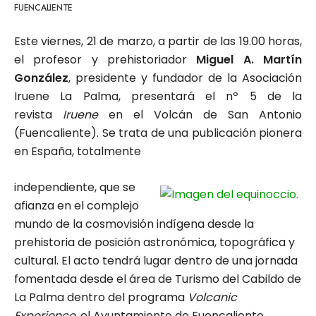
FUENCALIENTE
Este viernes, 21 de marzo, a partir de las 19.00 horas,
el profesor y prehistoriador
Miguel A. Martín
González
, presidente y fundador de la Asociación
Iruene La Palma, presentará el nº 5 de la
revista
Iruene
en el Volcán de San Antonio
(Fuencaliente). Se trata de una publicación pionera
en España, totalmente
independiente, que se
afianza en el complejo
mundo de la cosmovisión indígena desde la
prehistoria de posición astronómica, topográfica y
cultural. El acto tendrá lugar dentro de una jornada
fomentada desde el área de Turismo del Cabildo de
La Palma dentro del programa
Volcanic
Experience
, el Ayuntamiento de Fuencaliente,