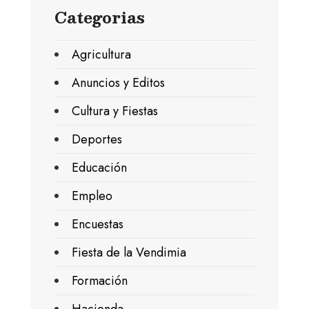
Categorias
Agricultura
Anuncios y Editos
Cultura y Fiestas
Deportes
Educación
Empleo
Encuestas
Fiesta de la Vendimia
Formación
Hacienda