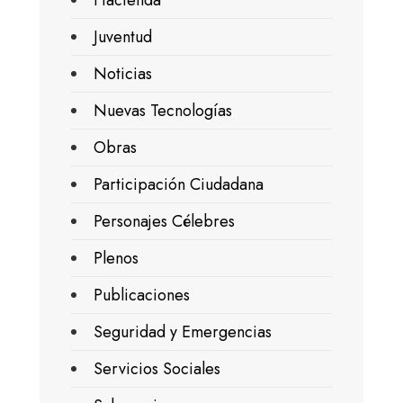
Juventud
Noticias
Nuevas Tecnologías
Obras
Participación Ciudadana
Personajes Célebres
Plenos
Publicaciones
Seguridad y Emergencias
Servicios Sociales