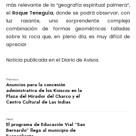
más relevante de la “geografía espiritual palmera”,
el
Roque Teneguía
, donde se podrá observar, con
luz rasante, una sorprendente compleja
combinación de formas geométricas talladas
sobre la roca que, en pleno día, es muy difícil de
apreciar.
Noticia publicada en el Diario de Avisos.
Previous:
Anuncios para la concesión
administrativa de los Kioscos en la
Plaza del Mirador del Charco y el
Centro Cultural de Las Indias
Next:
El programa de Educación Vial “San
Bernardo” llega al municipio de
Fuencaliente.