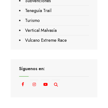
Subvenciones
Teneguía Trail
Turismo
Vertical Malvasía
Vulcano Extreme Race
Síguenos en: