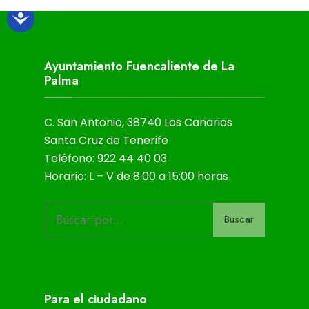
Ayuntamiento Fuencaliente de La
Palma
C. San Antonio, 38740 Los Canarios
Santa Cruz de Tenerife
Teléfono: 922 44 40 03
Horario: L – V de 8:00 a 15:00 horas
Buscar
Para el ciudadano