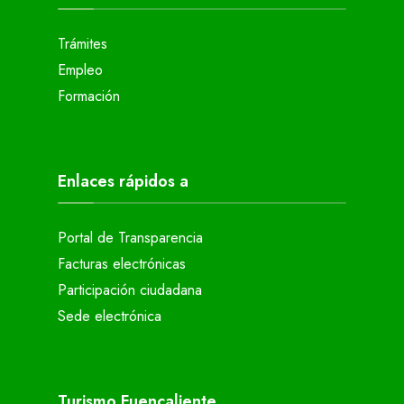
Trámites
Empleo
Formación
Enlaces rápidos a
Portal de Transparencia
Facturas electrónicas
Participación ciudadana
Sede electrónica
Turismo Fuencaliente