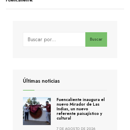
Buscar
Últimas noticias
Fuencaliente inaugura el
nuevo Mirador de Las
Indias, un nuevo
referente paisajístico y
cultural
7 DE AGOSTO DE 2026