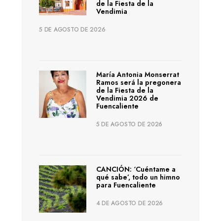
de la Fiesta de la
Vendimia
5 DE AGOSTO DE 2026
María Antonia Monserrat
Ramos será la pregonera
de la Fiesta de la
Vendimia 2026 de
Fuencaliente
5 DE AGOSTO DE 2026
CANCIÓN: ‘Cuéntame a
qué sabe’, todo un himno
para Fuencaliente
4 DE AGOSTO DE 2026