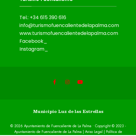
Tel.: +34 615 390 616
info@turismofuencalientedelapalma.com
www.turismofuencalientedelapalma.com
Facebook_
Instagram_
Municipio Luz de las Estrellas
© 2026 Ayuntamiento de Fuencaliente de La Palma • Copyright © 2023 -
Ayuntamiento de Fuencaliente de La Palma |
Aviso Legal
|
Política de