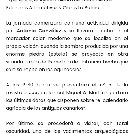
Ediciones Alternativas y Cielos La Palma.
La jornada comenzará con una actividad dirigida
por
Antonio González
y se llevará a cabo
en el
marcador solar moderno que se localiza en el
propio volcán, cuando la sombra producida por una
enorme piedra (estela) se proyecta en otra
situada a más de 15 metros de distancia, hecho que
solo se repite en los equinoccios.
A las 19,30 horas se presentará el nº 5 de la
revista
Iruene
en la cual Miguel A. Martín aportará
los últimos datos que disponen sobre “el calendario
agrícola de los antiguos canarios”.
Por último, se procederá a visitar, con total
oscuridad, uno de los yacimientos arqueológicos