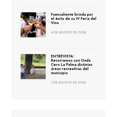
Fuencaliente brinda por
el éxito de su IV Feria del
Vino
4 DE AGOSTO DE 2026
ENTREVISTA:
Recorremos con Onda
Cero La Palma distintas
áreas recreativas del
municipio
3 DE AGOSTO DE 2026