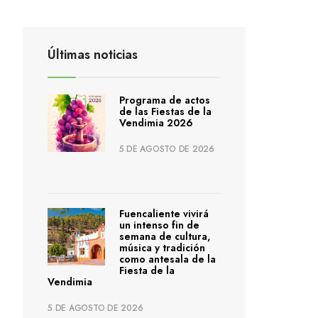
Últimas noticias
Programa de actos
de las Fiestas de la
Vendimia 2026
5 DE AGOSTO DE 2026
Fuencaliente vivirá
un intenso fin de
semana de cultura,
música y tradición
como antesala de la
Fiesta de la
Vendimia
5 DE AGOSTO DE 2026