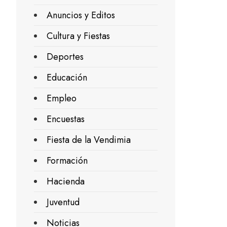
Anuncios y Editos
Cultura y Fiestas
Deportes
Educación
Empleo
Encuestas
Fiesta de la Vendimia
Formación
Hacienda
Juventud
Noticias