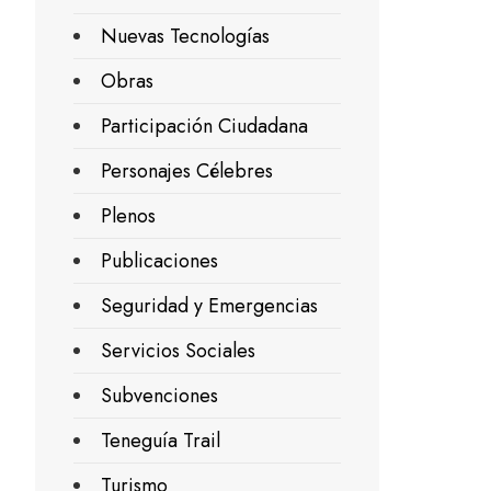
Nuevas Tecnologías
Obras
Participación Ciudadana
Personajes Célebres
Plenos
Publicaciones
Seguridad y Emergencias
Servicios Sociales
Subvenciones
Teneguía Trail
Turismo