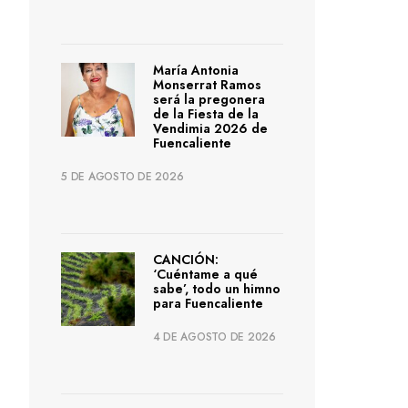
María Antonia
Monserrat Ramos
será la pregonera
de la Fiesta de la
Vendimia 2026 de
Fuencaliente
5 DE AGOSTO DE 2026
CANCIÓN:
‘Cuéntame a qué
sabe’, todo un himno
para Fuencaliente
4 DE AGOSTO DE 2026