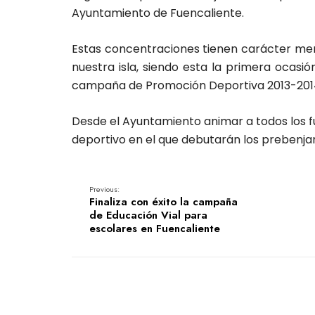
Ayuntamiento de Fuencaliente.
Estas concentraciones tienen carácter men
nuestra isla, siendo esta la primera ocasi
campaña de Promoción Deportiva 2013-201
Desde el Ayuntamiento animar a todos los f
deportivo en el que debutarán los prebenjam
Previous:
Finaliza con éxito la campaña
de Educación Vial para
escolares en Fuencaliente