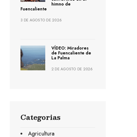
himno de
Fuencaliente
3 DE AGOSTO DE 2026
VÍDEO: Miradores
de Fuencaliente de
La Palma
2 DE AGOSTO DE 2026
Categorias
Agricultura