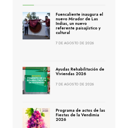
Fuencaliente inaugura el
nuevo Mirador de Las
Indias, un nuevo
referente paisajístico y
cultural
7 DE AGOSTO DE 2026
Ayudas Rehabilitación de
Viviendas 2026
7 DE AGOSTO DE 2026
Programa de actos de las
Fiestas de la Vendimia
2026