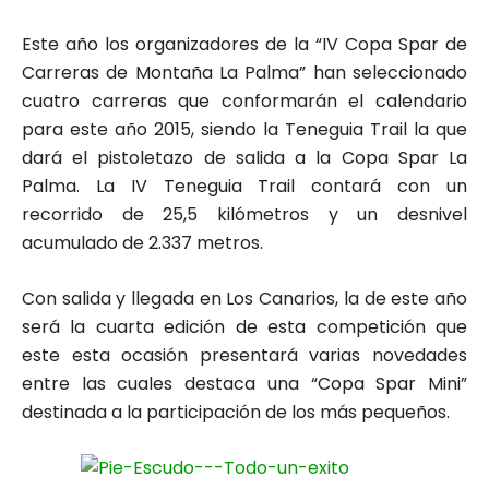
Este año los organizadores de la “IV Copa Spar de
Carreras de Montaña La Palma” han seleccionado
cuatro carreras que conformarán el calendario
para este año 2015, siendo la Teneguia Trail la que
dará el pistoletazo de salida a la Copa Spar La
Palma. La IV Teneguia Trail contará con un
recorrido de 25,5 kilómetros y un desnivel
acumulado de 2.337 metros.
Con salida y llegada en Los Canarios, la de este año
será la cuarta edición de esta competición que
este esta ocasión presentará varias novedades
entre las cuales destaca una “Copa Spar Mini”
destinada a la participación de los más pequeños.