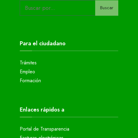
Buscar
Para el ciudadano
Trámites
Empleo
Formación
Enlaces rápidos a
Portal de Transparencia
Facturas electrónicas