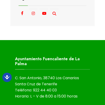
Ayuntamiento Fuencaliente de La
Palma
C. San Antonio, 38740 Los Canarios
Santa Cruz de Tenerife
Teléfono: 922 44 40 03
Horario: L – V de 8:00 a 15:00 horas