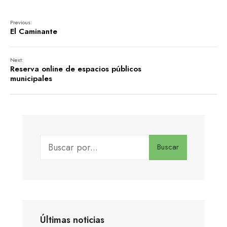
Previous:
El Caminante
Next:
Reserva online de espacios públicos
municipales
Buscar
Últimas noticias