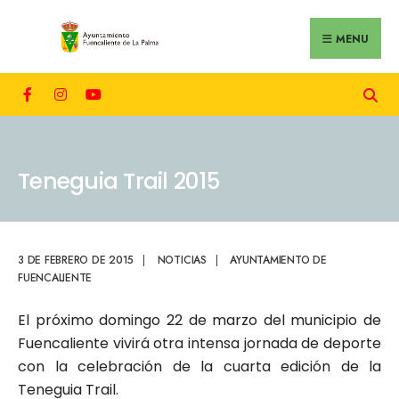
MENU
Teneguia Trail 2015
3 DE FEBRERO DE 2015
|
NOTICIAS
|
AYUNTAMIENTO DE
FUENCALIENTE
El próximo domingo 22 de marzo del municipio de
Fuencaliente vivirá otra intensa jornada de deporte
con la celebración de la cuarta edición de la
Teneguia Trail.