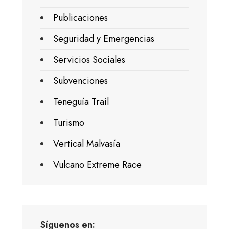
Publicaciones
Seguridad y Emergencias
Servicios Sociales
Subvenciones
Teneguía Trail
Turismo
Vertical Malvasía
Vulcano Extreme Race
Síguenos en: