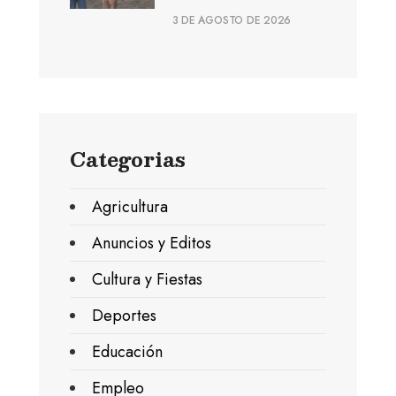
3 DE AGOSTO DE 2026
Categorias
Agricultura
Anuncios y Editos
Cultura y Fiestas
Deportes
Educación
Empleo