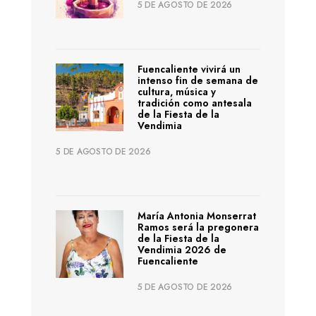
5 DE AGOSTO DE 2026
Fuencaliente vivirá un
intenso fin de semana de
cultura, música y
tradición como antesala
de la Fiesta de la
Vendimia
5 DE AGOSTO DE 2026
María Antonia Monserrat
Ramos será la pregonera
de la Fiesta de la
Vendimia 2026 de
Fuencaliente
5 DE AGOSTO DE 2026