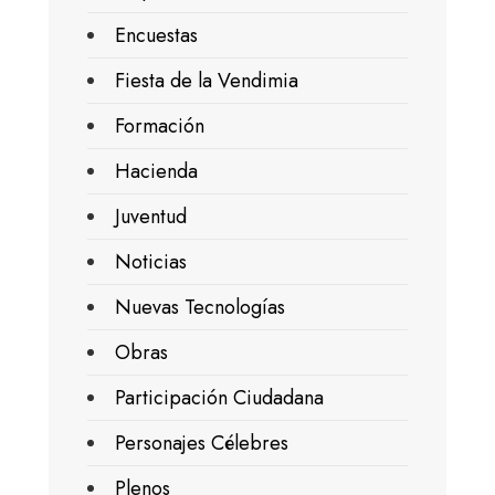
Encuestas
Fiesta de la Vendimia
Formación
Hacienda
Juventud
Noticias
Nuevas Tecnologías
Obras
Participación Ciudadana
Personajes Célebres
Plenos