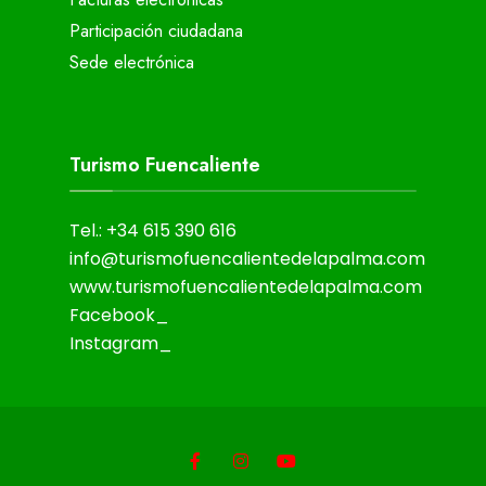
Participación ciudadana
Sede electrónica
Turismo Fuencaliente
Tel.: +34 615 390 616
info@turismofuencalientedelapalma.com
www.turismofuencalientedelapalma.com
Facebook_
Instagram_