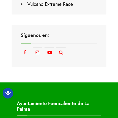
Vulcano Extreme Race
Síguenos en:
Ayuntamiento Fuencaliente de La
Palma