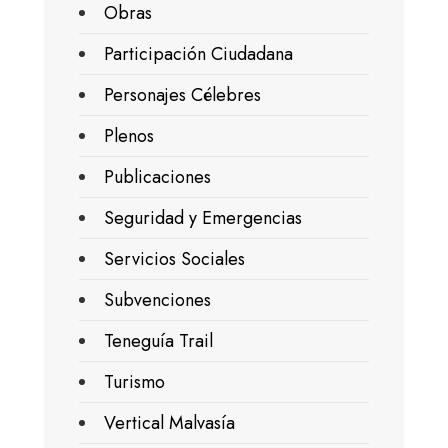
Obras
Participación Ciudadana
Personajes Célebres
Plenos
Publicaciones
Seguridad y Emergencias
Servicios Sociales
Subvenciones
Teneguía Trail
Turismo
Vertical Malvasía