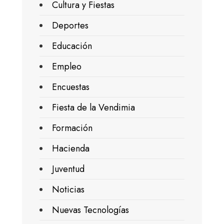
Cultura y Fiestas
Deportes
Educación
Empleo
Encuestas
Fiesta de la Vendimia
Formación
Hacienda
Juventud
Noticias
Nuevas Tecnologías