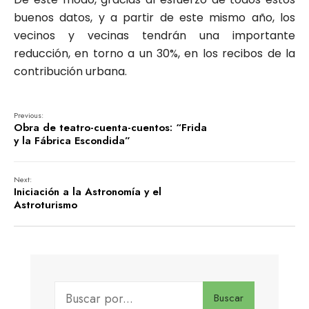
buenos datos, y a partir de este mismo año, los
vecinos y vecinas tendrán una importante
reducción, en torno a un 30%, en los recibos de la
contribución urbana.
Previous:
Obra de teatro-cuenta-cuentos: “Frida
y la Fábrica Escondida”
Next:
Iniciación a la Astronomía y el
Astroturismo
Buscar