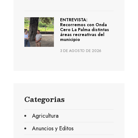
ENTREVISTA:
Recorremos con Onda
Cero La Palma distintas
áreas recreativas del
municipio
3 DE AGOSTO DE 2026
Categorias
Agricultura
Anuncios y Editos