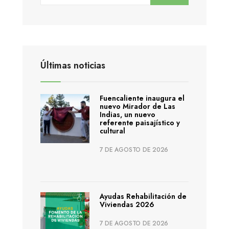
Últimas noticias
Fuencaliente inaugura el
nuevo Mirador de Las
Indias, un nuevo
referente paisajístico y
cultural
7 DE AGOSTO DE 2026
Ayudas Rehabilitación de
Viviendas 2026
7 DE AGOSTO DE 2026