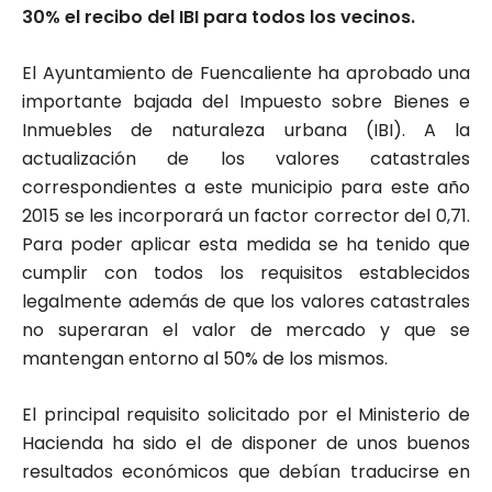
30% el recibo del IBI para todos los vecinos.
El Ayuntamiento de Fuencaliente ha aprobado una
importante bajada del Impuesto sobre Bienes e
Inmuebles de naturaleza urbana (IBI). A la
actualización de los valores catastrales
correspondientes a este municipio para este año
2015 se les incorporará un factor corrector del 0,71.
Para poder aplicar esta medida se ha tenido que
cumplir con todos los requisitos establecidos
legalmente además de que los valores catastrales
no superaran el valor de mercado y que se
mantengan entorno al 50% de los mismos.
El principal requisito solicitado por el Ministerio de
Hacienda ha sido el de disponer de unos buenos
resultados económicos que debían traducirse en