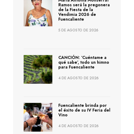
Ramos será la pregonera
de la Fiesta de la
Vendimia 2026 de
Fuencaliente
5 DE AGOSTO DE 2026
CANCIÓN: ‘Cuéntame a
qué sabe’, todo un himno
para Fuencaliente
4 DE AGOSTO DE 2026
Fuencaliente brinda por
el éxito de su IV Feria del
Vino
4 DE AGOSTO DE 2026