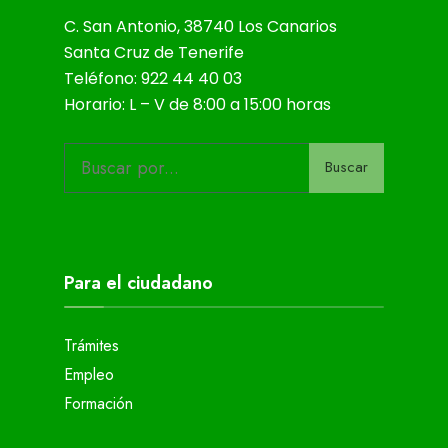
C. San Antonio, 38740 Los Canarios
Santa Cruz de Tenerife
Teléfono: 922 44 40 03
Horario: L – V de 8:00 a 15:00 horas
Buscar
Para el ciudadano
Trámites
Empleo
Formación