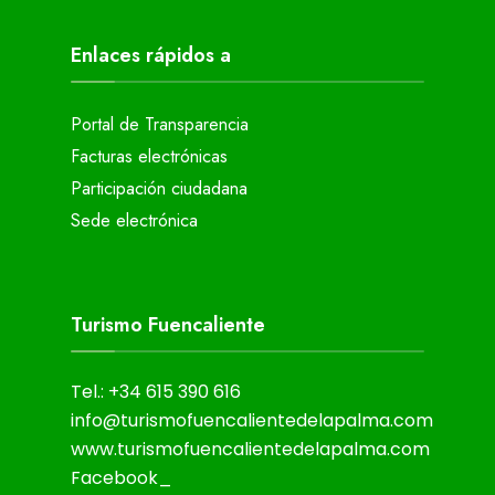
Enlaces rápidos a
Portal de Transparencia
Facturas electrónicas
Participación ciudadana
Sede electrónica
Turismo Fuencaliente
Tel.: +34 615 390 616
info@turismofuencalientedelapalma.com
www.turismofuencalientedelapalma.com
Facebook_