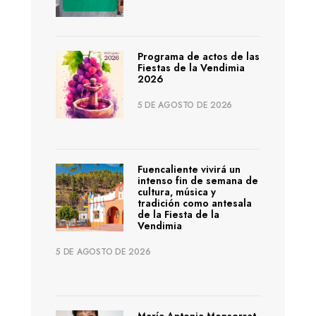
Programa de actos de las
Fiestas de la Vendimia
2026
5 DE AGOSTO DE 2026
Fuencaliente vivirá un
intenso fin de semana de
cultura, música y
tradición como antesala
de la Fiesta de la
Vendimia
5 DE AGOSTO DE 2026
María Antonia Monserrat