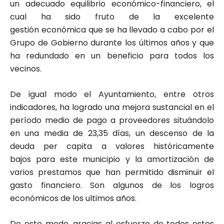
un adecuado equilibrio económico-financiero, el
cual ha sido fruto de la excelente
gestión económica que se ha llevado a cabo por el
Grupo de Gobierno durante los últimos años y que
ha redundado en un beneficio para todos los
vecinos.
De igual modo el Ayuntamiento, entre otros
indicadores, ha logrado una mejora sustancial en el
período medio de pago a proveedores situándolo
en una media de 23,35 días, un descenso de la
deuda per capita a valores históricamente
bajos para este municipio y la amortización de
varios prestamos que han permitido disminuir el
gasto financiero. Son algunos de los logros
económicos de los ultimos años.
De este modo, gracias al esfuerzo de todos estos