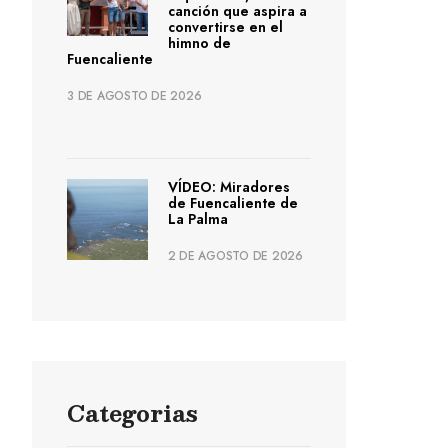
canción que aspira a
convertirse en el
himno de
Fuencaliente
3 DE AGOSTO DE 2026
VÍDEO: Miradores
de Fuencaliente de
La Palma
2 DE AGOSTO DE 2026
Categorias