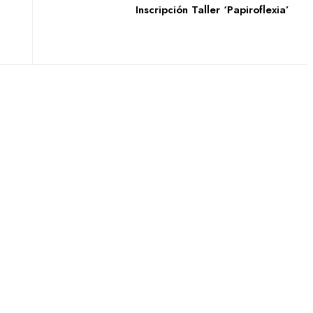
Inscripción Taller ‘Papiroflexia’