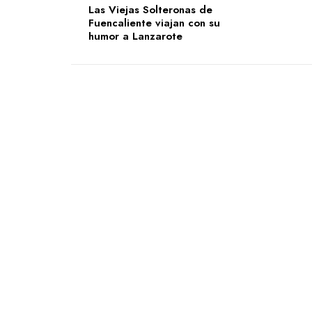
Las Viejas Solteronas de
Fuencaliente viajan con su
humor a Lanzarote