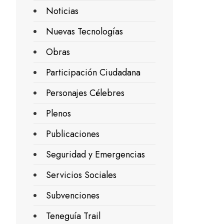
Noticias
Nuevas Tecnologías
Obras
Participación Ciudadana
Personajes Célebres
Plenos
Publicaciones
Seguridad y Emergencias
Servicios Sociales
Subvenciones
Teneguía Trail