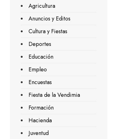
Agricultura
Anuncios y Editos
Cultura y Fiestas
Deportes
Educación
Empleo
Encuestas
Fiesta de la Vendimia
Formación
Hacienda
Juventud