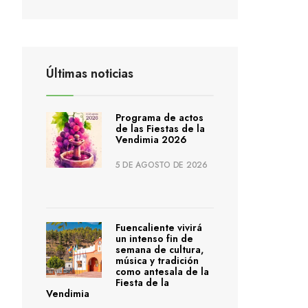
Últimas noticias
Programa de actos
de las Fiestas de la
Vendimia 2026
5 DE AGOSTO DE 2026
Fuencaliente vivirá
un intenso fin de
semana de cultura,
música y tradición
como antesala de la
Fiesta de la
Vendimia