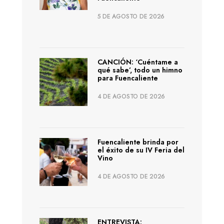
5 DE AGOSTO DE 2026
CANCIÓN: ‘Cuéntame a
qué sabe’, todo un himno
para Fuencaliente
4 DE AGOSTO DE 2026
Fuencaliente brinda por
el éxito de su IV Feria del
Vino
4 DE AGOSTO DE 2026
ENTREVISTA: