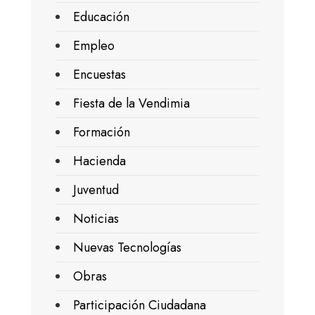
Educación
Empleo
Encuestas
Fiesta de la Vendimia
Formación
Hacienda
Juventud
Noticias
Nuevas Tecnologías
Obras
Participación Ciudadana