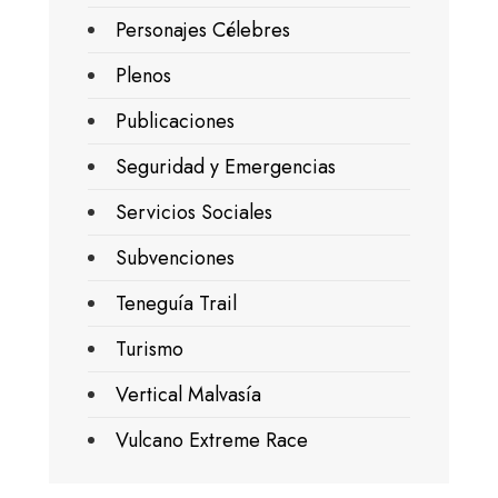
Personajes Célebres
Plenos
Publicaciones
Seguridad y Emergencias
Servicios Sociales
Subvenciones
Teneguía Trail
Turismo
Vertical Malvasía
Vulcano Extreme Race