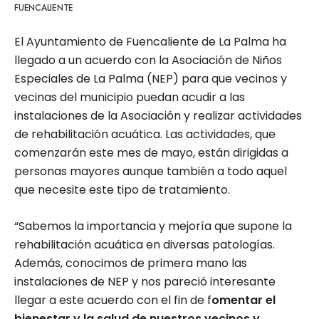
FUENCALIENTE
El Ayuntamiento de Fuencaliente de La Palma ha
llegado a un acuerdo con la Asociación de Niños
Especiales de La Palma (NEP) para que vecinos y
vecinas del municipio puedan acudir a las
instalaciones de la Asociación y realizar actividades
de rehabilitación acuática. Las actividades, que
comenzarán este mes de mayo, están dirigidas a
personas mayores aunque también a todo aquel
que necesite este tipo de tratamiento.
“Sabemos la importancia y mejoría que supone la
rehabilitación acuática en diversas patologías.
Además, conocimos de primera mano las
instalaciones de NEP y nos pareció interesante
llegar a este acuerdo con el fin de f
omentar el
bienestar y la salud de nuestros vecinos y