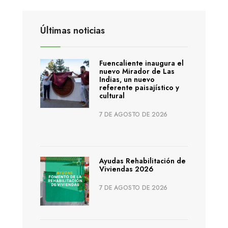
Últimas noticias
Fuencaliente inaugura el
nuevo Mirador de Las
Indias, un nuevo
referente paisajístico y
cultural
7 DE AGOSTO DE 2026
Ayudas Rehabilitación de
Viviendas 2026
7 DE AGOSTO DE 2026