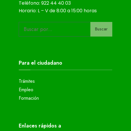
Teléfono: 922 44 40 03
Horario: L – V de 8:00 a 15:00 horas
Buscar
Para el ciudadano
Trámites
Empleo
Formación
Enlaces rápidos a