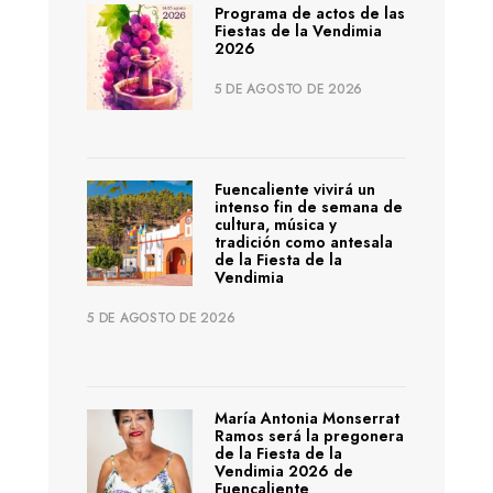
Programa de actos de las
Fiestas de la Vendimia
2026
5 DE AGOSTO DE 2026
Fuencaliente vivirá un
intenso fin de semana de
cultura, música y
tradición como antesala
de la Fiesta de la
Vendimia
5 DE AGOSTO DE 2026
María Antonia Monserrat
Ramos será la pregonera
de la Fiesta de la
Vendimia 2026 de
Fuencaliente