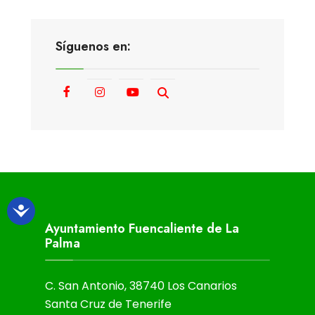
Síguenos en:
Ayuntamiento Fuencaliente de La
Palma
C. San Antonio, 38740 Los Canarios
Santa Cruz de Tenerife