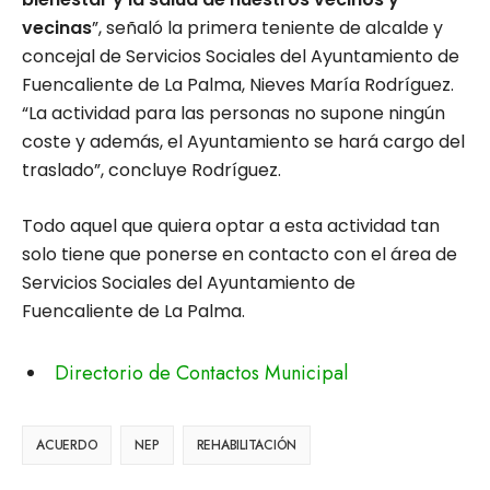
vecinas
”, señaló la primera teniente de alcalde y
concejal de Servicios Sociales del Ayuntamiento de
Fuencaliente de La Palma, Nieves María Rodríguez.
“La actividad para las personas no supone ningún
coste y además, el Ayuntamiento se hará cargo del
traslado”, concluye Rodríguez.
Todo aquel que quiera optar a esta actividad tan
solo tiene que ponerse en contacto con el área de
Servicios Sociales del Ayuntamiento de
Fuencaliente de La Palma.
Directorio de Contactos Municipal
ACUERDO
NEP
REHABILITACIÓN