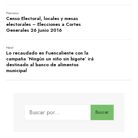
Previous:
Censo Electoral, locales y mesas
electorales – Elecciones a Cortes
Generales 26 Junio 2016
Next:
Lo recaudado en Fuencaliente con la
campaña ‘Ningún un niño sin bigote’ irá
destinado al banco de alimentos
municipal
Buscar