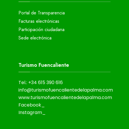
Portal de Transparencia
Facturas electrónicas
Participación ciudadana
Sede electrónica
Turismo Fuencaliente
Tel.: +34 615 390 616
info@turismofuencalientedelapalma.com
www.turismofuencalientedelapalma.com
Facebook_
Instagram_