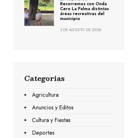
Recorremos con Onda
Cero La Palma distintas
áreas recreativas del
municipio
3 DE AGOSTO DE 2026
Categorias
Agricultura
Anuncios y Editos
Cultura y Fiestas
Deportes