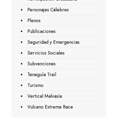
Personajes Célebres
Plenos
Publicaciones
Seguridad y Emergencias
Servicios Sociales
Subvenciones
Teneguía Trail
Turismo
Vertical Malvasía
Vulcano Extreme Race