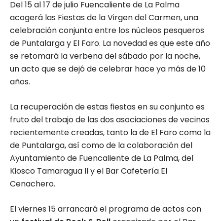
Del 15 al 17 de julio Fuencaliente de La Palma
acogerá las Fiestas de la Virgen del Carmen, una
celebración conjunta entre los núcleos pesqueros
de Puntalarga y El Faro. La novedad es que este año
se retomará la verbena del sábado por la noche,
un acto que se dejó de celebrar hace ya más de 10
años.
La recuperación de estas fiestas en su conjunto es
fruto del trabajo de las dos asociaciones de vecinos
recientemente creadas, tanto la de El Faro como la
de Puntalarga, así como de la colaboración del
Ayuntamiento de Fuencaliente de La Palma, del
Kiosco Tamaragua II y el Bar Cafetería El
Cenachero.
El viernes 15 arrancará el programa de actos con