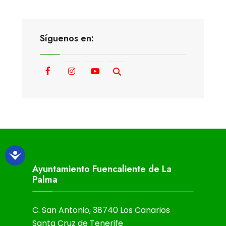
Síguenos en:
Ayuntamiento Fuencaliente de La
Palma
C. San Antonio, 38740 Los Canarios
Santa Cruz de Tenerife