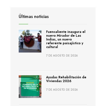
Últimas noticias
Fuencaliente inaugura el
nuevo Mirador de Las
Indias, un nuevo
referente paisajístico y
cultural
7 DE AGOSTO DE 2026
Ayudas Rehabilitación de
Viviendas 2026
7 DE AGOSTO DE 2026