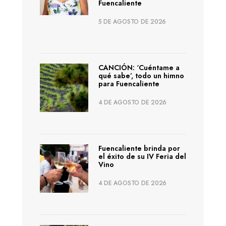
Fuencaliente
5 DE AGOSTO DE 2026
CANCIÓN: ‘Cuéntame a
qué sabe’, todo un himno
para Fuencaliente
4 DE AGOSTO DE 2026
Fuencaliente brinda por
el éxito de su IV Feria del
Vino
4 DE AGOSTO DE 2026