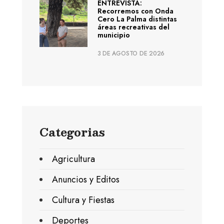
ENTREVISTA:
Recorremos con Onda
Cero La Palma distintas
áreas recreativas del
municipio
3 DE AGOSTO DE 2026
Categorias
Agricultura
Anuncios y Editos
Cultura y Fiestas
Deportes