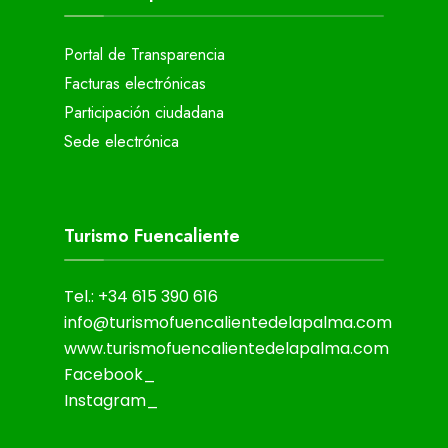
Portal de Transparencia
Facturas electrónicas
Participación ciudadana
Sede electrónica
Turismo Fuencaliente
Tel.: +34 615 390 616
info@turismofuencalientedelapalma.com
www.turismofuencalientedelapalma.com
Facebook_
Instagram_