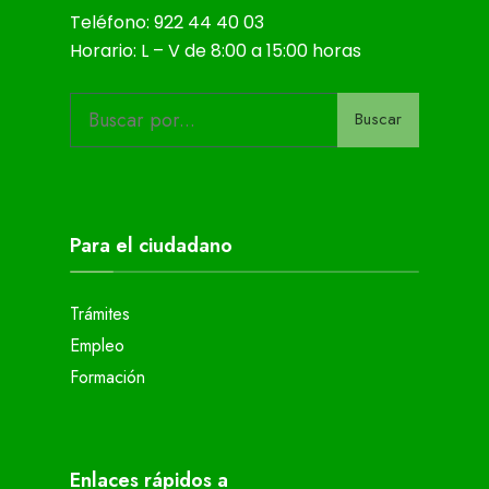
Teléfono: 922 44 40 03
Horario: L – V de 8:00 a 15:00 horas
Buscar
Para el ciudadano
Trámites
Empleo
Formación
Enlaces rápidos a