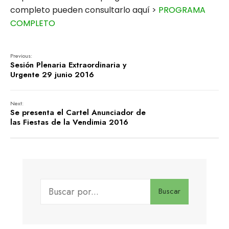
completo pueden consultarlo aquí >
PROGRAMA
COMPLETO
Previous:
Sesión Plenaria Extraordinaria y
Urgente 29 junio 2016
Next:
Se presenta el Cartel Anunciador de
las Fiestas de la Vendimia 2016
Buscar