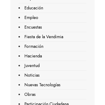
Educación
Empleo
Encuestas
Fiesta de la Vendimia
Formación
Hacienda
Juventud
Noticias
Nuevas Tecnologías
Obras
Participación Ciudadana