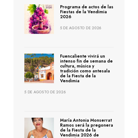
Programa de actos de las
Fiestas de la Vendimia
2026
5 DE AGOSTO DE 2026
Fuencaliente vivirá un
intenso fin de semana de
cultura, música y
tradición como antesala
de la Fiesta de la
Vendimia
5 DE AGOSTO DE 2026
María Antonia Monserrat
Ramos será la pregonera
de la Fiesta de la
Vendimia 2026 de