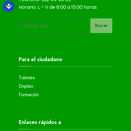
Horario: L – V de 8:00 a 15:00 horas
Buscar
Para el ciudadano
Trámites
Empleo
Formación
Enlaces rápidos a