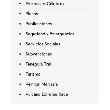
Personajes Célebres
Plenos
Publicaciones
Seguridad y Emergencias
Servicios Sociales
Subvenciones
Teneguía Trail
Turismo
Vertical Malvasía
Vulcano Extreme Race