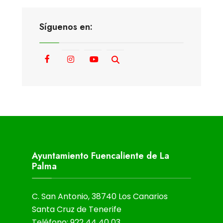
Síguenos en:
Ayuntamiento Fuencaliente de La
Palma
C. San Antonio, 38740 Los Canarios
Santa Cruz de Tenerife
Teléfono: 922 44 40 03