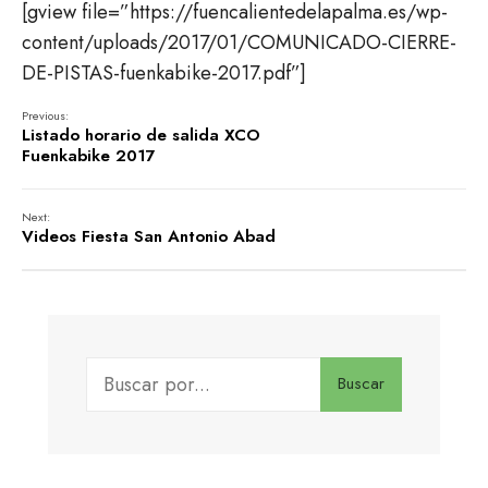
[gview file=”https://fuencalientedelapalma.es/wp-
content/uploads/2017/01/COMUNICADO-CIERRE-
DE-PISTAS-fuenkabike-2017.pdf”]
Previous:
Listado horario de salida XCO
Fuenkabike 2017
Next:
Videos Fiesta San Antonio Abad
Buscar