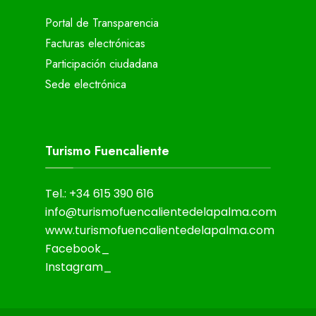
Portal de Transparencia
Facturas electrónicas
Participación ciudadana
Sede electrónica
Turismo Fuencaliente
Tel.: +34 615 390 616
info@turismofuencalientedelapalma.com
www.turismofuencalientedelapalma.com
Facebook_
Instagram_