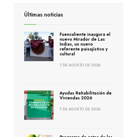
Últimas noticias
Fuencaliente inaugura el
nuevo Mirador de Las
Indias, un nuevo
referente paisajístico y
cultural
7 DE AGOSTO DE 2026
Ayudas Rehabilitación de
Viviendas 2026
7 DE AGOSTO DE 2026
Programa de actos de las