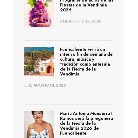
Fiestas de la Vendimia
2026
5 DE AGOSTO DE 2026
Fuencaliente vivirá un
intenso fin de semana de
cultura, música y
tradición como antesala
de la Fiesta de la
Vendimia
5 DE AGOSTO DE 2026
María Antonia Monserrat
Ramos será la pregonera
de la Fiesta de la
Vendimia 2026 de
Fuencaliente