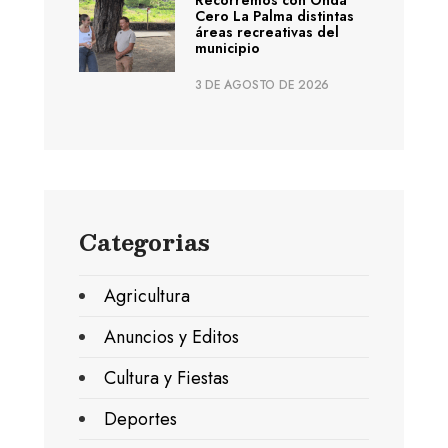
Cero La Palma distintas
áreas recreativas del
municipio
3 DE AGOSTO DE 2026
Categorias
Agricultura
Anuncios y Editos
Cultura y Fiestas
Deportes