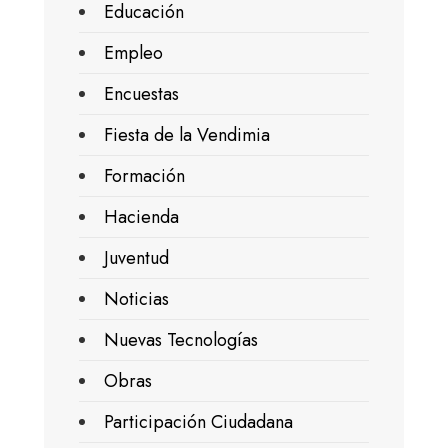
Educación
Empleo
Encuestas
Fiesta de la Vendimia
Formación
Hacienda
Juventud
Noticias
Nuevas Tecnologías
Obras
Participación Ciudadana