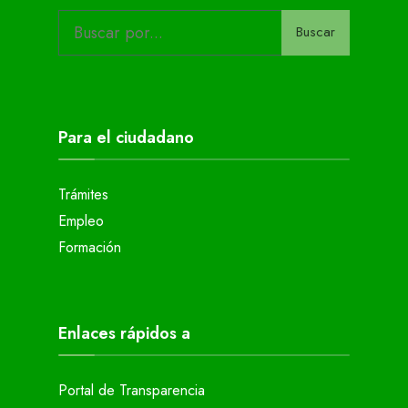
Buscar
Para el ciudadano
Trámites
Empleo
Formación
Enlaces rápidos a
Portal de Transparencia