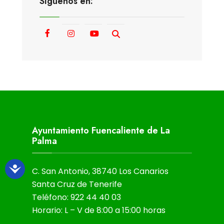
Síguenos en:
Ayuntamiento Fuencaliente de La
Palma
C. San Antonio, 38740 Los Canarios
Santa Cruz de Tenerife
Teléfono: 922 44 40 03
Horario: L – V de 8:00 a 15:00 horas