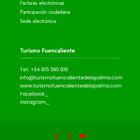
Facturas electrónicas
Participación ciudadana
Sede electrónica
Turismo Fuencaliente
Tel.: +34 615 390 616
info@turismofuencalientedelapalma.com
www.turismofuencalientedelapalma.com
Facebook_
Instagram_