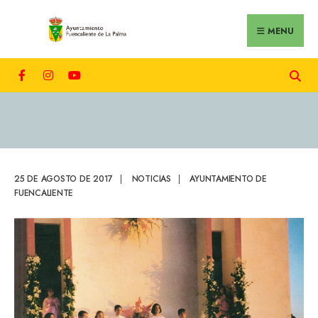
MENU
25 DE AGOSTO DE 2017
|
NOTICIAS
|
AYUNTAMIENTO DE
FUENCALIENTE