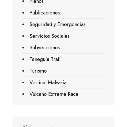
Plenos
Publicaciones
Seguridad y Emergencias
Servicios Sociales
Subvenciones
Teneguía Trail
Turismo
Vertical Malvasía
Vulcano Extreme Race