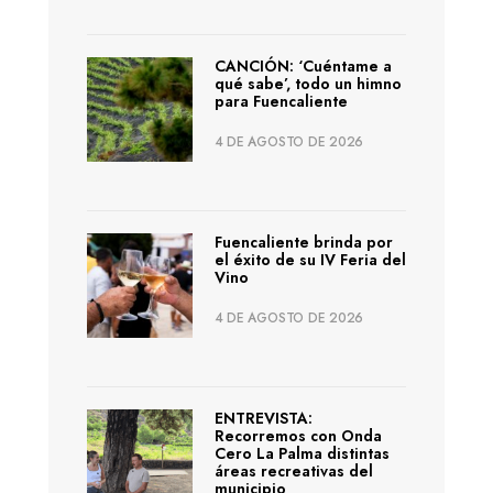
CANCIÓN: ‘Cuéntame a
qué sabe’, todo un himno
para Fuencaliente
4 DE AGOSTO DE 2026
Fuencaliente brinda por
el éxito de su IV Feria del
Vino
4 DE AGOSTO DE 2026
ENTREVISTA:
Recorremos con Onda
Cero La Palma distintas
áreas recreativas del
municipio