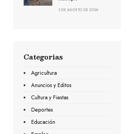
3 DE AGOSTO DE 2026
Categorias
Agricultura
Anuncios y Editos
Cultura y Fiestas
Deportes
Educación