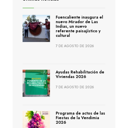
Fuencaliente inaugura el
nuevo Mirador de Las
Indias, un nuevo
referente paisajístico y
cultural
7 DE AGOSTO DE 2026
Ayudas Rehabilitación de
Viviendas 2026
7 DE AGOSTO DE 2026
Programa de actos de las
Fiestas de la Vendimia
2026