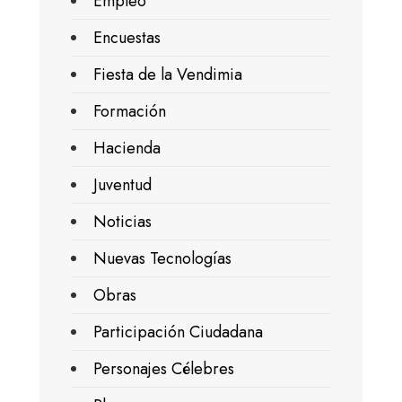
Empleo
Encuestas
Fiesta de la Vendimia
Formación
Hacienda
Juventud
Noticias
Nuevas Tecnologías
Obras
Participación Ciudadana
Personajes Célebres