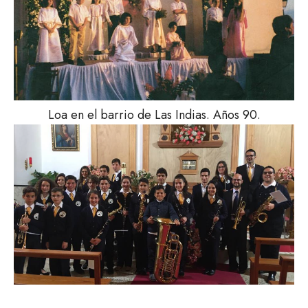
Loa en el barrio de Las Indias. Años 90.