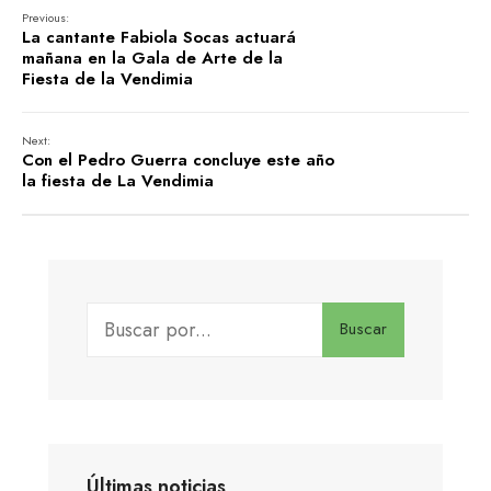
Previous:
La cantante Fabiola Socas actuará
mañana en la Gala de Arte de la
Fiesta de la Vendimia
Next:
Con el Pedro Guerra concluye este año
la fiesta de La Vendimia
Buscar
Últimas noticias