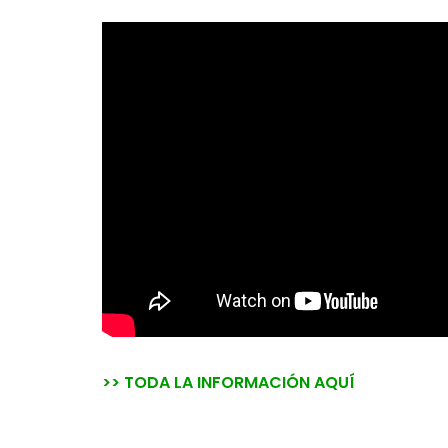
>> TODA LA INFORMACIÓN AQUÍ