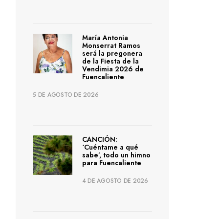
María Antonia
Monserrat Ramos
será la pregonera
de la Fiesta de la
Vendimia 2026 de
Fuencaliente
5 DE AGOSTO DE 2026
CANCIÓN:
‘Cuéntame a qué
sabe’, todo un himno
para Fuencaliente
4 DE AGOSTO DE 2026