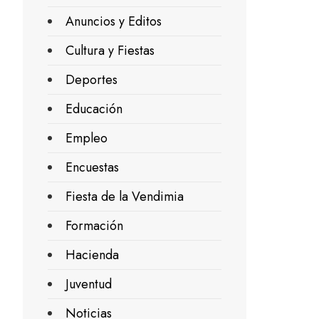
Anuncios y Editos
Cultura y Fiestas
Deportes
Educación
Empleo
Encuestas
Fiesta de la Vendimia
Formación
Hacienda
Juventud
Noticias