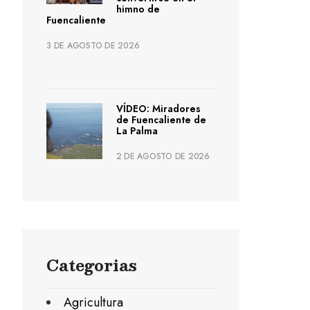
himno de
Fuencaliente
3 DE AGOSTO DE 2026
VÍDEO: Miradores
de Fuencaliente de
La Palma
2 DE AGOSTO DE 2026
Categorias
Agricultura