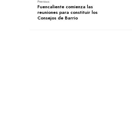
Previous:
Fuencaliente comienza las
reuniones para constituir los
Consejos de Barrio