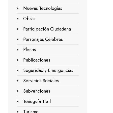
Nuevas Tecnologías
Obras
Participación Ciudadana
Personajes Célebres
Plenos
Publicaciones
Seguridad y Emergencias
Servicios Sociales
Subvenciones
Teneguía Trail
Turismo