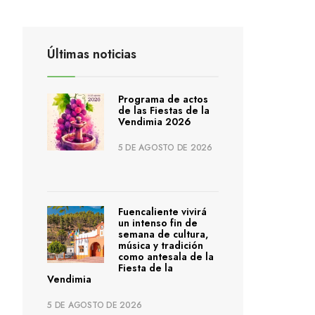
Últimas noticias
Programa de actos
de las Fiestas de la
Vendimia 2026
5 DE AGOSTO DE 2026
Fuencaliente vivirá
un intenso fin de
semana de cultura,
música y tradición
como antesala de la
Fiesta de la
Vendimia
5 DE AGOSTO DE 2026