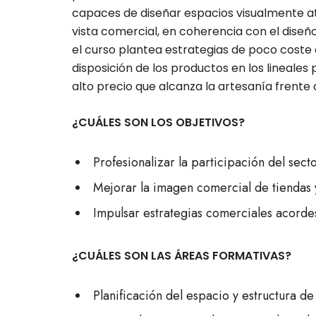
capaces de diseñar espacios visualmente a
vista comercial, en coherencia con el diseño
el curso plantea estrategias de poco coste 
disposición de los productos en los lineales 
alto precio que alcanza la artesanía frente 
¿CUÁLES SON LOS OBJETIVOS?
Profesionalizar la participación del secto
Mejorar la imagen comercial de tiendas y
Impulsar estrategias comerciales acordes
¿CUÁLES SON LAS ÁREAS FORMATIVAS?
Planificación del espacio y estructura de 