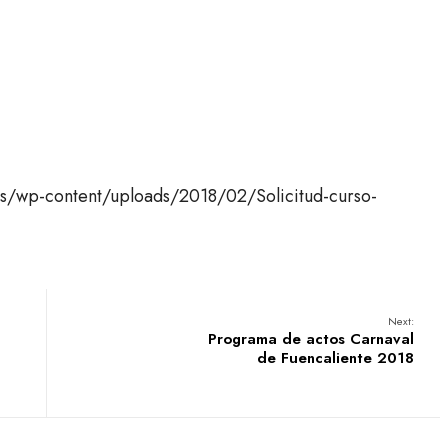
.es/wp-content/uploads/2018/02/Solicitud-curso-
Next:
Programa de actos Carnaval
de Fuencaliente 2018