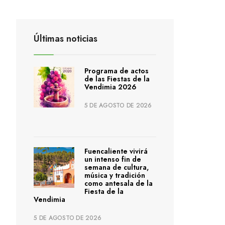
Últimas noticias
Programa de actos
de las Fiestas de la
Vendimia 2026
5 DE AGOSTO DE 2026
Fuencaliente vivirá
un intenso fin de
semana de cultura,
música y tradición
como antesala de la
Fiesta de la
Vendimia
5 DE AGOSTO DE 2026