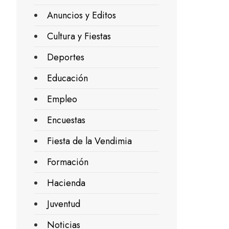
Anuncios y Editos
Cultura y Fiestas
Deportes
Educación
Empleo
Encuestas
Fiesta de la Vendimia
Formación
Hacienda
Juventud
Noticias