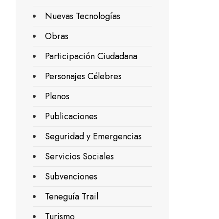
Nuevas Tecnologías
Obras
Participación Ciudadana
Personajes Célebres
Plenos
Publicaciones
Seguridad y Emergencias
Servicios Sociales
Subvenciones
Teneguía Trail
Turismo