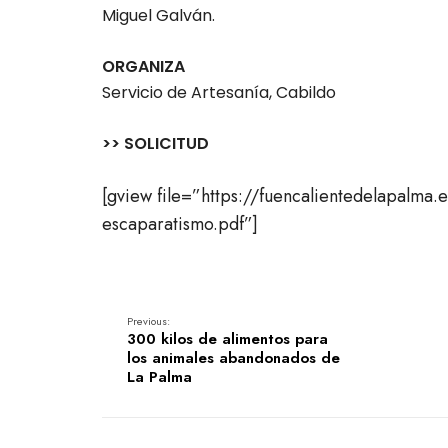
Miguel Galván.
ORGANIZA
Servicio de Artesanía, Cabildo
>> SOLICITUD
[gview file=”https://fuencalientedelapalma
escaparatismo.pdf”]
Previous:
300 kilos de alimentos para
los animales abandonados de
La Palma