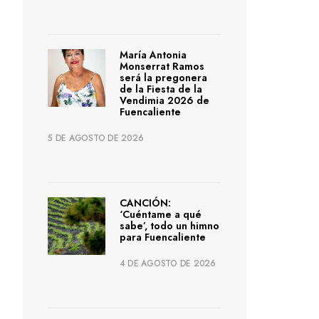
María Antonia
Monserrat Ramos
será la pregonera
de la Fiesta de la
Vendimia 2026 de
Fuencaliente
5 DE AGOSTO DE 2026
CANCIÓN:
‘Cuéntame a qué
sabe’, todo un himno
para Fuencaliente
4 DE AGOSTO DE 2026