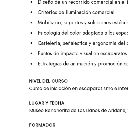
Diseño de un recorrido comercial en el in
Criterios de iluminación comercial.
Mobiliario, soportes y soluciones estétic
Psicología del color adaptada a los espa
Cartelería, señaléctica y ergonomía del 
Puntos de impacto visual en escaparates 
Estrategias de animación y promoción c
NIVEL DEL CURSO
Curso de iniciación en escaparatismo e inte
LUGAR Y FECHA
Museo Benahorita de Los Llanos de Aridane, 
FORMADOR