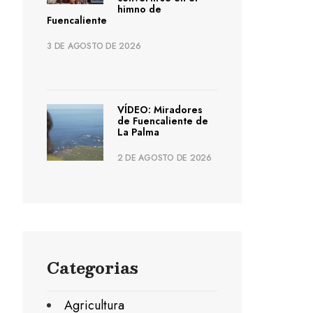
himno de
Fuencaliente
3 DE AGOSTO DE 2026
VÍDEO: Miradores
de Fuencaliente de
La Palma
2 DE AGOSTO DE 2026
Categorias
Agricultura