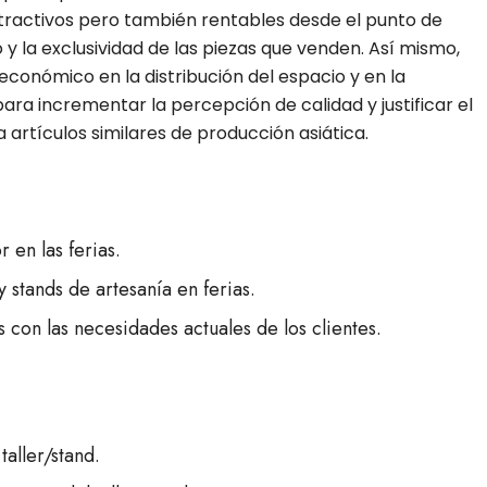
tractivos pero también rentables desde el punto de
 y la exclusividad de las piezas que venden. Así mismo,
económico en la distribución del espacio y en la
para incrementar la percepción de calidad y justificar el
a artículos similares de producción asiática.
r en las ferias.
 stands de artesanía en ferias.
 con las necesidades actuales de los clientes.
taller/stand.