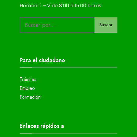
Horario: L – V de 8:00 a 15:00 horas
Buscar
Para el ciudadano
Trámites
Empleo
Formación
Enlaces rápidos a