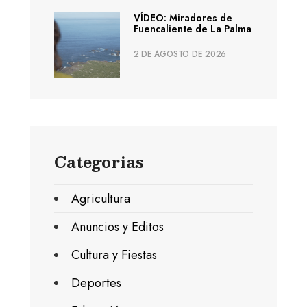
VÍDEO: Miradores de
Fuencaliente de La Palma
2 DE AGOSTO DE 2026
Categorias
Agricultura
Anuncios y Editos
Cultura y Fiestas
Deportes