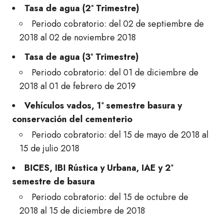
Tasa de agua (2º Trimestre)
Periodo cobratorio: del 02 de septiembre de
2018 al 02 de noviembre 2018
Tasa de agua (3º Trimestre)
Periodo cobratorio: del 01 de diciembre de
2018 al 01 de febrero de 2019
Vehículos vados, 1º semestre basura y
conservación del cementerio
Periodo cobratorio: del 15 de mayo de 2018 al
15 de julio 2018
BICES, IBI Rústica y Urbana, IAE y 2º
semestre de basura
Periodo cobratorio: del 15 de octubre de
2018 al 15 de diciembre de 2018