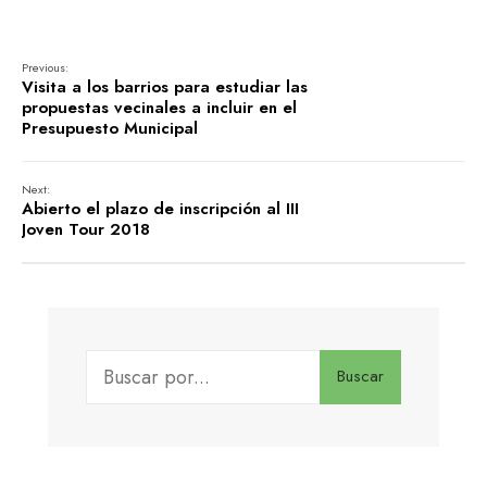
Previous:
Visita a los barrios para estudiar las
propuestas vecinales a incluir en el
Presupuesto Municipal
Next:
Abierto el plazo de inscripción al III
Joven Tour 2018
Buscar