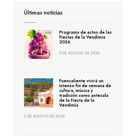
Últimas noticias
Programa de actos de las
Fiestas de la Vendimia
2026
5 DE AGOSTO DE 2026
Fuencaliente vivirá un
intenso fin de semana de
cultura, música y
tradición como antesala
de la Fiesta de la
Vendimia
5 DE AGOSTO DE 2026