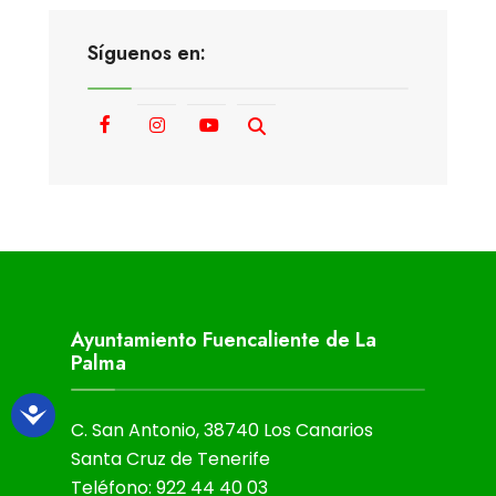
Síguenos en:
Ayuntamiento Fuencaliente de La
Palma
C. San Antonio, 38740 Los Canarios
Santa Cruz de Tenerife
Teléfono: 922 44 40 03