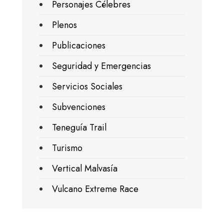
Personajes Célebres
Plenos
Publicaciones
Seguridad y Emergencias
Servicios Sociales
Subvenciones
Teneguía Trail
Turismo
Vertical Malvasía
Vulcano Extreme Race