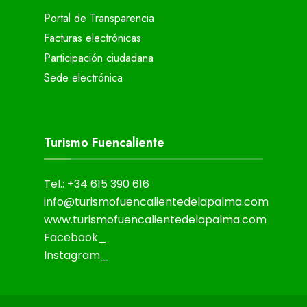
Portal de Transparencia
Facturas electrónicas
Participación ciudadana
Sede electrónica
Turismo Fuencaliente
Tel.: +34 615 390 616
info@turismofuencalientedelapalma.com
www.turismofuencalientedelapalma.com
Facebook_
Instagram_