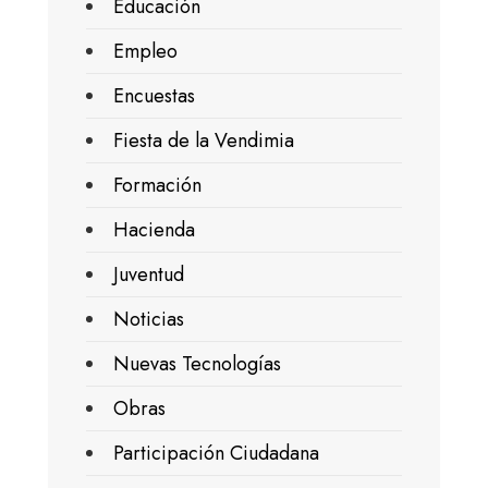
Educación
Empleo
Encuestas
Fiesta de la Vendimia
Formación
Hacienda
Juventud
Noticias
Nuevas Tecnologías
Obras
Participación Ciudadana