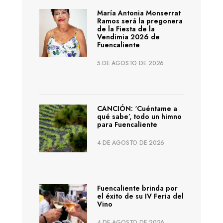
María Antonia Monserrat
Ramos será la pregonera
de la Fiesta de la
Vendimia 2026 de
Fuencaliente
5 DE AGOSTO DE 2026
CANCIÓN: ‘Cuéntame a
qué sabe’, todo un himno
para Fuencaliente
4 DE AGOSTO DE 2026
Fuencaliente brinda por
el éxito de su IV Feria del
Vino
4 DE AGOSTO DE 2026