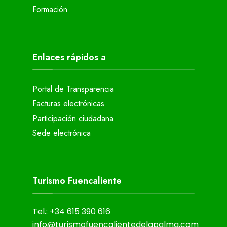
Formación
Enlaces rápidos a
Portal de Transparencia
Facturas electrónicas
Participación ciudadana
Sede electrónica
Turismo Fuencaliente
Tel.: +34 615 390 616
info@turismofuencalientedelapalma.com