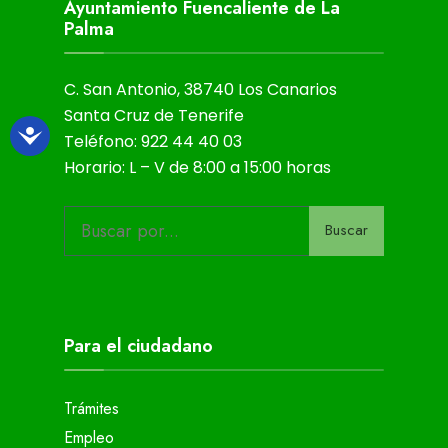
Ayuntamiento Fuencaliente de La
Palma
C. San Antonio, 38740 Los Canarios
Santa Cruz de Tenerife
Teléfono: 922 44 40 03
Horario: L – V de 8:00 a 15:00 horas
Buscar
Para el ciudadano
Trámites
Empleo