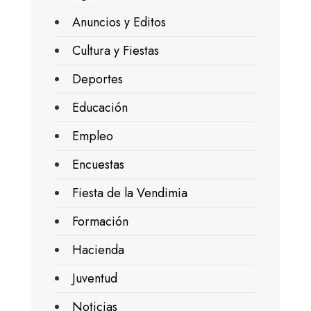
Anuncios y Editos
Cultura y Fiestas
Deportes
Educación
Empleo
Encuestas
Fiesta de la Vendimia
Formación
Hacienda
Juventud
Noticias