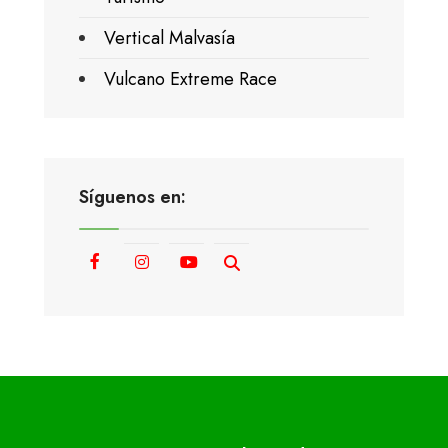
Vertical Malvasía
Vulcano Extreme Race
Síguenos en: