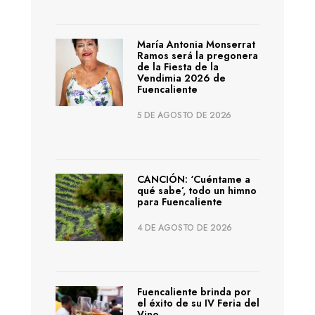
María Antonia Monserrat
Ramos será la pregonera
de la Fiesta de la
Vendimia 2026 de
Fuencaliente
5 DE AGOSTO DE 2026
CANCIÓN: ‘Cuéntame a
qué sabe’, todo un himno
para Fuencaliente
4 DE AGOSTO DE 2026
Fuencaliente brinda por
el éxito de su IV Feria del
Vino