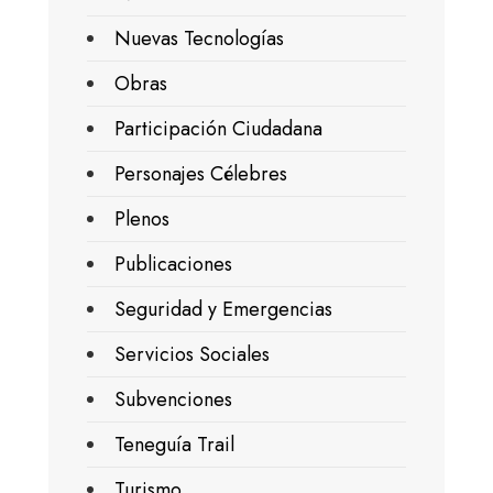
Nuevas Tecnologías
Obras
Participación Ciudadana
Personajes Célebres
Plenos
Publicaciones
Seguridad y Emergencias
Servicios Sociales
Subvenciones
Teneguía Trail
Turismo