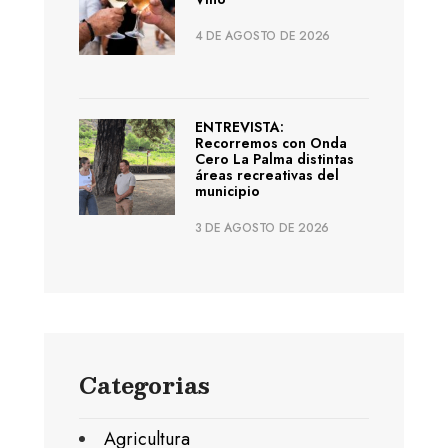
4 DE AGOSTO DE 2026
ENTREVISTA:
Recorremos con Onda
Cero La Palma distintas
áreas recreativas del
municipio
3 DE AGOSTO DE 2026
Categorias
Agricultura