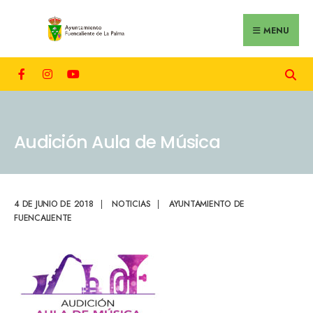
MENU
Audición Aula de Música
4 DE JUNIO DE 2018
|
NOTICIAS
|
AYUNTAMIENTO DE
FUENCALIENTE