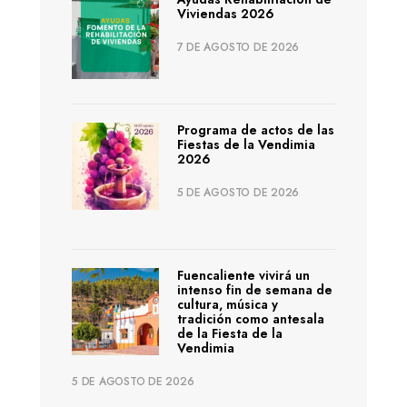
Viviendas 2026
7 DE AGOSTO DE 2026
Programa de actos de las
Fiestas de la Vendimia
2026
5 DE AGOSTO DE 2026
Fuencaliente vivirá un
intenso fin de semana de
cultura, música y
tradición como antesala
de la Fiesta de la
Vendimia
5 DE AGOSTO DE 2026