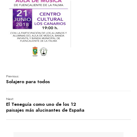
Previous:
Solajero para todos
Next:
El Teneguía como uno de los 12
paisajes más alucinantes de España