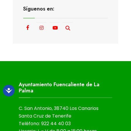
Síguenos en:
Ayuntamiento Fuencaliente de La
Palma
C. San Antonio, 38740 Los Canarios
Santa Cruz de Tenerife
Teléfono: 922 44 40 03