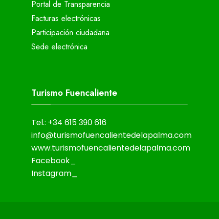
Portal de Transparencia
Facturas electrónicas
Participación ciudadana
Sede electrónica
Turismo Fuencaliente
Tel.: +34 615 390 616
info@turismofuencalientedelapalma.com
www.turismofuencalientedelapalma.com
Facebook_
Instagram_