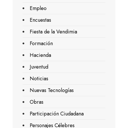
Empleo
Encuestas
Fiesta de la Vendimia
Formación
Hacienda
Juventud
Noticias
Nuevas Tecnologías
Obras
Participación Ciudadana
Personajes Célebres