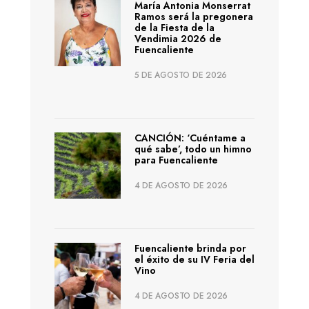
María Antonia Monserrat
Ramos será la pregonera
de la Fiesta de la
Vendimia 2026 de
Fuencaliente
5 DE AGOSTO DE 2026
CANCIÓN: ‘Cuéntame a
qué sabe’, todo un himno
para Fuencaliente
4 DE AGOSTO DE 2026
Fuencaliente brinda por
el éxito de su IV Feria del
Vino
4 DE AGOSTO DE 2026