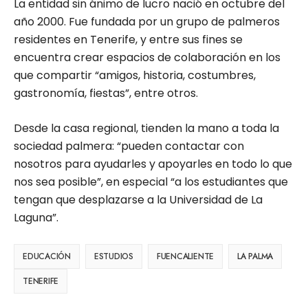
La entidad sin ánimo de lucro nació en octubre del
año 2000. Fue fundada por un grupo de palmeros
residentes en Tenerife, y entre sus fines se
encuentra crear espacios de colaboración en los
que compartir “amigos, historia, costumbres,
gastronomía, fiestas”, entre otros.
Desde la casa regional, tienden la mano a toda la
sociedad palmera: “pueden contactar con
nosotros para ayudarles y apoyarles en todo lo que
nos sea posible”, en especial “a los estudiantes que
tengan que desplazarse a la Universidad de La
Laguna”.
EDUCACIÓN
ESTUDIOS
FUENCALIENTE
LA PALMA
TENERIFE