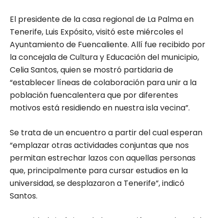
El presidente de la casa regional de La Palma en
Tenerife, Luis Expósito, visitó este miércoles el
Ayuntamiento de Fuencaliente. Allí fue recibido por
la concejala de Cultura y Educación del municipio,
Celia Santos, quien se mostró partidaria de
“establecer líneas de colaboración para unir a la
población fuencalentera que por diferentes
motivos está residiendo en nuestra isla vecina”.
Se trata de un encuentro a partir del cual esperan
“emplazar otras actividades conjuntas que nos
permitan estrechar lazos con aquellas personas
que, principalmente para cursar estudios en la
universidad, se desplazaron a Tenerife”, indicó
Santos.