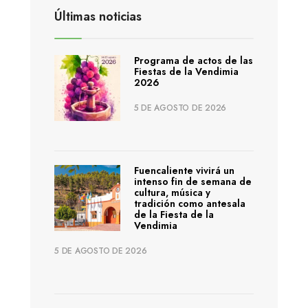
Últimas noticias
Programa de actos de las
Fiestas de la Vendimia
2026
5 DE AGOSTO DE 2026
Fuencaliente vivirá un
intenso fin de semana de
cultura, música y
tradición como antesala
de la Fiesta de la
Vendimia
5 DE AGOSTO DE 2026