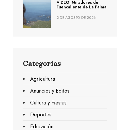
VÍDEO: Miradores de
Fuencaliente de La Palma
2 DE AGOSTO DE 2026
Categorias
Agricultura
Anuncios y Editos
Cultura y Fiestas
Deportes
Educación