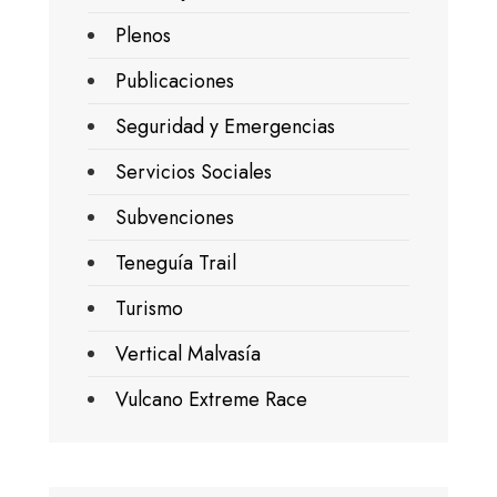
Plenos
Publicaciones
Seguridad y Emergencias
Servicios Sociales
Subvenciones
Teneguía Trail
Turismo
Vertical Malvasía
Vulcano Extreme Race