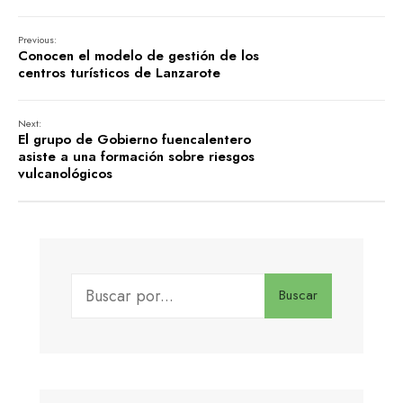
Previous:
Conocen el modelo de gestión de los
centros turísticos de Lanzarote
Next:
El grupo de Gobierno fuencalentero
asiste a una formación sobre riesgos
vulcanológicos
Buscar