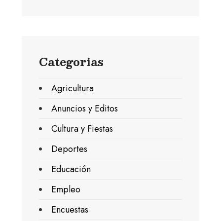
Categorias
Agricultura
Anuncios y Editos
Cultura y Fiestas
Deportes
Educación
Empleo
Encuestas