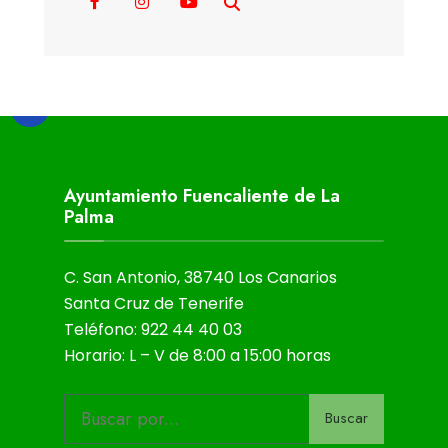
Ayuntamiento Fuencaliente de La
Palma
C. San Antonio, 38740 Los Canarios
Santa Cruz de Tenerife
Teléfono: 922 44 40 03
Horario: L – V de 8:00 a 15:00 horas
Buscar