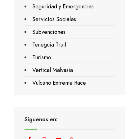
Seguridad y Emergencias
Servicios Sociales
Subvenciones
Teneguía Trail
Turismo
Vertical Malvasía
Vulcano Extreme Race
Síguenos en: