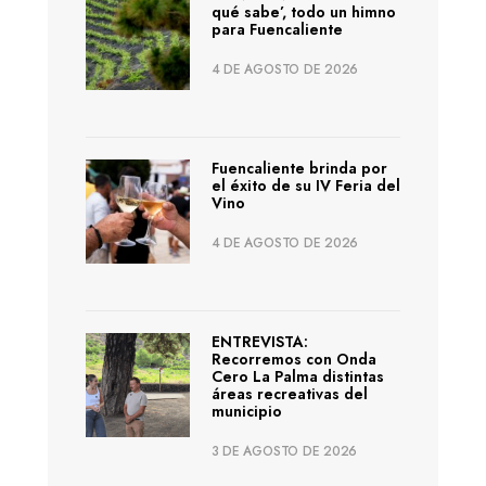
qué sabe’, todo un himno
para Fuencaliente
4 DE AGOSTO DE 2026
Fuencaliente brinda por
el éxito de su IV Feria del
Vino
4 DE AGOSTO DE 2026
ENTREVISTA:
Recorremos con Onda
Cero La Palma distintas
áreas recreativas del
municipio
3 DE AGOSTO DE 2026