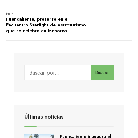
Next:
Fuencaliente, presente en el II
Encuentro Starlight de Astroturismo
que se celebra en Menorca
Buscar
Últimas noticias
Fuencaliente inaugura el