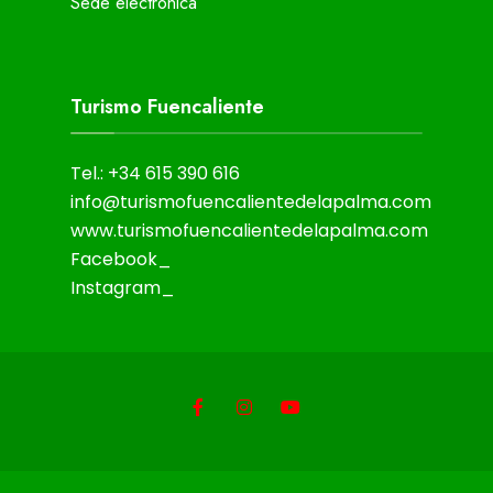
Sede electrónica
Turismo Fuencaliente
Tel.: +34 615 390 616
info@turismofuencalientedelapalma.com
www.turismofuencalientedelapalma.com
Facebook_
Instagram_