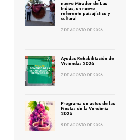
nuevo Mirador de Las
Indias, un nuevo
referente paisajístico y
cultural
7 DE AGOSTO DE 2026
Ayudas Rehabilitación de
Viviendas 2026
7 DE AGOSTO DE 2026
Programa de actos de las
Fiestas de la Vendimia
2026
5 DE AGOSTO DE 2026