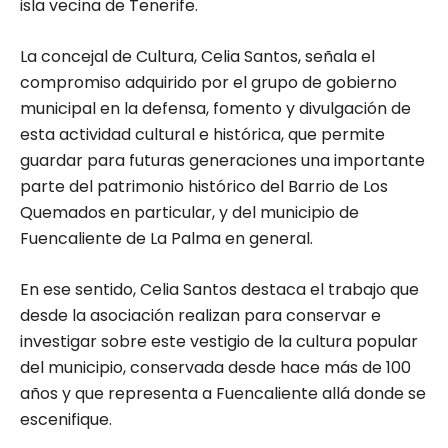
isla vecina de Tenerife.
La concejal de Cultura, Celia Santos, señala el
compromiso adquirido por el grupo de gobierno
municipal en la defensa, fomento y divulgación de
esta actividad cultural e histórica, que permite
guardar para futuras generaciones una importante
parte del patrimonio histórico del Barrio de Los
Quemados en particular, y del municipio de
Fuencaliente de La Palma en general.
En ese sentido, Celia Santos destaca el trabajo que
desde la asociación realizan para conservar e
investigar sobre este vestigio de la cultura popular
del municipio, conservada desde hace más de 100
años y que representa a Fuencaliente allá donde se
escenifique.