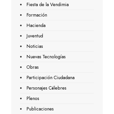
Fiesta de la Vendimia
Formación
Hacienda
Juventud
Noticias
Nuevas Tecnologías
Obras
Participación Ciudadana
Personajes Célebres
Plenos
Publicaciones