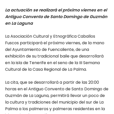
La actuación se realizará el próximo viernes en el
Antiguo Convento de Santo Domingo de Guzmán
en La Laguna
La Asociación Cultural y Etnográfica Caballos
Fuscos participará el próximo viernes, de la mano
del Ayuntamiento de Fuencaliente, de una
exhibición de su tradicional baile que desarrollará
en la isla de Tenerife en el seno de la III Semana
Cultural de la Casa Regional de La Palma.
La cita, que se desarrollará a partir de las 20:00
horas en el Antiguo Convento de Santo Domingo de
Guzmán de La Laguna, permitirá llevar un poco de
la cultura y tradiciones del municipio del sur de La
Palma a los palmeros y palmeras residentes en la