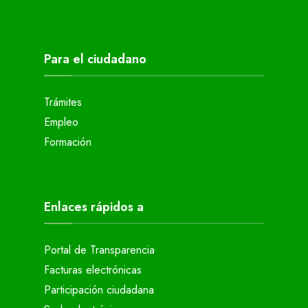
Para el ciudadano
Trámites
Empleo
Formación
Enlaces rápidos a
Portal de Transparencia
Facturas electrónicas
Participación ciudadana