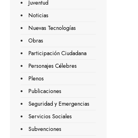
Juventud
Noticias
Nuevas Tecnologías
Obras
Participación Ciudadana
Personajes Célebres
Plenos
Publicaciones
Seguridad y Emergencias
Servicios Sociales
Subvenciones