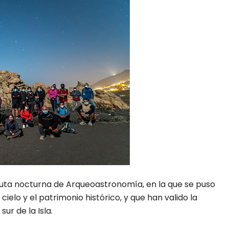
ruta nocturna de Arqueoastronomía, en la que se puso
 cielo y el patrimonio histórico, y que han valido la
ur de la Isla.