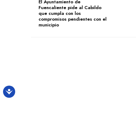
El Ayuntamiento de
Fuencaliente pide al Cabildo
que cumpla con los
compromisos pendientes con el
municipio