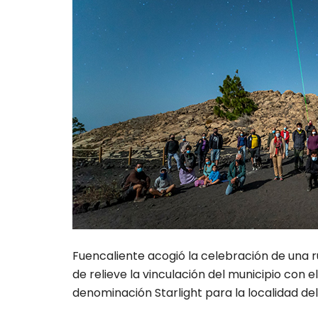
Fuencaliente acogió la celebración de una 
de relieve la vinculación del municipio con el
denominación Starlight para la localidad del s