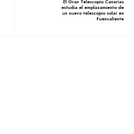
El Gran Telescopio Canarias
estudia el emplazamiento de
un nuevo telescopio solar en
Fuencaliente