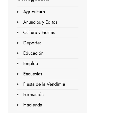
Agricultura
Anuncios y Editos
Cultura y Fiestas
Deportes
Educación
Empleo
Encuestas
Fiesta de la Vendimia
Formación
Hacienda