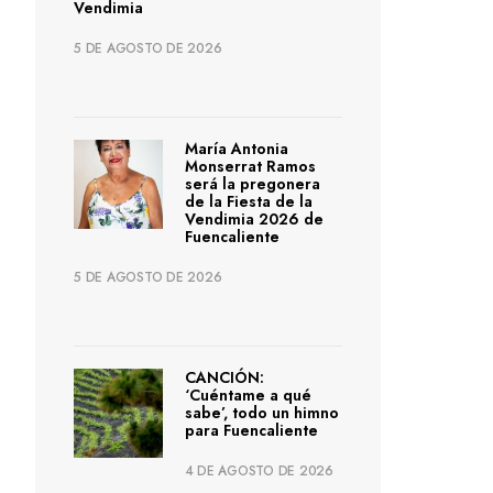
Vendimia
5 DE AGOSTO DE 2026
María Antonia
Monserrat Ramos
será la pregonera
de la Fiesta de la
Vendimia 2026 de
Fuencaliente
5 DE AGOSTO DE 2026
CANCIÓN:
‘Cuéntame a qué
sabe’, todo un himno
para Fuencaliente
4 DE AGOSTO DE 2026