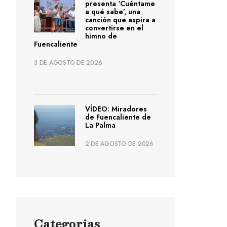
presenta ‘Cuéntame
a qué sabe’, una
canción que aspira a
convertirse en el
himno de
Fuencaliente
3 DE AGOSTO DE 2026
VÍDEO: Miradores
de Fuencaliente de
La Palma
2 DE AGOSTO DE 2026
Categorias