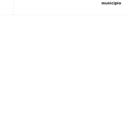
municipio