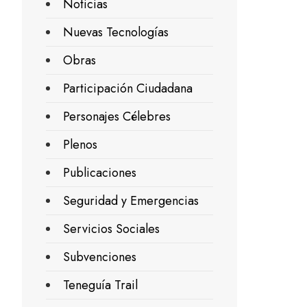
Noticias
Nuevas Tecnologías
Obras
Participación Ciudadana
Personajes Célebres
Plenos
Publicaciones
Seguridad y Emergencias
Servicios Sociales
Subvenciones
Teneguía Trail