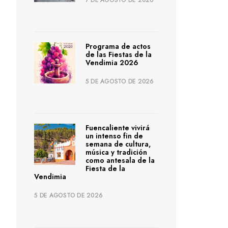
7 DE AGOSTO DE 2026
Programa de actos
de las Fiestas de la
Vendimia 2026
5 DE AGOSTO DE 2026
Fuencaliente vivirá
un intenso fin de
semana de cultura,
música y tradición
como antesala de la
Fiesta de la
Vendimia
5 DE AGOSTO DE 2026