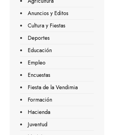
Agricultura
Anuncios y Editos
Cultura y Fiestas
Deportes
Educación
Empleo
Encuestas
Fiesta de la Vendimia
Formación
Hacienda
Juventud