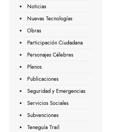
Noticias
Nuevas Tecnologías
Obras
Participación Ciudadana
Personajes Célebres
Plenos
Publicaciones
Seguridad y Emergencias
Servicios Sociales
Subvenciones
Teneguía Trail