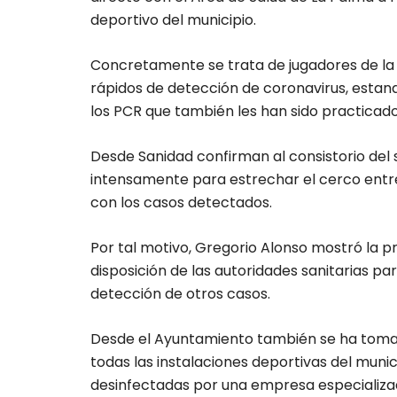
deportivo del municipio.
Concretamente se trata de jugadores de la U
rápidos de detección de coronavirus, estan
los PCR que también les han sido practicado
Desde Sanidad confirman al consistorio del s
intensamente para estrechar el cerco entr
con los casos detectados.
Por tal motivo, Gregorio Alonso mostró la pr
disposición de las autoridades sanitarias p
detección de otros casos.
Desde el Ayuntamiento también se ha tomad
todas las instalaciones deportivas del mun
desinfectadas por una empresa especializa