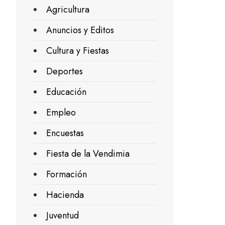
Agricultura
Anuncios y Editos
Cultura y Fiestas
Deportes
Educación
Empleo
Encuestas
Fiesta de la Vendimia
Formación
Hacienda
Juventud