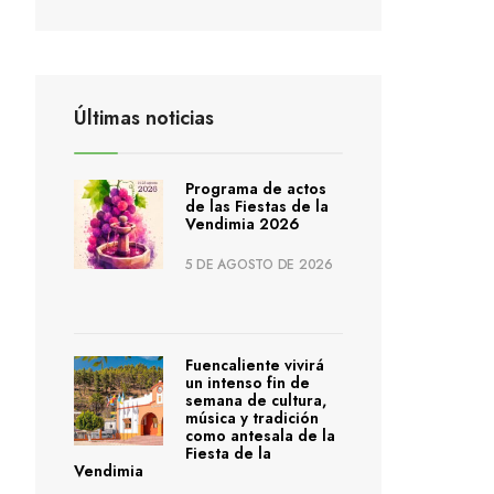
Últimas noticias
Programa de actos
de las Fiestas de la
Vendimia 2026
5 DE AGOSTO DE 2026
Fuencaliente vivirá
un intenso fin de
semana de cultura,
música y tradición
como antesala de la
Fiesta de la
Vendimia