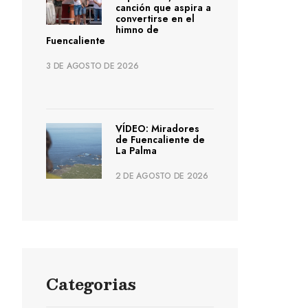
canción que aspira a
convertirse en el
himno de
Fuencaliente
3 DE AGOSTO DE 2026
VÍDEO: Miradores
de Fuencaliente de
La Palma
2 DE AGOSTO DE 2026
Categorias