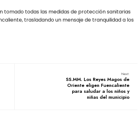
n tomado todas las medidas de protección sanitarias
aliente, trasladando un mensaje de tranquilidad a los
Next:
SS.MM. Los Reyes Magos de
Oriente eligen Fuencaliente
para saludar a los niños y
niñas del municipio