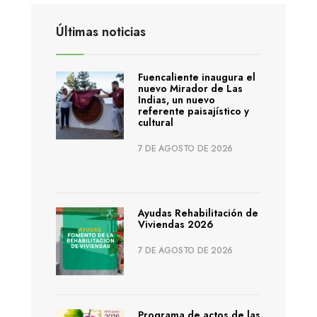
Últimas noticias
Fuencaliente inaugura el
nuevo Mirador de Las
Indias, un nuevo
referente paisajístico y
cultural
7 DE AGOSTO DE 2026
Ayudas Rehabilitación de
Viviendas 2026
7 DE AGOSTO DE 2026
Programa de actos de las