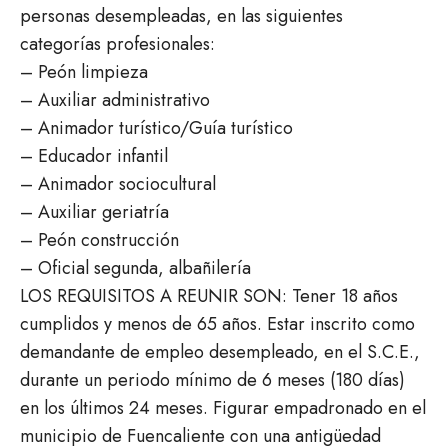
personas desempleadas, en las siguientes
categorías profesionales:
– Peón limpieza
– Auxiliar administrativo
– Animador turístico/Guía turístico
– Educador infantil
– Animador sociocultural
– Auxiliar geriatría
– Peón construcción
– Oficial segunda, albañilería
LOS REQUISITOS A REUNIR SON: Tener 18 años
cumplidos y menos de 65 años. Estar inscrito como
demandante de empleo desempleado, en el S.C.E.,
durante un periodo mínimo de 6 meses (180 días)
en los últimos 24 meses. Figurar empadronado en el
municipio de Fuencaliente con una antigüedad