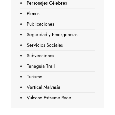
Personajes Célebres
Plenos
Publicaciones
Seguridad y Emergencias
Servicios Sociales
Subvenciones
Teneguía Trail
Turismo
Vertical Malvasía
Vulcano Extreme Race