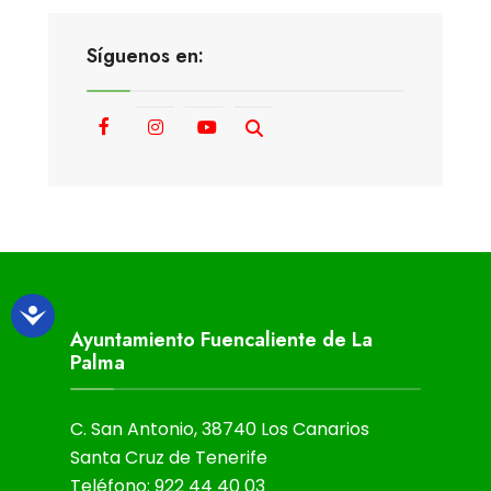
Síguenos en:
Ayuntamiento Fuencaliente de La
Palma
C. San Antonio, 38740 Los Canarios
Santa Cruz de Tenerife
Teléfono: 922 44 40 03