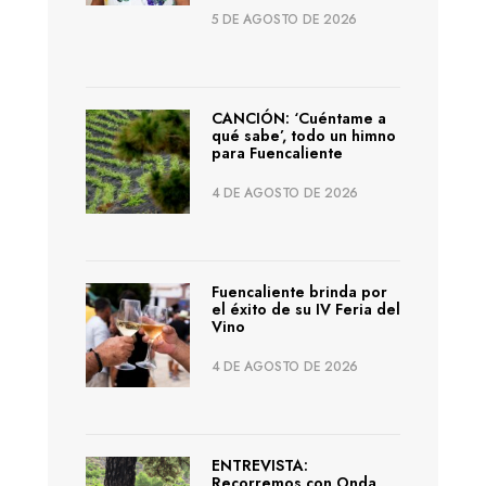
5 DE AGOSTO DE 2026
CANCIÓN: ‘Cuéntame a
qué sabe’, todo un himno
para Fuencaliente
4 DE AGOSTO DE 2026
Fuencaliente brinda por
el éxito de su IV Feria del
Vino
4 DE AGOSTO DE 2026
ENTREVISTA:
Recorremos con Onda