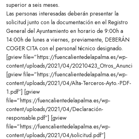
superior a seis meses.
Las personas interesadas deberán presentar la
solicitud junto con la documentación en el Registro
General del Ayuntamiento en horario de 9:00h a
14:00h de lunes a viernes, previamente, DEBERÁN
COGER CITA con el personal técnico designado.
[gview file=”https://fuencalientedelapalma.es/wp-
content/uploads/2021/04/20210423_Otros_Anuncio.p
[gview file=”https://fuencalientedelapalma.es/wp-
content/uploads/2021/04/Alta-Terceros-Ayto.-PDF-
1.pdf”] [gview
file=”https://fuencalientedelapalma.es/wp-
content/uploads/2021/04/Declaración-
responsable.pdf”] [gview
file=”https://fuencalientedelapalma.es/wp-
content/uploads/2021/04/solicitud.pdf”]