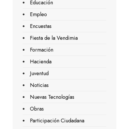
Educación
Empleo
Encuestas
Fiesta de la Vendimia
Formación
Hacienda
Juventud
Noticias
Nuevas Tecnologías
Obras
Participación Ciudadana