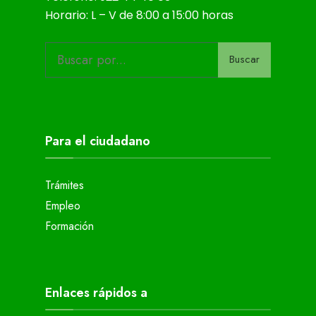
Horario: L – V de 8:00 a 15:00 horas
Buscar
Para el ciudadano
Trámites
Empleo
Formación
Enlaces rápidos a