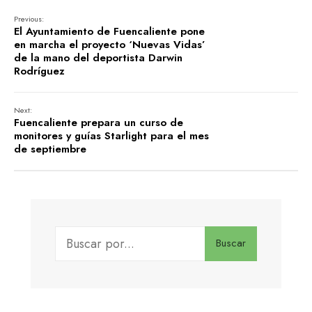
Previous:
El Ayuntamiento de Fuencaliente pone
en marcha el proyecto ‘Nuevas Vidas’
de la mano del deportista Darwin
Rodríguez
Next:
Fuencaliente prepara un curso de
monitores y guías Starlight para el mes
de septiembre
Buscar