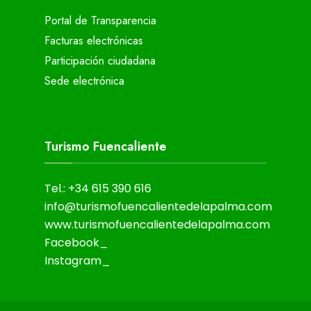
Portal de Transparencia
Facturas electrónicas
Participación ciudadana
Sede electrónica
Turismo Fuencaliente
Tel.: +34 615 390 616
info@turismofuencalientedelapalma.com
www.turismofuencalientedelapalma.com
Facebook_
Instagram_