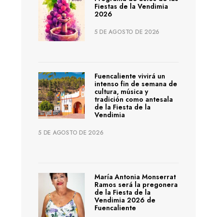
Fiestas de la Vendimia
2026
5 DE AGOSTO DE 2026
Fuencaliente vivirá un
intenso fin de semana de
cultura, música y
tradición como antesala
de la Fiesta de la
Vendimia
5 DE AGOSTO DE 2026
María Antonia Monserrat
Ramos será la pregonera
de la Fiesta de la
Vendimia 2026 de
Fuencaliente