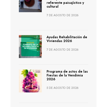
referente paisajístico y
cultural
7 DE AGOSTO DE 2026
Ayudas Rehabilitación de
Viviendas 2026
7 DE AGOSTO DE 2026
Programa de actos de las
Fiestas de la Vendimia
2026
5 DE AGOSTO DE 2026