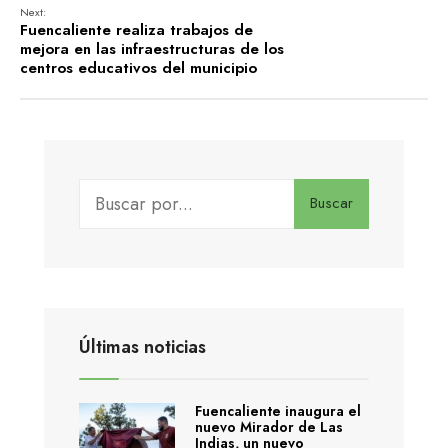
Next:
Fuencaliente realiza trabajos de
mejora en las infraestructuras de los
centros educativos del municipio
Buscar
Últimas noticias
Fuencaliente inaugura el
nuevo Mirador de Las
Indias, un nuevo