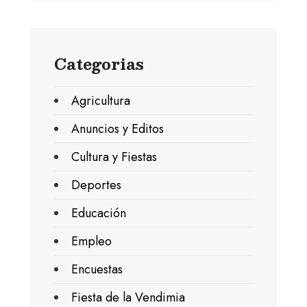
Categorias
Agricultura
Anuncios y Editos
Cultura y Fiestas
Deportes
Educación
Empleo
Encuestas
Fiesta de la Vendimia