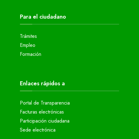
Para el ciudadano
Trámites
Empleo
Formación
Enlaces rápidos a
Portal de Transparencia
Facturas electrónicas
Participación ciudadana
Sede electrónica