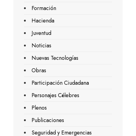
Formación
Hacienda
Juventud
Noticias
Nuevas Tecnologías
Obras
Participación Ciudadana
Personajes Célebres
Plenos
Publicaciones
Seguridad y Emergencias