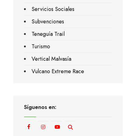
Servicios Sociales
Subvenciones
Teneguía Trail
Turismo
Vertical Malvasía
Vulcano Extreme Race
Síguenos en: