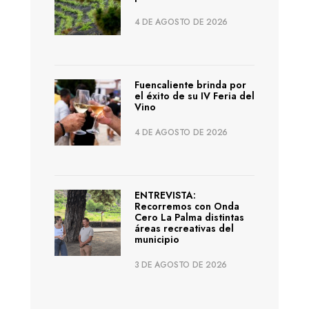
4 DE AGOSTO DE 2026
Fuencaliente brinda por
el éxito de su IV Feria del
Vino
4 DE AGOSTO DE 2026
ENTREVISTA:
Recorremos con Onda
Cero La Palma distintas
áreas recreativas del
municipio
3 DE AGOSTO DE 2026