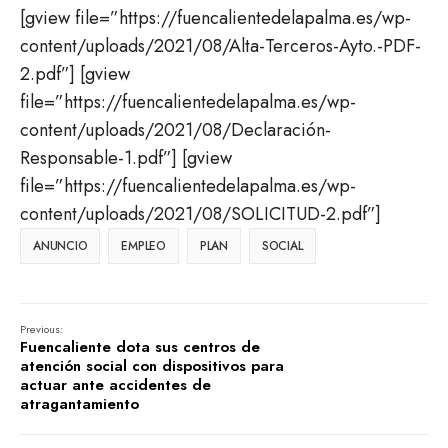
[gview file=”https://fuencalientedelapalma.es/wp-
content/uploads/2021/08/Alta-Terceros-Ayto.-PDF-
2.pdf”] [gview
file=”https://fuencalientedelapalma.es/wp-
content/uploads/2021/08/Declaración-
Responsable-1.pdf”] [gview
file=”https://fuencalientedelapalma.es/wp-
content/uploads/2021/08/SOLICITUD-2.pdf”]
ANUNCIO
EMPLEO
PLAN
SOCIAL
Previous:
Fuencaliente dota sus centros de
atención social con dispositivos para
actuar ante accidentes de
atragantamiento