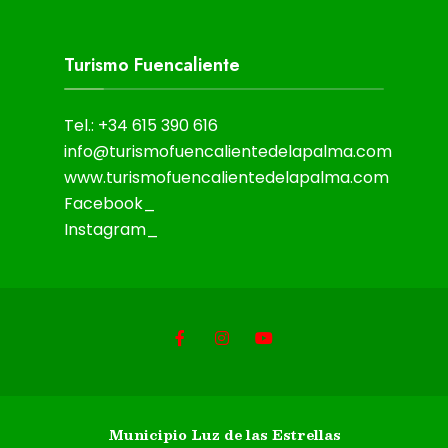
Turismo Fuencaliente
Tel.: +34 615 390 616
info@turismofuencalientedelapalma.com
www.turismofuencalientedelapalma.com
Facebook_
Instagram_
Municipio Luz de las Estrellas