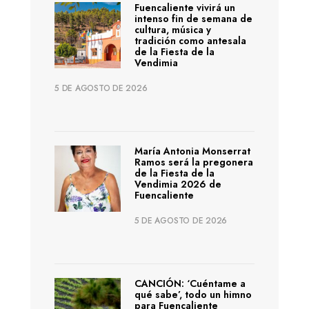
Fuencaliente vivirá un
intenso fin de semana de
cultura, música y
tradición como antesala
de la Fiesta de la
Vendimia
5 DE AGOSTO DE 2026
María Antonia Monserrat
Ramos será la pregonera
de la Fiesta de la
Vendimia 2026 de
Fuencaliente
5 DE AGOSTO DE 2026
CANCIÓN: ‘Cuéntame a
qué sabe’, todo un himno
para Fuencaliente