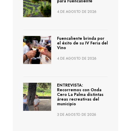
para Fuencaliente
4 DE AGOSTO DE 2026
Fuencaliente brinda por
el éxito de su IV Feria del
Vino
4 DE AGOSTO DE 2026
ENTREVISTA:
Recorremos con Onda
Cero La Palma distintas
áreas recreativas del
municipio
3 DE AGOSTO DE 2026