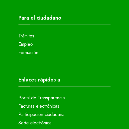
Para el ciudadano
Trámites
Empleo
Formación
Enlaces rápidos a
Portal de Transparencia
Facturas electrónicas
Participación ciudadana
Sede electrónica