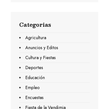
Categorias
Agricultura
Anuncios y Editos
Cultura y Fiestas
Deportes
Educación
Empleo
Encuestas
Fiesta de la Vendimia