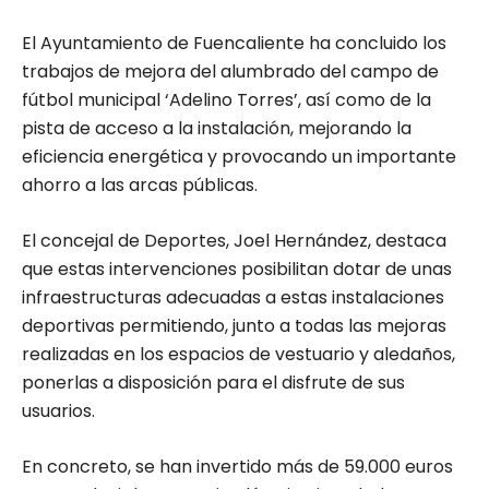
El Ayuntamiento de Fuencaliente ha concluido los
trabajos de mejora del alumbrado del campo de
fútbol municipal ‘Adelino Torres’, así como de la
pista de acceso a la instalación, mejorando la
eficiencia energética y provocando un importante
ahorro a las arcas públicas.
El concejal de Deportes, Joel Hernández, destaca
que estas intervenciones posibilitan dotar de unas
infraestructuras adecuadas a estas instalaciones
deportivas permitiendo, junto a todas las mejoras
realizadas en los espacios de vestuario y aledaños,
ponerlas a disposición para el disfrute de sus
usuarios.
En concreto, se han invertido más de 59.000 euros