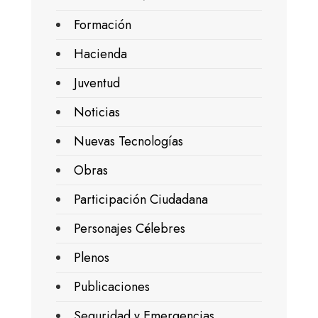
Formación
Hacienda
Juventud
Noticias
Nuevas Tecnologías
Obras
Participación Ciudadana
Personajes Célebres
Plenos
Publicaciones
Seguridad y Emergencias