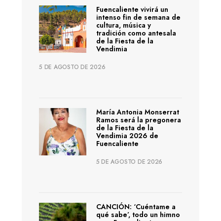
Fuencaliente vivirá un
intenso fin de semana de
cultura, música y
tradición como antesala
de la Fiesta de la
Vendimia
5 DE AGOSTO DE 2026
María Antonia Monserrat
Ramos será la pregonera
de la Fiesta de la
Vendimia 2026 de
Fuencaliente
5 DE AGOSTO DE 2026
CANCIÓN: ‘Cuéntame a
qué sabe’, todo un himno