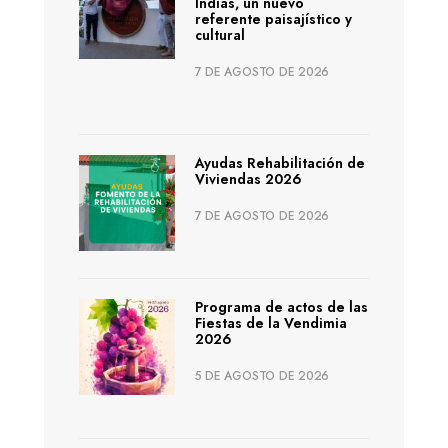
Indias, un nuevo
referente paisajístico y
cultural
7 DE AGOSTO DE 2026
Ayudas Rehabilitación de
Viviendas 2026
7 DE AGOSTO DE 2026
Programa de actos de las
Fiestas de la Vendimia
2026
5 DE AGOSTO DE 2026