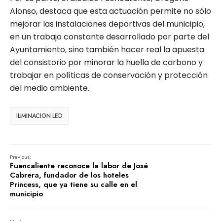
Alonso, destaca que esta actuación permite no sólo
mejorar las instalaciones deportivas del municipio,
en un trabajo constante desarrollado por parte del
Ayuntamiento, sino también hacer real la apuesta
del consistorio por minorar la huella de carbono y
trabajar en políticas de conservación y protección
del medio ambiente.
ILIMINACION LED
Previous:
Fuencaliente reconoce la labor de José
Cabrera, fundador de los hoteles
Princess, que ya tiene su calle en el
municipio