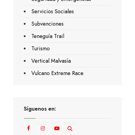
Servicios Sociales
Subvenciones
Teneguía Trail
Turismo
Vertical Malvasía
Vulcano Extreme Race
Síguenos en: