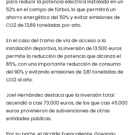
para reducir la potencia eléctrica instalada en un
52% en el campo de fútbol, lo que permitirá un
ahorro energético del 50% y evitar emisiones de
CO2 de 13,89 toneladas por año.
En el caso del tramo de vía de acceso a la
instalación deportiva, la inversión de 13.500 euros
permite la reducción de potencia que alcanza el
85%, con una importante reducción de consumo
del 90% y evitando emisiones de 3,81 toneladas de
CO2 al año.
Joel Hernández destaca que la inversión total
ascendió a casi 73.000 euros, de los que casi 45.000
euros provinieron de subvenciones de otras
entidades públicas.
Por su parte, el alcalde Fuencaliente, Gregorio