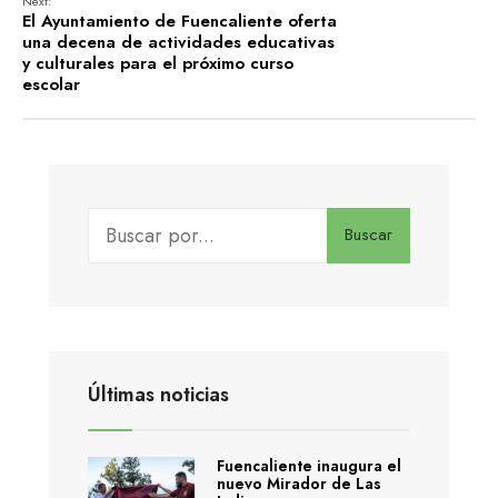
Next:
El Ayuntamiento de Fuencaliente oferta
una decena de actividades educativas
y culturales para el próximo curso
escolar
Buscar
Últimas noticias
Fuencaliente inaugura el
nuevo Mirador de Las