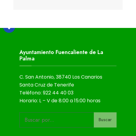
Ayuntamiento Fuencaliente de La
Palma
C. San Antonio, 38740 Los Canarios
Santa Cruz de Tenerife
Teléfono: 922 44 40 03
Horario: L – V de 8:00 a 15:00 horas
Buscar