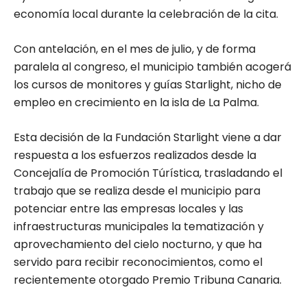
economía local durante la celebración de la cita.
Con antelación, en el mes de julio, y de forma
paralela al congreso, el municipio también acogerá
los cursos de monitores y guías Starlight, nicho de
empleo en crecimiento en la isla de La Palma.
Esta decisión de la Fundación Starlight viene a dar
respuesta a los esfuerzos realizados desde la
Concejalía de Promoción Túrística, trasladando el
trabajo que se realiza desde el municipio para
potenciar entre las empresas locales y las
infraestructuras municipales la tematización y
aprovechamiento del cielo nocturno, y que ha
servido para recibir reconocimientos, como el
recientemente otorgado Premio Tribuna Canaria.