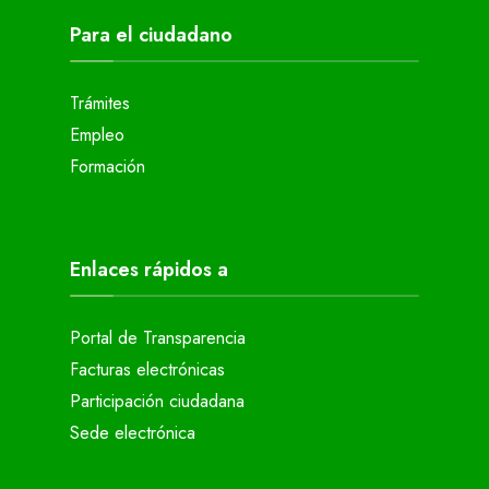
Para el ciudadano
Trámites
Empleo
Formación
Enlaces rápidos a
Portal de Transparencia
Facturas electrónicas
Participación ciudadana
Sede electrónica