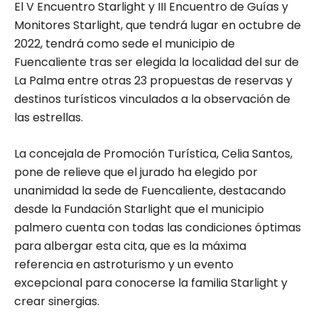
El V Encuentro Starlight y III Encuentro de Guías y
Monitores Starlight, que tendrá lugar en octubre de
2022, tendrá como sede el municipio de
Fuencaliente tras ser elegida la localidad del sur de
La Palma entre otras 23 propuestas de reservas y
destinos turísticos vinculados a la observación de
las estrellas.
La concejala de Promoción Turística, Celia Santos,
pone de relieve que el jurado ha elegido por
unanimidad la sede de Fuencaliente, destacando
desde la Fundación Starlight que el municipio
palmero cuenta con todas las condiciones óptimas
para albergar esta cita, que es la máxima
referencia en astroturismo y un evento
excepcional para conocerse la familia Starlight y
crear sinergias.