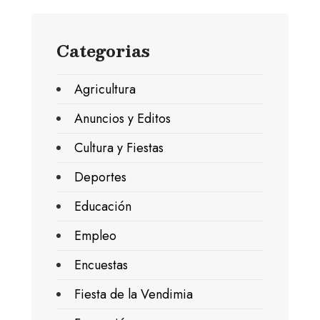
Categorias
Agricultura
Anuncios y Editos
Cultura y Fiestas
Deportes
Educación
Empleo
Encuestas
Fiesta de la Vendimia