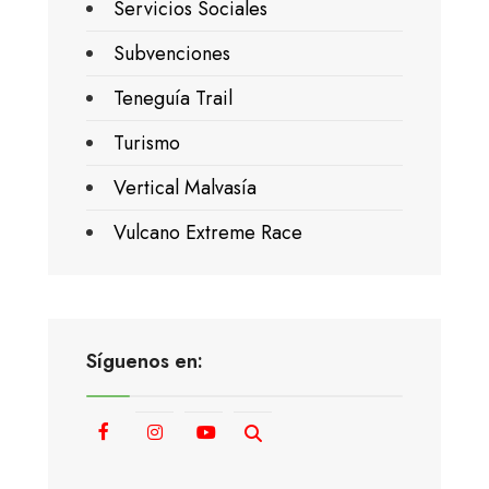
Servicios Sociales
Subvenciones
Teneguía Trail
Turismo
Vertical Malvasía
Vulcano Extreme Race
Síguenos en: