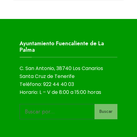
Ayuntamiento Fuencaliente de La
Palma
C. San Antonio, 38740 Los Canarios
Santa Cruz de Tenerife
Teléfono: 922 44 40 03
Horario: L – V de 8:00 a 15:00 horas
Buscar