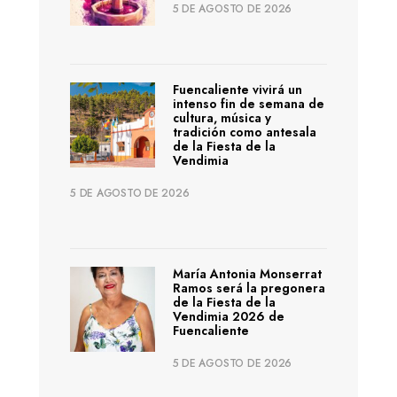
5 DE AGOSTO DE 2026
Fuencaliente vivirá un
intenso fin de semana de
cultura, música y
tradición como antesala
de la Fiesta de la
Vendimia
5 DE AGOSTO DE 2026
María Antonia Monserrat
Ramos será la pregonera
de la Fiesta de la
Vendimia 2026 de
Fuencaliente
5 DE AGOSTO DE 2026