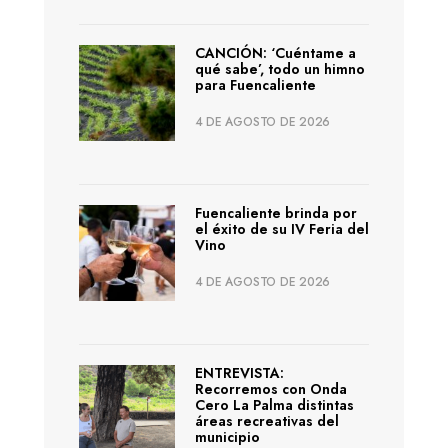
CANCIÓN: ‘Cuéntame a
qué sabe’, todo un himno
para Fuencaliente
4 DE AGOSTO DE 2026
Fuencaliente brinda por
el éxito de su IV Feria del
Vino
4 DE AGOSTO DE 2026
ENTREVISTA:
Recorremos con Onda
Cero La Palma distintas
áreas recreativas del
municipio