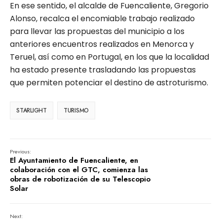
En ese sentido, el alcalde de Fuencaliente, Gregorio
Alonso, recalca el encomiable trabajo realizado
para llevar las propuestas del municipio a los
anteriores encuentros realizados en Menorca y
Teruel, así como en Portugal, en los que la localidad
ha estado presente trasladando las propuestas
que permiten potenciar el destino de astroturismo.
STARLIGHT
TURISMO
Previous:
El Ayuntamiento de Fuencaliente, en
colaboración con el GTC, comienza las
obras de robotización de su Telescopio
Solar
Next: