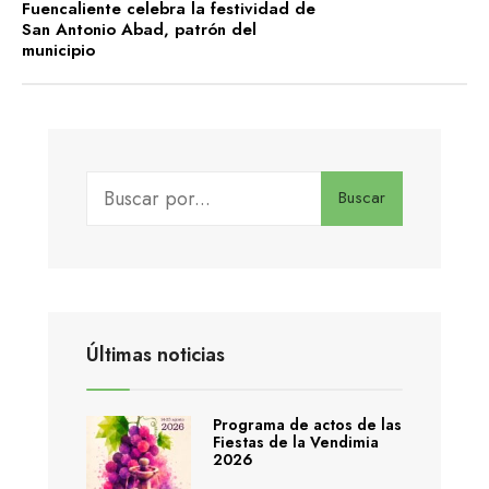
Fuencaliente celebra la festividad de
San Antonio Abad, patrón del
municipio
Buscar
Últimas noticias
Programa de actos de las
Fiestas de la Vendimia
2026