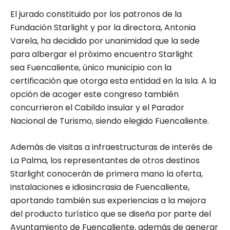
El jurado constituido por los patronos de la
Fundación Starlight y por la directora, Antonia
Varela, ha decidido por unanimidad que la sede
para albergar el próximo encuentro Starlight
sea Fuencaliente, único municipio con la
certificación que otorga esta entidad en la Isla. A la
opción de acoger este congreso también
concurrieron el Cabildo insular y el Parador
Nacional de Turismo, siendo elegido Fuencaliente.
Además de visitas a infraestructuras de interés de
La Palma, los representantes de otros destinos
Starlight conocerán de primera mano la oferta,
instalaciones e idiosincrasia de Fuencaliente,
aportando también sus experiencias a la mejora
del producto turístico que se diseña por parte del
Ayuntamiento de Fuencaliente, además de generar