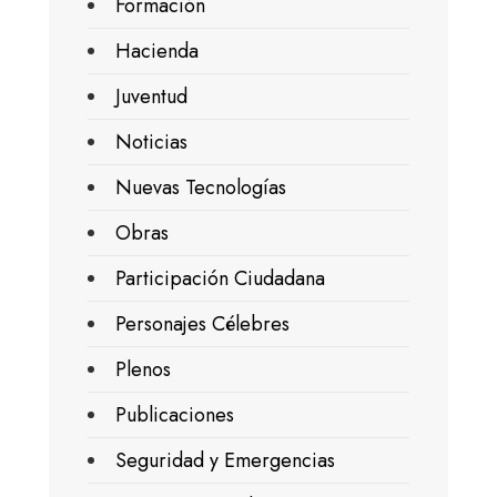
Formación
Hacienda
Juventud
Noticias
Nuevas Tecnologías
Obras
Participación Ciudadana
Personajes Célebres
Plenos
Publicaciones
Seguridad y Emergencias