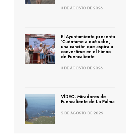
3 DE AGOSTO DE 2026
El Ayuntamiento presenta
‘Cuéntame a qué sabe’,
una canción que aspira a
convertirse en el himno
de Fuencaliente
3 DE AGOSTO DE 2026
VÍDEO: Miradores de
Fuencaliente de La Palma
2 DE AGOSTO DE 2026