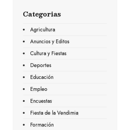
Categorias
Agricultura
Anuncios y Editos
Cultura y Fiestas
Deportes
Educación
Empleo
Encuestas
Fiesta de la Vendimia
Formación