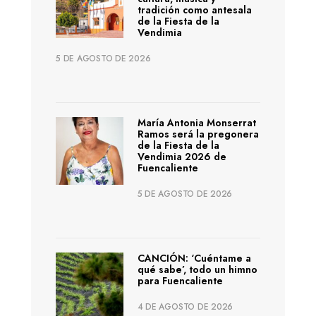
tradición como antesala
de la Fiesta de la
Vendimia
5 DE AGOSTO DE 2026
María Antonia Monserrat
Ramos será la pregonera
de la Fiesta de la
Vendimia 2026 de
Fuencaliente
5 DE AGOSTO DE 2026
CANCIÓN: ‘Cuéntame a
qué sabe’, todo un himno
para Fuencaliente
4 DE AGOSTO DE 2026