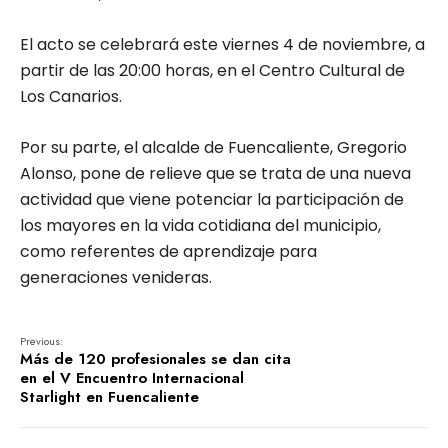
El acto se celebrará este viernes 4 de noviembre, a
partir de las 20:00 horas, en el Centro Cultural de
Los Canarios.
Por su parte, el alcalde de Fuencaliente, Gregorio
Alonso, pone de relieve que se trata de una nueva
actividad que viene potenciar la participación de
los mayores en la vida cotidiana del municipio,
como referentes de aprendizaje para
generaciones venideras.
Previous:
Más de 120 profesionales se dan cita
en el V Encuentro Internacional
Starlight en Fuencaliente