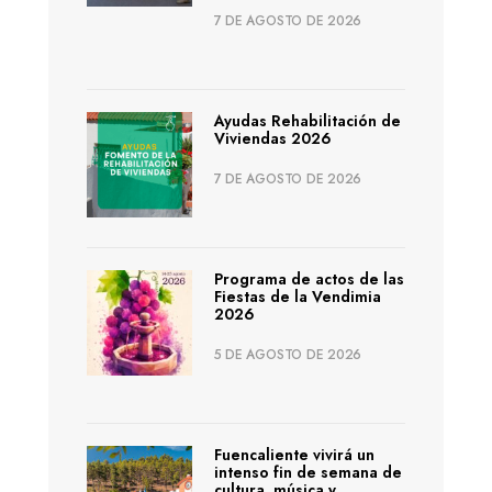
7 DE AGOSTO DE 2026
Ayudas Rehabilitación de
Viviendas 2026
7 DE AGOSTO DE 2026
Programa de actos de las
Fiestas de la Vendimia
2026
5 DE AGOSTO DE 2026
Fuencaliente vivirá un
intenso fin de semana de
cultura, música y