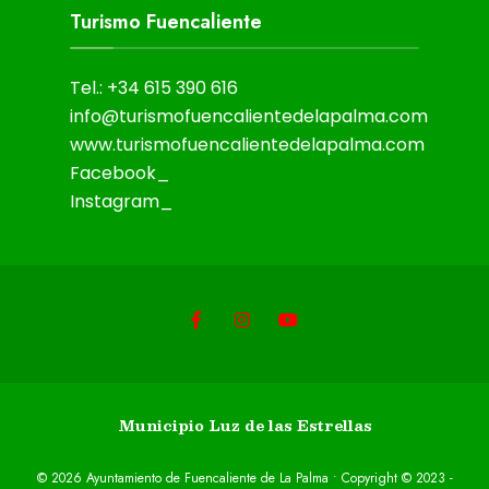
Turismo Fuencaliente
Tel.: +34 615 390 616
info@turismofuencalientedelapalma.com
www.turismofuencalientedelapalma.com
Facebook_
Instagram_
Municipio Luz de las Estrellas
© 2026 Ayuntamiento de Fuencaliente de La Palma • Copyright © 2023 -