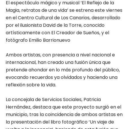
El espectáculo mágico y musical ‘El Reflejo de la
Magia, retratos de una vida’ se estrena este viernes
en el Centro Cultural de Los Canarios, desarrollado
por el ilusionista David de la Torre, conocido
artísticamente con El Creador de Sueños, y el
fotógrafo Emilio Barrionuevo
Ambos artistas, con presencia a nivel nacional e
internacional, han creado una fusión única que
pretende ahondar en lo más profundo del público,
evocando recuerdos ya olvidados y haciendo una
reflexión sobre la vida.
La concejala de Servicios Sociales, Patricia
Hernández, destaca que este proyecto surgió en el
municipio, tras la coincidencia de ambos artistas en
la presentación del libro fotográfico ‘Un viaje de