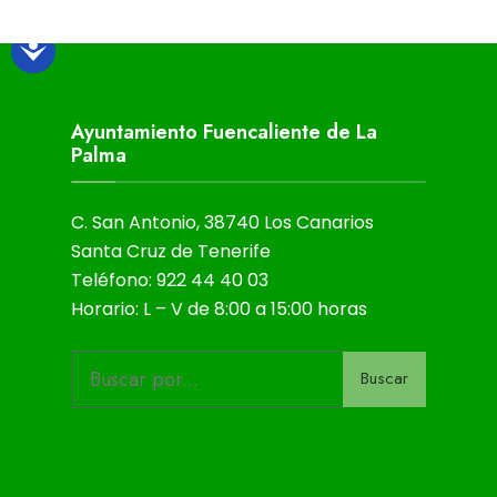
Ayuntamiento Fuencaliente de La
Palma
C. San Antonio, 38740 Los Canarios
Santa Cruz de Tenerife
Teléfono: 922 44 40 03
Horario: L – V de 8:00 a 15:00 horas
Buscar