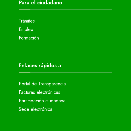
Para el ciudadano
Trámites
Empleo
Formación
Enlaces rápidos a
Portal de Transparencia
Facturas electrónicas
Participación ciudadana
Sede electrónica