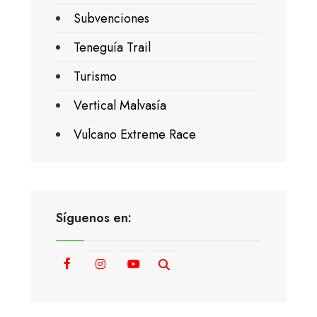
Subvenciones
Teneguía Trail
Turismo
Vertical Malvasía
Vulcano Extreme Race
Síguenos en: