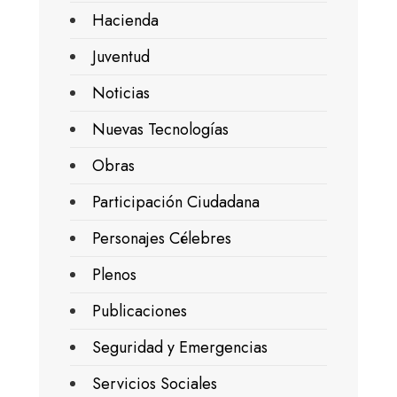
Hacienda
Juventud
Noticias
Nuevas Tecnologías
Obras
Participación Ciudadana
Personajes Célebres
Plenos
Publicaciones
Seguridad y Emergencias
Servicios Sociales