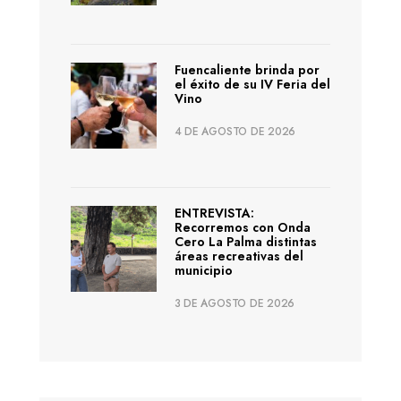
Fuencaliente brinda por
el éxito de su IV Feria del
Vino
4 DE AGOSTO DE 2026
ENTREVISTA:
Recorremos con Onda
Cero La Palma distintas
áreas recreativas del
municipio
3 DE AGOSTO DE 2026