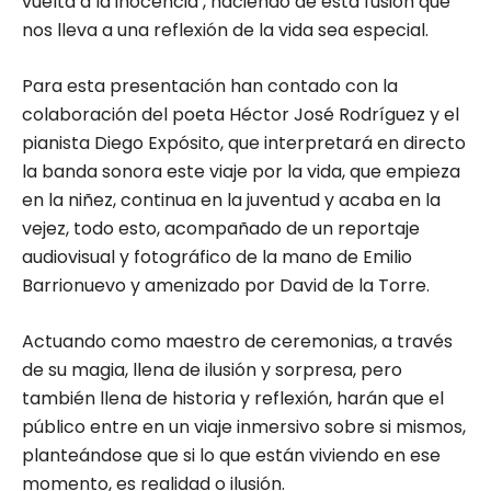
vuelta a la inocencia’, haciendo de esta fusión que
nos lleva a una reflexión de la vida sea especial.
Para esta presentación han contado con la
colaboración del poeta Héctor José Rodríguez y el
pianista Diego Expósito, que interpretará en directo
la banda sonora este viaje por la vida, que empieza
en la niñez, continua en la juventud y acaba en la
vejez, todo esto, acompañado de un reportaje
audiovisual y fotográfico de la mano de Emilio
Barrionuevo y amenizado por David de la Torre.
Actuando como maestro de ceremonias, a través
de su magia, llena de ilusión y sorpresa, pero
también llena de historia y reflexión, harán que el
público entre en un viaje inmersivo sobre si mismos,
planteándose que si lo que están viviendo en ese
momento, es realidad o ilusión.