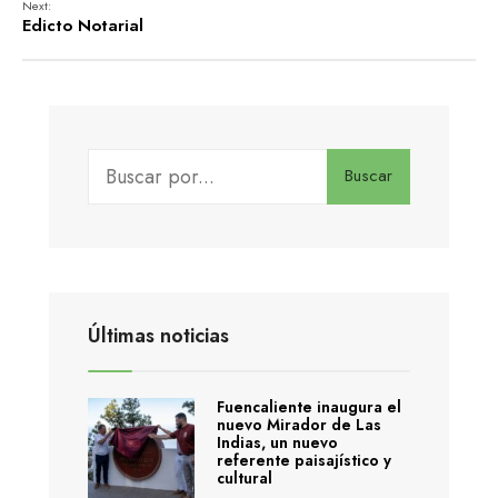
Next:
Edicto Notarial
Buscar
Últimas noticias
Fuencaliente inaugura el
nuevo Mirador de Las
Indias, un nuevo
referente paisajístico y
cultural