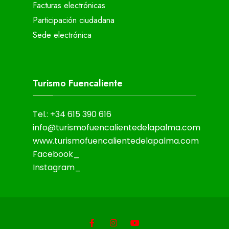
Facturas electrónicas
Participación ciudadana
Sede electrónica
Turismo Fuencaliente
Tel.: +34 615 390 616
info@turismofuencalientedelapalma.com
www.turismofuencalientedelapalma.com
Facebook_
Instagram_