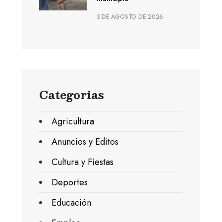
3 DE AGOSTO DE 2026
Categorias
Agricultura
Anuncios y Editos
Cultura y Fiestas
Deportes
Educación