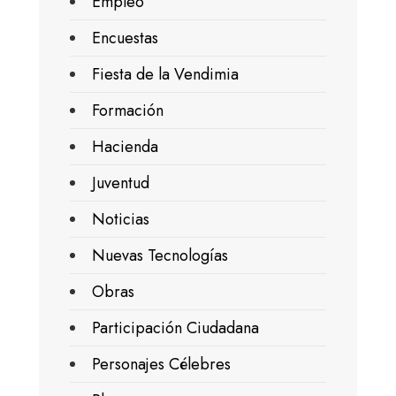
Empleo
Encuestas
Fiesta de la Vendimia
Formación
Hacienda
Juventud
Noticias
Nuevas Tecnologías
Obras
Participación Ciudadana
Personajes Célebres