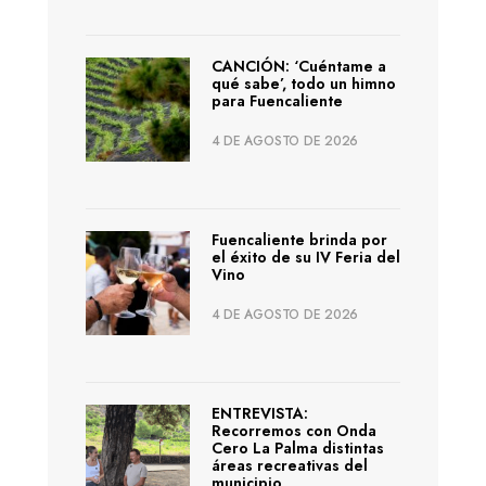
CANCIÓN: ‘Cuéntame a
qué sabe’, todo un himno
para Fuencaliente
4 DE AGOSTO DE 2026
Fuencaliente brinda por
el éxito de su IV Feria del
Vino
4 DE AGOSTO DE 2026
ENTREVISTA:
Recorremos con Onda
Cero La Palma distintas
áreas recreativas del
municipio