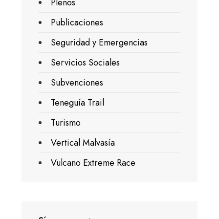
Plenos
Publicaciones
Seguridad y Emergencias
Servicios Sociales
Subvenciones
Teneguía Trail
Turismo
Vertical Malvasía
Vulcano Extreme Race