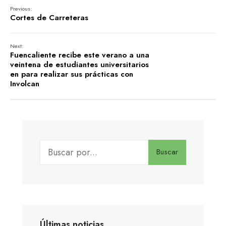
Previous:
Cortes de Carreteras
Next:
Fuencaliente recibe este verano a una
veintena de estudiantes universitarios
en para realizar sus prácticas con
Involcan
Buscar
Últimas noticias