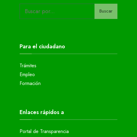
Buscar
Para el ciudadano
Trámites
Empleo
Formación
Enlaces rápidos a
Portal de Transparencia