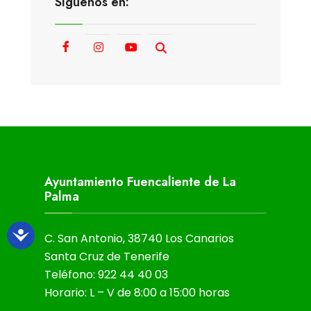
Síguenos en:
Ayuntamiento Fuencaliente de La
Palma
C. San Antonio, 38740 Los Canarios
Santa Cruz de Tenerife
Teléfono: 922 44 40 03
Horario: L – V de 8:00 a 15:00 horas