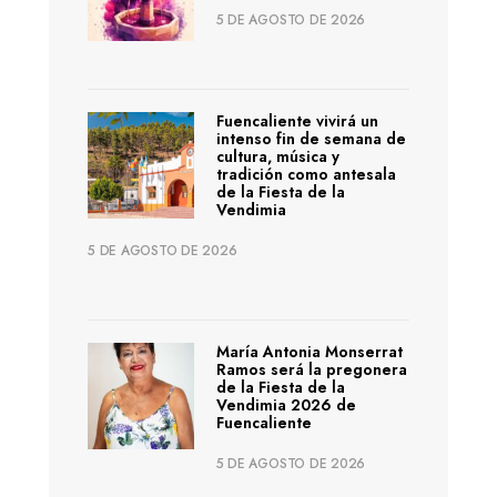
5 DE AGOSTO DE 2026
Fuencaliente vivirá un
intenso fin de semana de
cultura, música y
tradición como antesala
de la Fiesta de la
Vendimia
5 DE AGOSTO DE 2026
María Antonia Monserrat
Ramos será la pregonera
de la Fiesta de la
Vendimia 2026 de
Fuencaliente
5 DE AGOSTO DE 2026