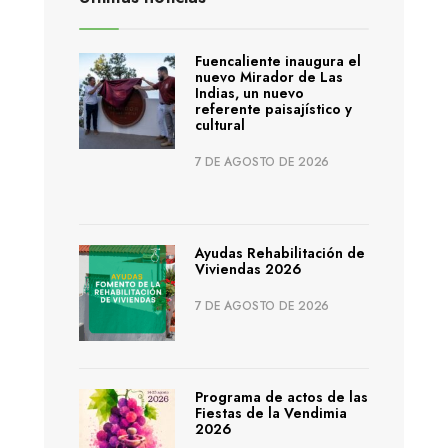
Fuencaliente inaugura el
nuevo Mirador de Las
Indias, un nuevo
referente paisajístico y
cultural
7 DE AGOSTO DE 2026
Ayudas Rehabilitación de
Viviendas 2026
7 DE AGOSTO DE 2026
Programa de actos de las
Fiestas de la Vendimia
2026