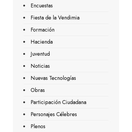
Encuestas
Fiesta de la Vendimia
Formación
Hacienda
Juventud
Noticias
Nuevas Tecnologías
Obras
Participación Ciudadana
Personajes Célebres
Plenos