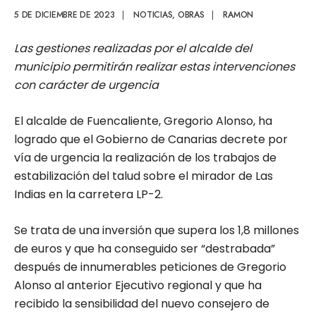
5 DE DICIEMBRE DE 2023
|
NOTICIAS
,
OBRAS
|
RAMON
Las gestiones realizadas por el alcalde del
municipio permitirán realizar estas intervenciones
con carácter de urgencia
El alcalde de Fuencaliente, Gregorio Alonso, ha
logrado que el Gobierno de Canarias decrete por
vía de urgencia la realización de los trabajos de
estabilización del talud sobre el mirador de Las
Indias en la carretera LP-2.
Se trata de una inversión que supera los 1,8 millones
de euros y que ha conseguido ser “destrabada”
después de innumerables peticiones de Gregorio
Alonso al anterior Ejecutivo regional y que ha
recibido la sensibilidad del nuevo consejero de