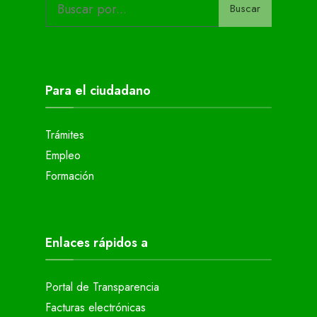
Buscar
Para el ciudadano
Trámites
Empleo
Formación
Enlaces rápidos a
Portal de Transparencia
Facturas electrónicas