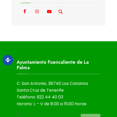
Ayuntamiento Fuencaliente de La
Palma
C. San Antonio, 38740 Los Canarios
Santa Cruz de Tenerife
Teléfono: 922 44 40 03
Horario: L – V de 8:00 a 15:00 horas