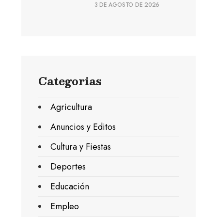
3 DE AGOSTO DE 2026
Categorias
Agricultura
Anuncios y Editos
Cultura y Fiestas
Deportes
Educación
Empleo