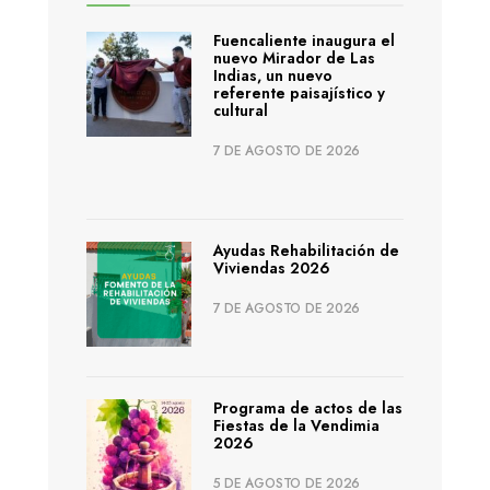
Fuencaliente inaugura el
nuevo Mirador de Las
Indias, un nuevo
referente paisajístico y
cultural
7 DE AGOSTO DE 2026
Ayudas Rehabilitación de
Viviendas 2026
7 DE AGOSTO DE 2026
Programa de actos de las
Fiestas de la Vendimia
2026
5 DE AGOSTO DE 2026