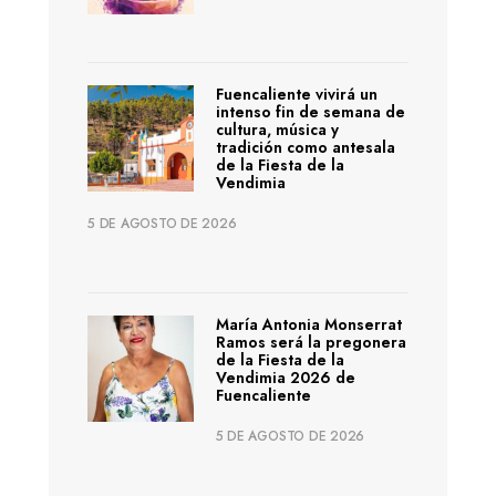
Fuencaliente vivirá un
intenso fin de semana de
cultura, música y
tradición como antesala
de la Fiesta de la
Vendimia
5 DE AGOSTO DE 2026
María Antonia Monserrat
Ramos será la pregonera
de la Fiesta de la
Vendimia 2026 de
Fuencaliente
5 DE AGOSTO DE 2026