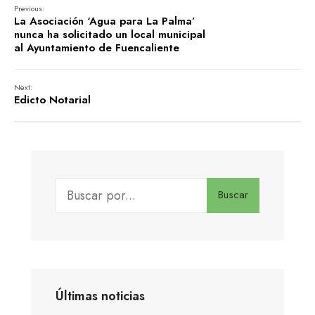
Previous:
La Asociación ‘Agua para La Palma’
nunca ha solicitado un local municipal
al Ayuntamiento de Fuencaliente
Next:
Edicto Notarial
Buscar
Últimas noticias