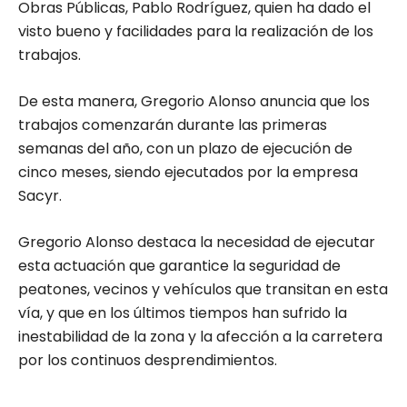
Obras Públicas, Pablo Rodríguez, quien ha dado el
visto bueno y facilidades para la realización de los
trabajos.
De esta manera, Gregorio Alonso anuncia que los
trabajos comenzarán durante las primeras
semanas del año, con un plazo de ejecución de
cinco meses, siendo ejecutados por la empresa
Sacyr.
Gregorio Alonso destaca la necesidad de ejecutar
esta actuación que garantice la seguridad de
peatones, vecinos y vehículos que transitan en esta
vía, y que en los últimos tiempos han sufrido la
inestabilidad de la zona y la afección a la carretera
por los continuos desprendimientos.