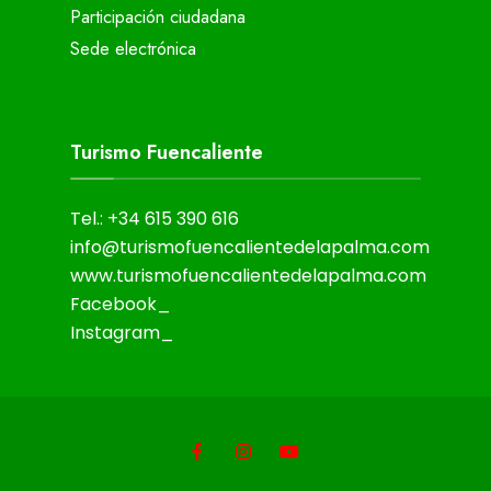
Participación ciudadana
Sede electrónica
Turismo Fuencaliente
Tel.: +34 615 390 616
info@turismofuencalientedelapalma.com
www.turismofuencalientedelapalma.com
Facebook_
Instagram_