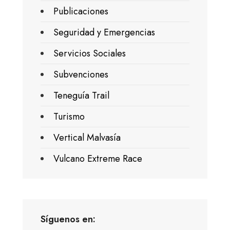
Publicaciones
Seguridad y Emergencias
Servicios Sociales
Subvenciones
Teneguía Trail
Turismo
Vertical Malvasía
Vulcano Extreme Race
Síguenos en: