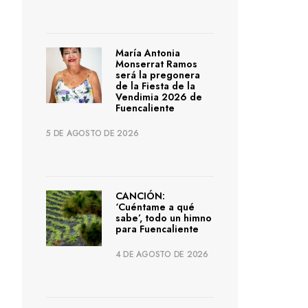
María Antonia
Monserrat Ramos
será la pregonera
de la Fiesta de la
Vendimia 2026 de
Fuencaliente
5 DE AGOSTO DE 2026
CANCIÓN:
‘Cuéntame a qué
sabe’, todo un himno
para Fuencaliente
4 DE AGOSTO DE 2026