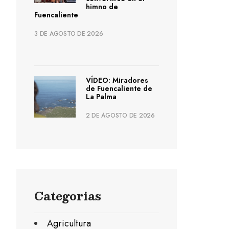
himno de
Fuencaliente
3 DE AGOSTO DE 2026
VÍDEO: Miradores
de Fuencaliente de
La Palma
2 DE AGOSTO DE 2026
Categorias
Agricultura