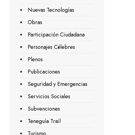
Nuevas Tecnologías
Obras
Participación Ciudadana
Personajes Célebres
Plenos
Publicaciones
Seguridad y Emergencias
Servicios Sociales
Subvenciones
Teneguía Trail
Turismo