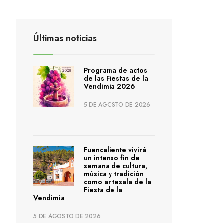
Últimas noticias
Programa de actos
de las Fiestas de la
Vendimia 2026
5 DE AGOSTO DE 2026
Fuencaliente vivirá
un intenso fin de
semana de cultura,
música y tradición
como antesala de la
Fiesta de la
Vendimia
5 DE AGOSTO DE 2026