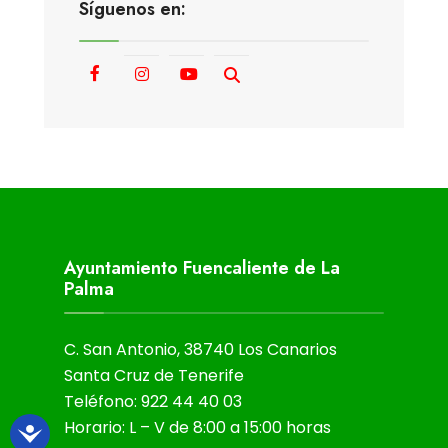
Síguenos en:
Ayuntamiento Fuencaliente de La
Palma
C. San Antonio, 38740 Los Canarios
Santa Cruz de Tenerife
Teléfono: 922 44 40 03
Horario: L – V de 8:00 a 15:00 horas