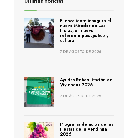
Últimas noticias
Fuencaliente inaugura el
nuevo Mirador de Las
Indias, un nuevo
referente paisajístico y
cultural
7 DE AGOSTO DE 2026
Ayudas Rehabilitación de
Viviendas 2026
7 DE AGOSTO DE 2026
Programa de actos de las
Fiestas de la Vendimia
2026