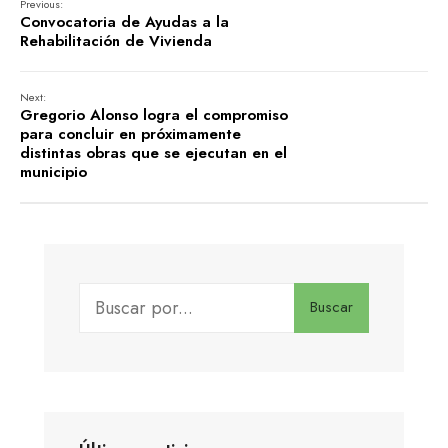
Previous:
Convocatoria de Ayudas a la
Rehabilitación de Vivienda
Next:
Gregorio Alonso logra el compromiso
para concluir en próximamente
distintas obras que se ejecutan en el
municipio
Buscar