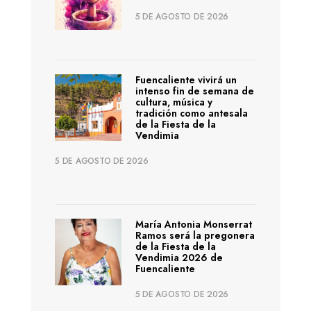
5 DE AGOSTO DE 2026
Fuencaliente vivirá un
intenso fin de semana de
cultura, música y
tradición como antesala
de la Fiesta de la
Vendimia
5 DE AGOSTO DE 2026
María Antonia Monserrat
Ramos será la pregonera
de la Fiesta de la
Vendimia 2026 de
Fuencaliente
5 DE AGOSTO DE 2026