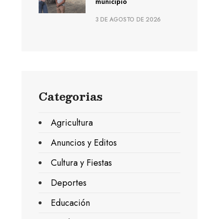
municipio
3 DE AGOSTO DE 2026
Categorias
Agricultura
Anuncios y Editos
Cultura y Fiestas
Deportes
Educación