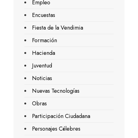
Empleo
Encuestas
Fiesta de la Vendimia
Formación
Hacienda
Juventud
Noticias
Nuevas Tecnologías
Obras
Participación Ciudadana
Personajes Célebres