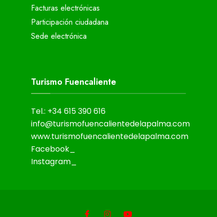
Facturas electrónicas
Participación ciudadana
Sede electrónica
Turismo Fuencaliente
Tel.: +34 615 390 616
info@turismofuencalientedelapalma.com
www.turismofuencalientedelapalma.com
Facebook_
Instagram_