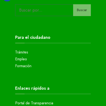
Buscar
Para el ciudadano
Trámites
Empleo
Formación
Enlaces rápidos a
Portal de Transparencia