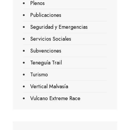
Plenos
Publicaciones
Seguridad y Emergencias
Servicios Sociales
Subvenciones
Teneguía Trail
Turismo
Vertical Malvasía
Vulcano Extreme Race