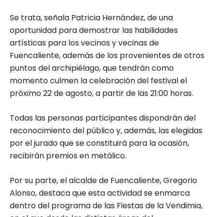
Se trata, señala Patricia Hernández, de una
oportunidad para demostrar las habilidades
artísticas para los vecinos y vecinas de
Fuencaliente, además de los provenientes de otros
puntos del archipiélago, que tendrán como
momento culmen la celebración del festival el
próximo 22 de agosto, a partir de las 21:00 horas.
Todas las personas participantes dispondrán del
reconocimiento del público y, además, las elegidas
por el jurado que se constituirá para la ocasión,
recibirán premios en metálico.
Por su parte, el alcalde de Fuencaliente, Gregorio
Alonso, destaca que esta actividad se enmarca
dentro del programa de las Fiestas de la Vendimia,