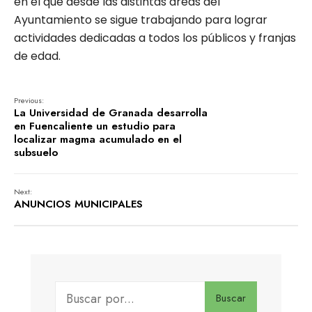
en el que desde las distintas áreas del
Ayuntamiento se sigue trabajando para lograr
actividades dedicadas a todos los públicos y franjas
de edad.
Previous:
La Universidad de Granada desarrolla
en Fuencaliente un estudio para
localizar magma acumulado en el
subsuelo
Next:
ANUNCIOS MUNICIPALES
Buscar