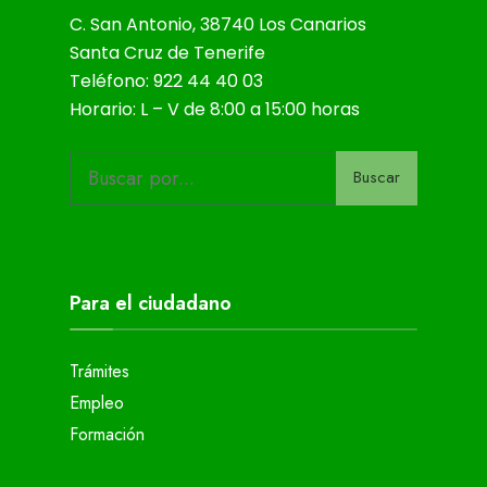
C. San Antonio, 38740 Los Canarios
Santa Cruz de Tenerife
Teléfono: 922 44 40 03
Horario: L – V de 8:00 a 15:00 horas
Buscar
Para el ciudadano
Trámites
Empleo
Formación