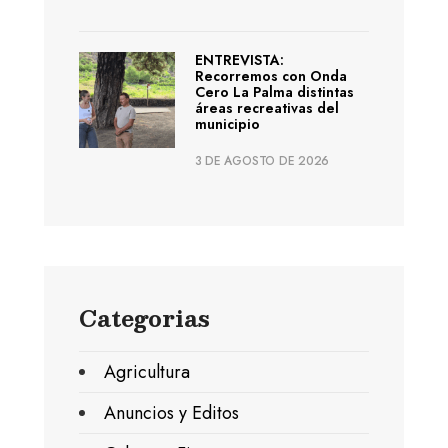
ENTREVISTA:
Recorremos con Onda
Cero La Palma distintas
áreas recreativas del
municipio
3 DE AGOSTO DE 2026
Categorias
Agricultura
Anuncios y Editos