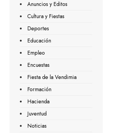
Anuncios y Editos
Cultura y Fiestas
Deportes
Educación
Empleo
Encuestas
Fiesta de la Vendimia
Formación
Hacienda
Juventud
Noticias