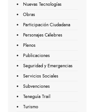
Nuevas Tecnologías
Obras
Participación Ciudadana
Personajes Célebres
Plenos
Publicaciones
Seguridad y Emergencias
Servicios Sociales
Subvenciones
Teneguía Trail
Turismo