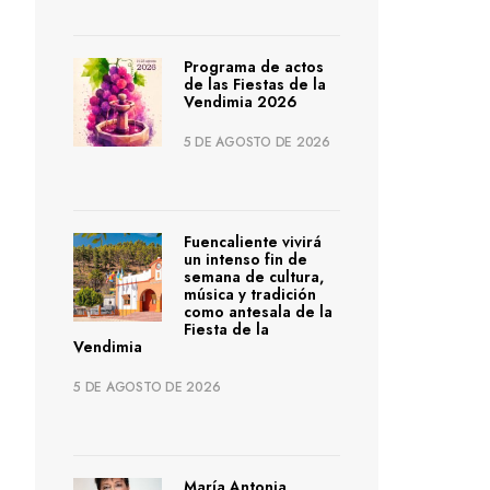
Programa de actos
de las Fiestas de la
Vendimia 2026
5 DE AGOSTO DE 2026
Fuencaliente vivirá
un intenso fin de
semana de cultura,
música y tradición
como antesala de la
Fiesta de la
Vendimia
5 DE AGOSTO DE 2026
María Antonia