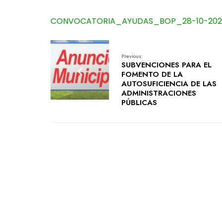
CONVOCATORIA_AYUDAS_BOP_28-10-20
Previous:
SUBVENCIONES PARA EL
FOMENTO DE LA
AUTOSUFICIENCIA DE LAS
ADMINISTRACIONES
PÚBLICAS