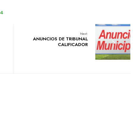
24
Next:
ANUNCIOS DE TRIBUNAL
CALIFICADOR