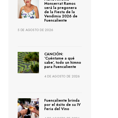
Monserrat Ramos
será la pregonera
de la Fiesta de la
Vendimia 2026 de
Fuencaliente
5 DE AGOSTO DE 2026
CANCIÓN:
‘Cuéntame a qué
sabe’, todo un himno
para Fuencaliente
4 DE AGOSTO DE 2026
Fuencaliente brinda
por el éxito de su IV
Feria del Vino