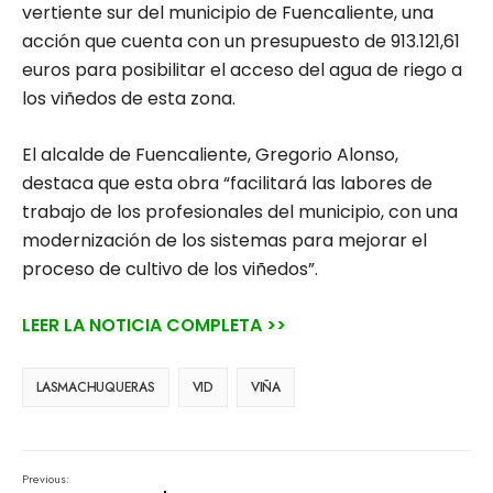
vertiente sur del municipio de Fuencaliente, una
acción que cuenta con un presupuesto de 913.121,61
euros para posibilitar el acceso del agua de riego a
los viñedos de esta zona.
El alcalde de Fuencaliente, Gregorio Alonso,
destaca que esta obra “facilitará las labores de
trabajo de los profesionales del municipio, con una
modernización de los sistemas para mejorar el
proceso de cultivo de los viñedos”.
LEER LA NOTICIA COMPLETA >>
LASMACHUQUERAS
VID
VIÑA
Previous: