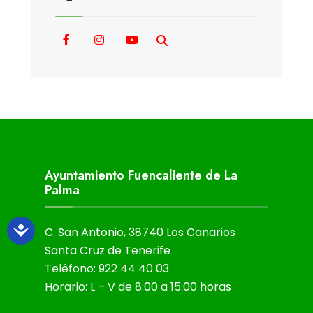
Ayuntamiento Fuencaliente de La
Palma
C. San Antonio, 38740 Los Canarios
Santa Cruz de Tenerife
Teléfono: 922 44 40 03
Horario: L – V de 8:00 a 15:00 horas