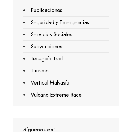
Publicaciones
Seguridad y Emergencias
Servicios Sociales
Subvenciones
Teneguía Trail
Turismo
Vertical Malvasía
Vulcano Extreme Race
Síguenos en: