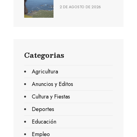
2 DE AGOSTO DE 2026
Categorias
Agricultura
Anuncios y Editos
Cultura y Fiestas
Deportes
Educación
Empleo