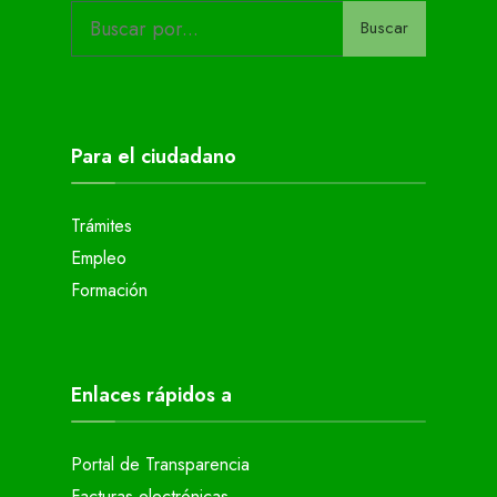
Buscar
Para el ciudadano
Trámites
Empleo
Formación
Enlaces rápidos a
Portal de Transparencia
Facturas electrónicas