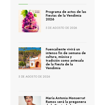
Programa de actos de las
Fiestas de la Vendimia
2026
5 DE AGOSTO DE 2026
Fuencaliente vivirá un
intenso fin de semana de
cultura, música y
tradición como antesala
de la Fiesta de la
Vendimia
5 DE AGOSTO DE 2026
María Antonia Monserrat
Ramos será la pregonera