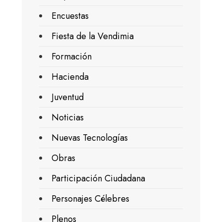
Encuestas
Fiesta de la Vendimia
Formación
Hacienda
Juventud
Noticias
Nuevas Tecnologías
Obras
Participación Ciudadana
Personajes Célebres
Plenos