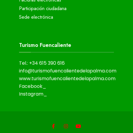
Participación ciudadana
Sede electrónica
Turismo Fuencaliente
Tel.: +34 615 390 616
info@turismofuencalientedelapalma.com
www.turismofuencalientedelapalma.com
Facebook_
Instagram_