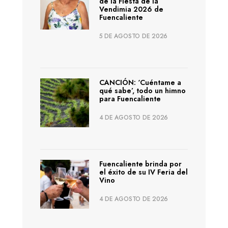
de la Fiesta de la
Vendimia 2026 de
Fuencaliente
5 DE AGOSTO DE 2026
CANCIÓN: ‘Cuéntame a
qué sabe’, todo un himno
para Fuencaliente
4 DE AGOSTO DE 2026
Fuencaliente brinda por
el éxito de su IV Feria del
Vino
4 DE AGOSTO DE 2026