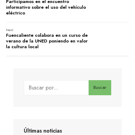
Participamos en el encuentro
informativo sobre el uso del vehículo
eléctrico
Next:
Fuencaliente colabora en un curso de
verano de la UNED poniendo en valor
la cultura local
Buscar
Últimas noticias