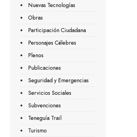
Nuevas Tecnologías
Obras
Participación Ciudadana
Personajes Célebres
Plenos
Publicaciones
Seguridad y Emergencias
Servicios Sociales
Subvenciones
Teneguía Trail
Turismo