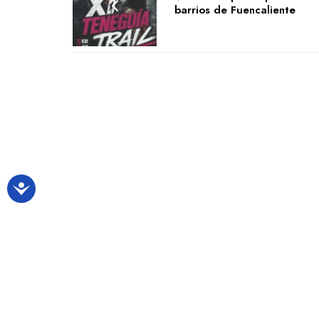
barrios de Fuencaliente