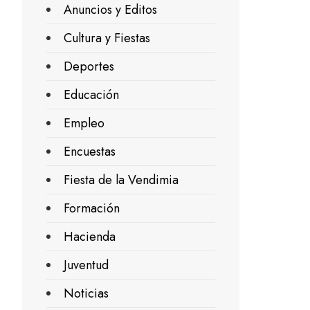
Anuncios y Editos
Cultura y Fiestas
Deportes
Educación
Empleo
Encuestas
Fiesta de la Vendimia
Formación
Hacienda
Juventud
Noticias