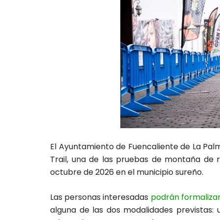
El Ayuntamiento de Fuencaliente de La Palma
Trail, una de las pruebas de montaña de re
octubre de 2026 en el municipio sureño.
Las personas interesadas
podrán formalizar 
alguna de las dos modalidades previstas: u