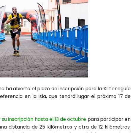
 ha abierto el plazo de inscripción para la XI Teneguía
ferencia en la isla, que tendrá lugar el próximo 17 de
su inscripción hasta el 13 de octubre
para participar en
na distancia de 25 kilómetros y otra de 12 kilómetros,