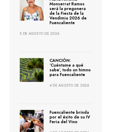
Monserrat Ramos
será la pregonera
de la Fiesta de la
Vendimia 2026 de
Fuencaliente
5 DE AGOSTO DE 2026
CANCIÓN:
‘Cuéntame a qué
sabe’, todo un himno
para Fuencaliente
4 DE AGOSTO DE 2026
Fuencaliente brinda
por el éxito de su IV
Feria del Vino