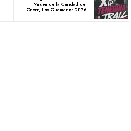
Virgen de la Caridad del
Cobre, Los Quemados 2026