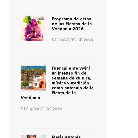
Programa de actos
de las Fiestas de la
Vendimia 2026
5 DE AGOSTO DE 2026
Fuencaliente vivirá
un intenso fin de
semana de cultura,
música y tradición
como antesala de la
Fiesta de la
Vendimia
5 DE AGOSTO DE 2026
María Antonia