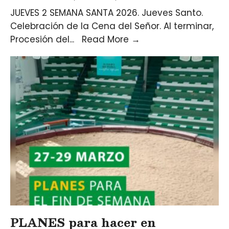
JUEVES 2 SEMANA SANTA 2026. Jueves Santo.
Celebración de la Cena del Señor. Al terminar,
Procesión del
...
Read More
→
PLANES para hacer en