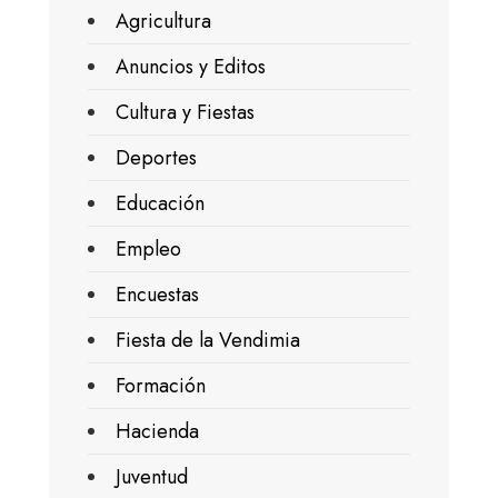
Agricultura
Anuncios y Editos
Cultura y Fiestas
Deportes
Educación
Empleo
Encuestas
Fiesta de la Vendimia
Formación
Hacienda
Juventud