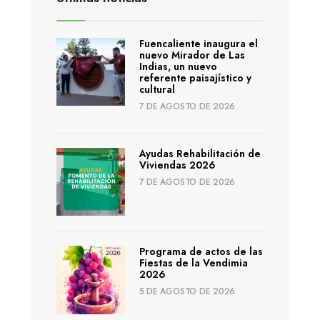
Fuencaliente inaugura el
nuevo Mirador de Las
Indias, un nuevo
referente paisajístico y
cultural
7 DE AGOSTO DE 2026
Ayudas Rehabilitación de
Viviendas 2026
7 DE AGOSTO DE 2026
Programa de actos de las
Fiestas de la Vendimia
2026
5 DE AGOSTO DE 2026