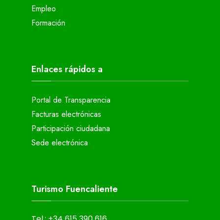
Empleo
Formación
Enlaces rápidos a
Portal de Transparencia
Facturas electrónicas
Participación ciudadana
Sede electrónica
Turismo Fuencaliente
Tel.: +34 615 390 616