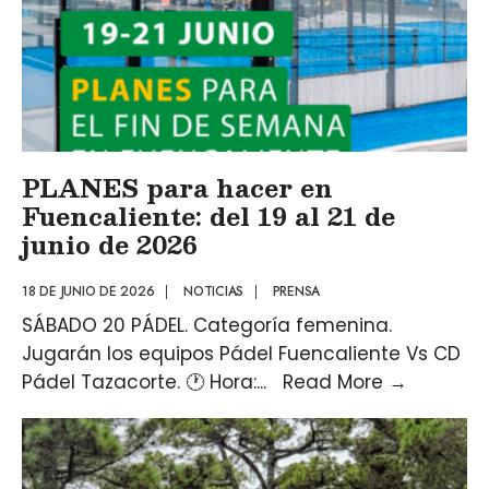
PLANES para hacer en
Fuencaliente: del 19 al 21 de
junio de 2026
18 DE JUNIO DE 2026
|
NOTICIAS
|
PRENSA
SÁBADO 20 PÁDEL. Categoría femenina.
Jugarán los equipos Pádel Fuencaliente Vs CD
Pádel Tazacorte. 🕐 Hora:
...
Read More
→