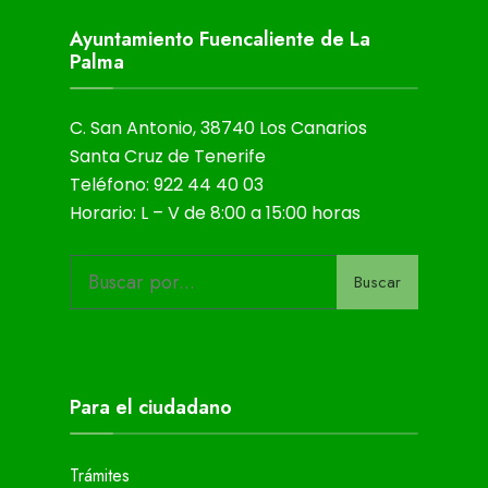
Ayuntamiento Fuencaliente de La
Palma
C. San Antonio, 38740 Los Canarios
Santa Cruz de Tenerife
Teléfono: 922 44 40 03
Horario: L – V de 8:00 a 15:00 horas
Buscar
Para el ciudadano
Trámites