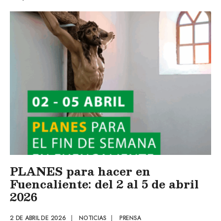
PLANES para hacer en
Fuencaliente: del 2 al 5 de abril
2026
2 DE ABRIL DE 2026
|
NOTICIAS
|
PRENSA