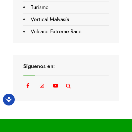
Turismo
Vertical Malvasía
Vulcano Extreme Race
Síguenos en: