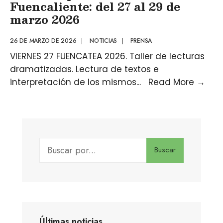
Fuencaliente: del 27 al 29 de
marzo 2026
26 DE MARZO DE 2026
|
NOTICIAS
|
PRENSA
VIERNES 27 FUENCATEA 2026. Taller de lecturas
dramatizadas. Lectura de textos e
interpretación de los mismos
...
Read More
→
Buscar
Últimas noticias