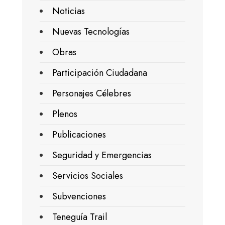
Noticias
Nuevas Tecnologías
Obras
Participación Ciudadana
Personajes Célebres
Plenos
Publicaciones
Seguridad y Emergencias
Servicios Sociales
Subvenciones
Teneguía Trail