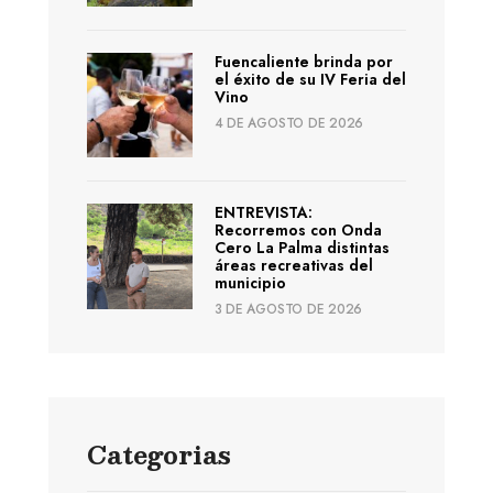
Fuencaliente brinda por
el éxito de su IV Feria del
Vino
4 DE AGOSTO DE 2026
ENTREVISTA:
Recorremos con Onda
Cero La Palma distintas
áreas recreativas del
municipio
3 DE AGOSTO DE 2026
Categorias