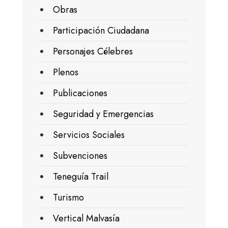
Obras
Participación Ciudadana
Personajes Célebres
Plenos
Publicaciones
Seguridad y Emergencias
Servicios Sociales
Subvenciones
Teneguía Trail
Turismo
Vertical Malvasía