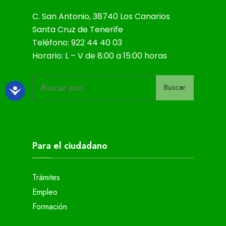
C. San Antonio, 38740 Los Canarios
Santa Cruz de Tenerife
Teléfono: 922 44 40 03
Horario: L – V de 8:00 a 15:00 horas
Buscar
Para el ciudadano
Trámites
Empleo
Formación