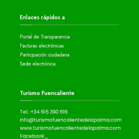
Enlaces rápidos a
Portal de Transparencia
Facturas electrónicas
Participación ciudadana
Sede electrónica
Turismo Fuencaliente
Tel.: +34 615 390 616
info@turismofuencalientedelapalma.com
www.turismofuencalientedelapalma.com
Facebook_