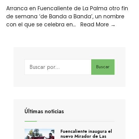
Arranca en Fuencaliente de La Palma otro fin
de semana ‘de Banda a Banda’, un nombre
con el que se celebra en
...
Read More
→
Buscar
Últimas noticias
Fuencaliente inaugura el
nuevo Mirador de Las