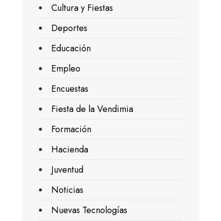
Cultura y Fiestas
Deportes
Educación
Empleo
Encuestas
Fiesta de la Vendimia
Formación
Hacienda
Juventud
Noticias
Nuevas Tecnologías