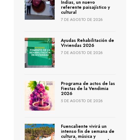
Indias, un nuevo
referente paisajístico y
cultural
7 DE AGOSTO DE 2026
Ayudas Rehabilitación de
Viviendas 2026
7 DE AGOSTO DE 2026
Programa de actos de las
Fiestas de la Vendimia
2026
5 DE AGOSTO DE 2026
Fuencaliente vivirá un
intenso fin de semana de
cultura, música y