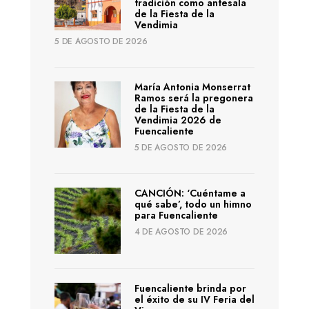
tradición como antesala
de la Fiesta de la
Vendimia
5 DE AGOSTO DE 2026
María Antonia Monserrat
Ramos será la pregonera
de la Fiesta de la
Vendimia 2026 de
Fuencaliente
5 DE AGOSTO DE 2026
CANCIÓN: ‘Cuéntame a
qué sabe’, todo un himno
para Fuencaliente
4 DE AGOSTO DE 2026
Fuencaliente brinda por
el éxito de su IV Feria del