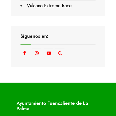
Vulcano Extreme Race
Síguenos en:
Ayuntamiento Fuencaliente de La
Palma