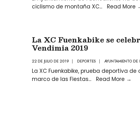
ciclismo de montaña XC
...
Read More
La XC Fuenkabike se celebra
Vendimia 2019
22 DE JULIO DE 2019
|
DEPORTES
|
AYUNTAMIENTO DE 
La XC Fuenkabike, prueba deportiva de 
marco de las Fiestas
...
Read More
→