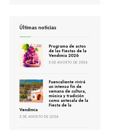
Últimas noticias
Programa de actos
de las Fiestas de la
Vendimia 2026
5 DE AGOSTO DE 2026
Fuencaliente vivirá
un intenso fin de
semana de cultura,
música y tradición
como antesala de la
Fiesta de la
Vendimia
5 DE AGOSTO DE 2026