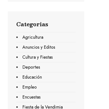
Categorias
Agricultura
Anuncios y Editos
Cultura y Fiestas
Deportes
Educación
Empleo
Encuestas
Fiesta de la Vendimia