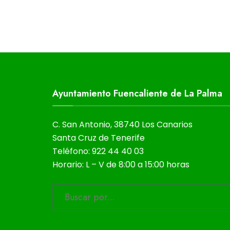
Ayuntamiento Fuencaliente de La Palma
C. San Antonio, 38740 Los Canarios
Santa Cruz de Tenerife
Teléfono: 922 44 40 03
Horario: L – V de 8:00 a 15:00 horas