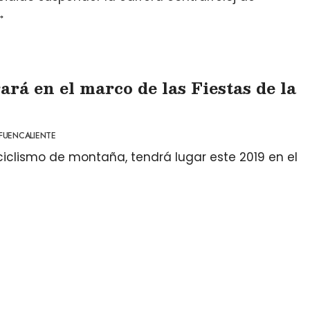
→
rá en el marco de las Fiestas de la
FUENCALIENTE
ciclismo de montaña, tendrá lugar este 2019 en el