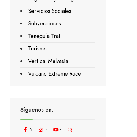
Servicios Sociales
Subvenciones
Teneguía Trail
Turismo
Vertical Malvasía
Vulcano Extreme Race
Síguenos en:
FACEBOOK
INSTAGRAM
YOUTUBE