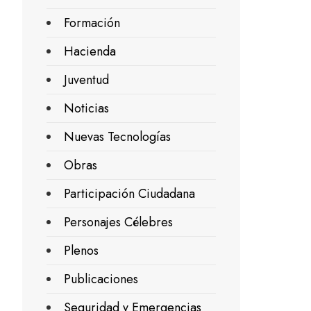
Formación
Hacienda
Juventud
Noticias
Nuevas Tecnologías
Obras
Participación Ciudadana
Personajes Célebres
Plenos
Publicaciones
Seguridad y Emergencias