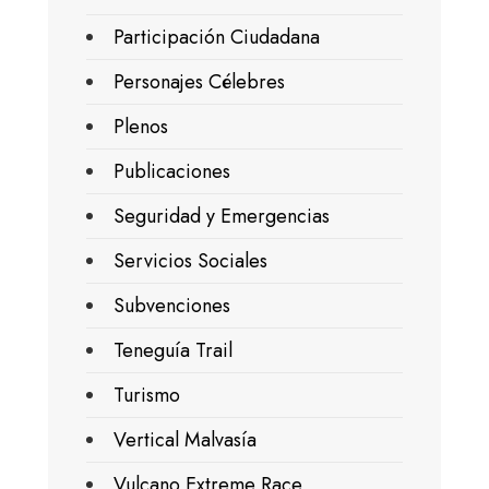
Participación Ciudadana
Personajes Célebres
Plenos
Publicaciones
Seguridad y Emergencias
Servicios Sociales
Subvenciones
Teneguía Trail
Turismo
Vertical Malvasía
Vulcano Extreme Race