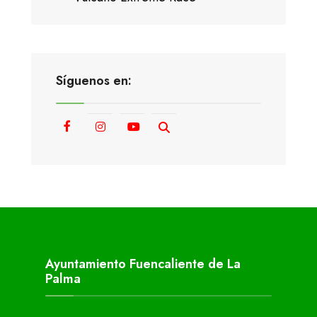
Síguenos en:
Ayuntamiento Fuencaliente de La
Palma