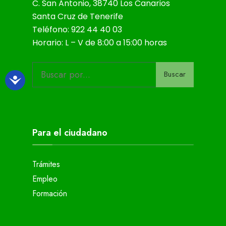
C. San Antonio, 38740 Los Canarios
Santa Cruz de Tenerife
Teléfono: 922 44 40 03
Horario: L – V de 8:00 a 15:00 horas
Buscar
Para el ciudadano
Trámites
Empleo
Formación