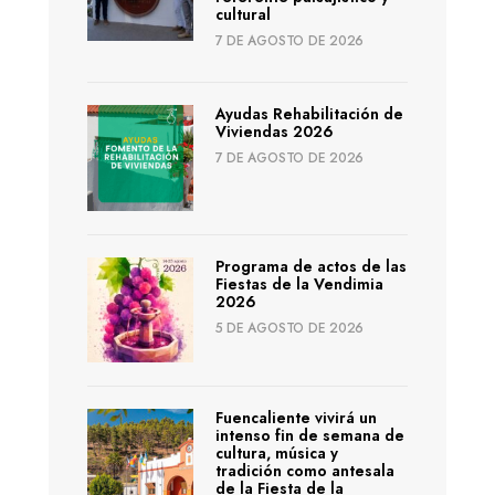
cultural
7 DE AGOSTO DE 2026
Ayudas Rehabilitación de
Viviendas 2026
7 DE AGOSTO DE 2026
Programa de actos de las
Fiestas de la Vendimia
2026
5 DE AGOSTO DE 2026
Fuencaliente vivirá un
intenso fin de semana de
cultura, música y
tradición como antesala
de la Fiesta de la