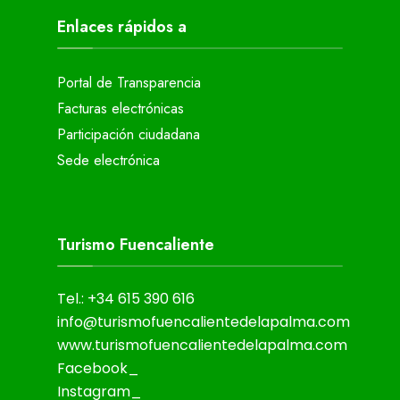
Enlaces rápidos a
Portal de Transparencia
Facturas electrónicas
Participación ciudadana
Sede electrónica
Turismo Fuencaliente
Tel.: +34 615 390 616
info@turismofuencalientedelapalma.com
www.turismofuencalientedelapalma.com
Facebook_
Instagram_