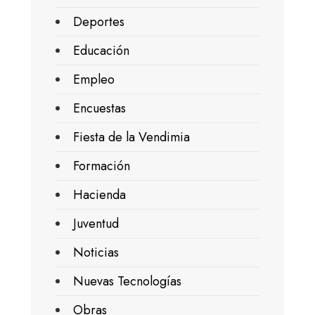
Deportes
Educación
Empleo
Encuestas
Fiesta de la Vendimia
Formación
Hacienda
Juventud
Noticias
Nuevas Tecnologías
Obras