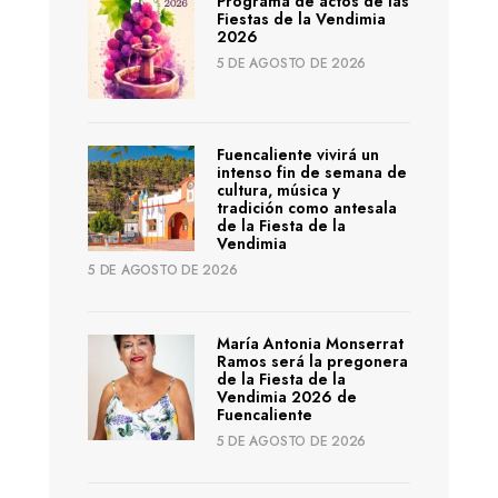
Programa de actos de las
Fiestas de la Vendimia
2026
5 DE AGOSTO DE 2026
Fuencaliente vivirá un
intenso fin de semana de
cultura, música y
tradición como antesala
de la Fiesta de la
Vendimia
5 DE AGOSTO DE 2026
María Antonia Monserrat
Ramos será la pregonera
de la Fiesta de la
Vendimia 2026 de
Fuencaliente
5 DE AGOSTO DE 2026