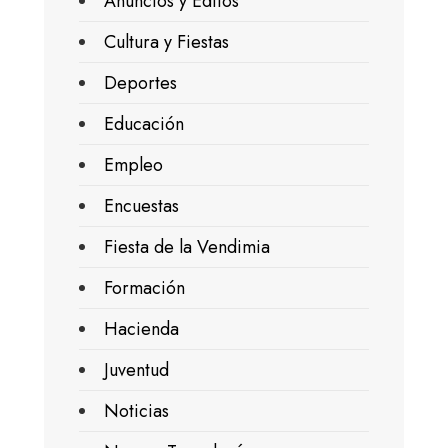
Anuncios y Editos
Cultura y Fiestas
Deportes
Educación
Empleo
Encuestas
Fiesta de la Vendimia
Formación
Hacienda
Juventud
Noticias