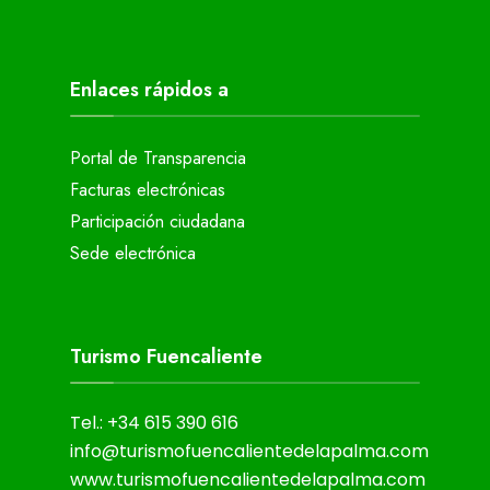
Enlaces rápidos a
Portal de Transparencia
Facturas electrónicas
Participación ciudadana
Sede electrónica
Turismo Fuencaliente
Tel.: +34 615 390 616
info@turismofuencalientedelapalma.com
www.turismofuencalientedelapalma.com