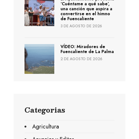
‘Cuéntame a qué sabe’,
una canción que aspira a
convertirse en el himno
de Fuencaliente
3 DE AGOSTO DE 2026
VÍDEO: Miradores de
Fuencaliente de La Palma
2 DE AGOSTO DE 2026
Categorias
Agricultura