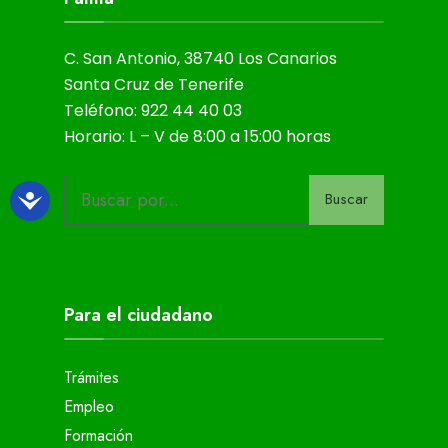
C. San Antonio, 38740 Los Canarios
Santa Cruz de Tenerife
Teléfono: 922 44 40 03
Horario: L – V de 8:00 a 15:00 horas
Buscar
Para el ciudadano
Trámites
Empleo
Formación