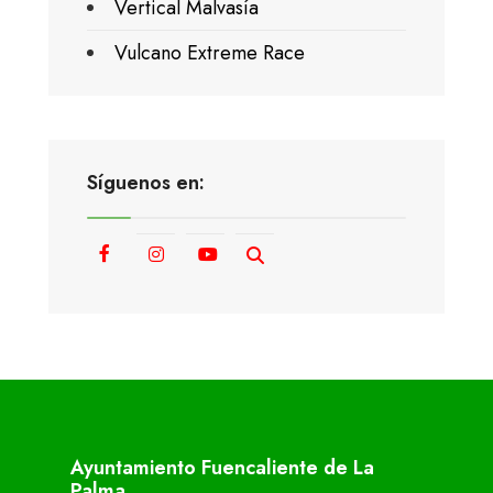
Vertical Malvasía
Vulcano Extreme Race
Síguenos en:
Ayuntamiento Fuencaliente de La
Palma