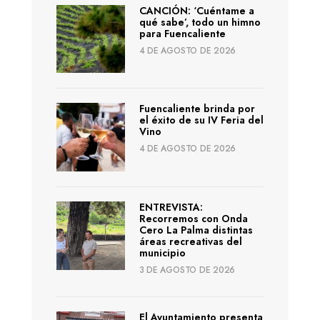
CANCIÓN: ‘Cuéntame a
qué sabe’, todo un himno
para Fuencaliente
4 DE AGOSTO DE 2026
Fuencaliente brinda por
el éxito de su IV Feria del
Vino
4 DE AGOSTO DE 2026
ENTREVISTA:
Recorremos con Onda
Cero La Palma distintas
áreas recreativas del
municipio
3 DE AGOSTO DE 2026
El Ayuntamiento presenta