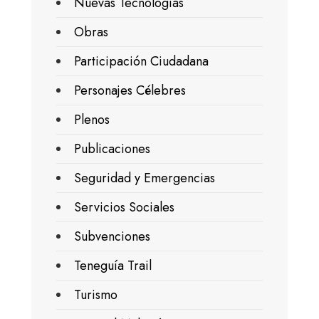
Nuevas Tecnologías
Obras
Participación Ciudadana
Personajes Célebres
Plenos
Publicaciones
Seguridad y Emergencias
Servicios Sociales
Subvenciones
Teneguía Trail
Turismo