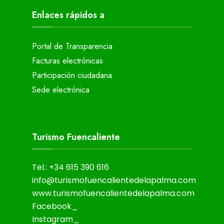
Enlaces rápidos a
Portal de Transparencia
Facturas electrónicas
Participación ciudadana
Sede electrónica
Turismo Fuencaliente
Tel.: +34 615 390 616
info@turismofuencalientedelapalma.com
www.turismofuencalientedelapalma.com
Facebook_
Instagram_