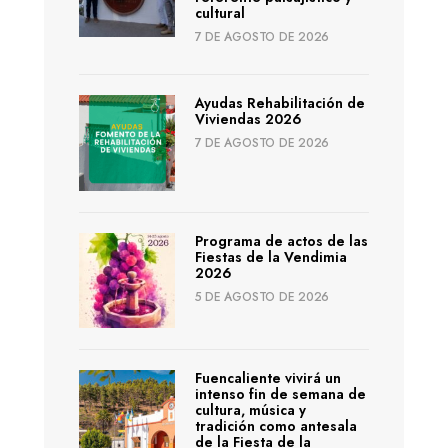
cultural
7 DE AGOSTO DE 2026
Ayudas Rehabilitación de
Viviendas 2026
7 DE AGOSTO DE 2026
Programa de actos de las
Fiestas de la Vendimia
2026
5 DE AGOSTO DE 2026
Fuencaliente vivirá un
intenso fin de semana de
cultura, música y
tradición como antesala
de la Fiesta de la