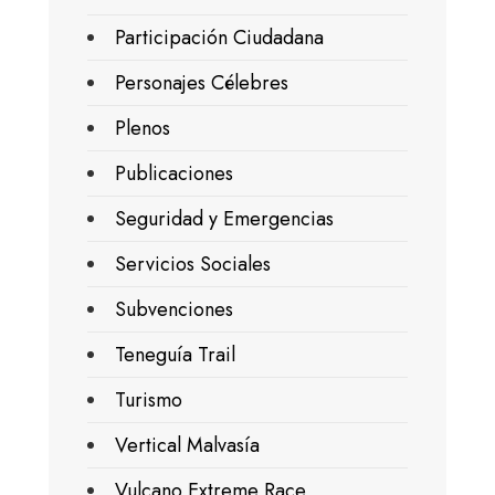
Participación Ciudadana
Personajes Célebres
Plenos
Publicaciones
Seguridad y Emergencias
Servicios Sociales
Subvenciones
Teneguía Trail
Turismo
Vertical Malvasía
Vulcano Extreme Race