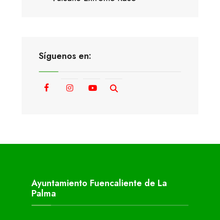
Síguenos en:
Ayuntamiento Fuencaliente de La
Palma