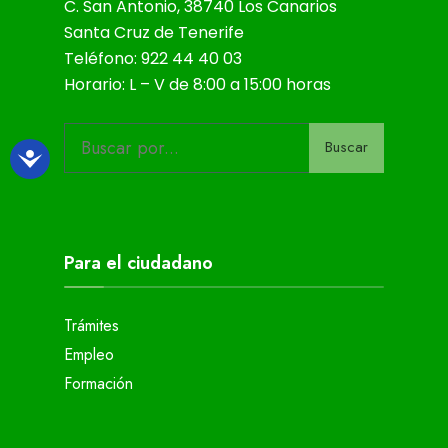
C. San Antonio, 38740 Los Canarios
Santa Cruz de Tenerife
Teléfono: 922 44 40 03
Horario: L – V de 8:00 a 15:00 horas
Buscar
Para el ciudadano
Trámites
Empleo
Formación