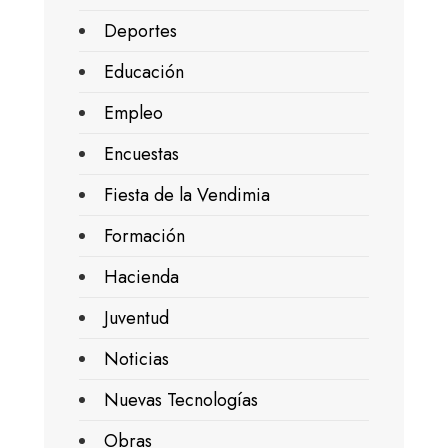
Deportes
Educación
Empleo
Encuestas
Fiesta de la Vendimia
Formación
Hacienda
Juventud
Noticias
Nuevas Tecnologías
Obras