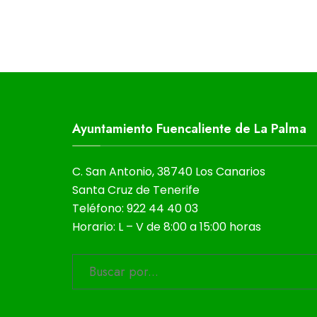
Ayuntamiento Fuencaliente de La Palma
C. San Antonio, 38740 Los Canarios
Santa Cruz de Tenerife
Teléfono: 922 44 40 03
Horario: L – V de 8:00 a 15:00 horas