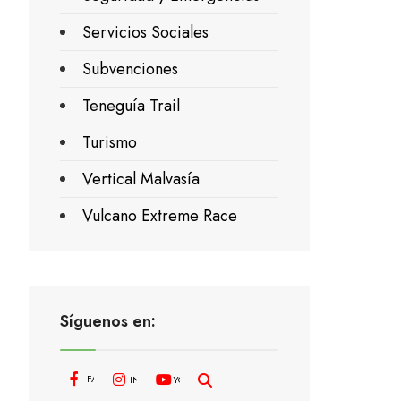
Servicios Sociales
Subvenciones
Teneguía Trail
Turismo
Vertical Malvasía
Vulcano Extreme Race
Síguenos en:
FACEBOOK
INSTAGRAM
YOUTUBE