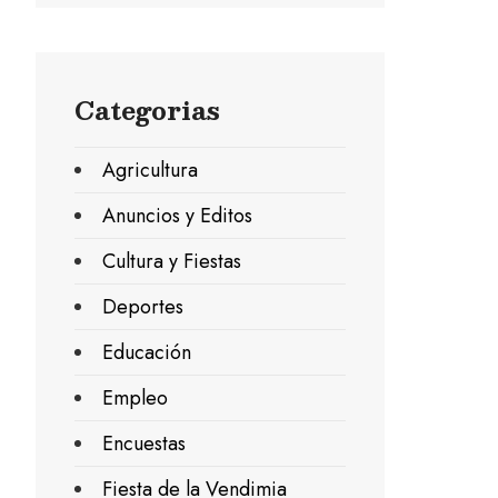
Categorias
Agricultura
Anuncios y Editos
Cultura y Fiestas
Deportes
Educación
Empleo
Encuestas
Fiesta de la Vendimia