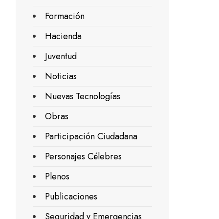
Formación
Hacienda
Juventud
Noticias
Nuevas Tecnologías
Obras
Participación Ciudadana
Personajes Célebres
Plenos
Publicaciones
Seguridad y Emergencias