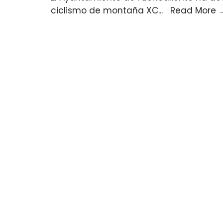
ciclismo de montaña XC
...
Read More