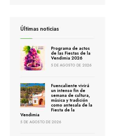
Últimas noticias
Programa de actos
de las Fiestas de la
Vendimia 2026
5 DE AGOSTO DE 2026
Fuencaliente vivirá
un intenso fin de
semana de cultura,
música y tradición
como antesala de la
Fiesta de la
Vendimia
5 DE AGOSTO DE 2026