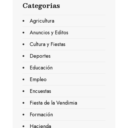
Categorias
Agricultura
Anuncios y Editos
Cultura y Fiestas
Deportes
Educación
Empleo
Encuestas
Fiesta de la Vendimia
Formación
Hacienda