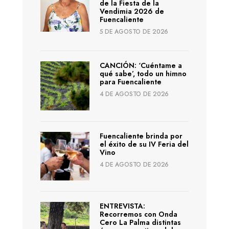
de la Fiesta de la
Vendimia 2026 de
Fuencaliente
5 DE AGOSTO DE 2026
CANCIÓN: ‘Cuéntame a
qué sabe’, todo un himno
para Fuencaliente
4 DE AGOSTO DE 2026
Fuencaliente brinda por
el éxito de su IV Feria del
Vino
4 DE AGOSTO DE 2026
ENTREVISTA:
Recorremos con Onda
Cero La Palma distintas