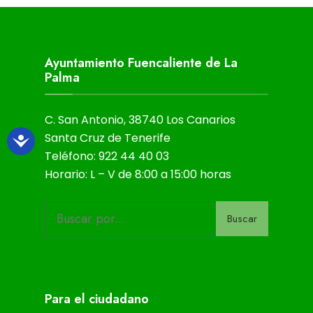
Ayuntamiento Fuencaliente de La
Palma
C. San Antonio, 38740 Los Canarios
Santa Cruz de Tenerife
Teléfono: 922 44 40 03
Horario: L – V de 8:00 a 15:00 horas
Buscar
Para el ciudadano