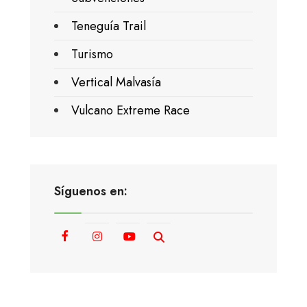
Teneguía Trail
Turismo
Vertical Malvasía
Vulcano Extreme Race
Síguenos en: