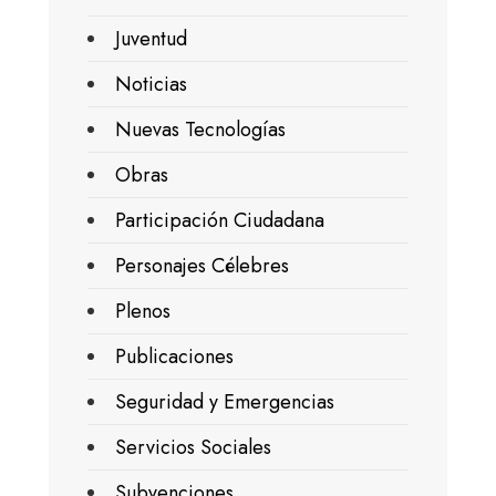
Juventud
Noticias
Nuevas Tecnologías
Obras
Participación Ciudadana
Personajes Célebres
Plenos
Publicaciones
Seguridad y Emergencias
Servicios Sociales
Subvenciones