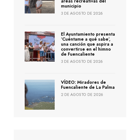
áreas recreativas del
municipio
3 DE AGOSTO DE 2026
El Ayuntamiento presenta
‘Cuéntame a qué sabe’,
una canción que aspira a
convertirse en el himno
de Fuencaliente
3 DE AGOSTO DE 2026
VÍDEO: Miradores de
Fuencaliente de La Palma
2 DE AGOSTO DE 2026