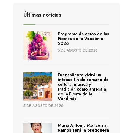
Últimas noticias
Programa de actos de las
Fiestas de la Vendimia
2026
5 DE AGOSTO DE 2026
Fuencaliente vivirá un
intenso fin de semana de
cultura, música y
tradición como antesala
de la Fiesta de la
Vendimia
5 DE AGOSTO DE 2026
María Antonia Monserrat
Ramos será la pregonera