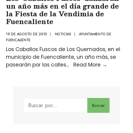
un año más en el día grande de
la Fiesta de la Vendimia de
Fuencaliente
19 DE AGOSTO DE 2015
|
NOTICIAS
|
AYUNTAMIENTO DE
FUENCALIENTE
Los Caballos Fuscos de Los Quemados, en el
municipio de Fuencaliente, un año más, se
pasearán por las calles
...
Read More
→
Buscar