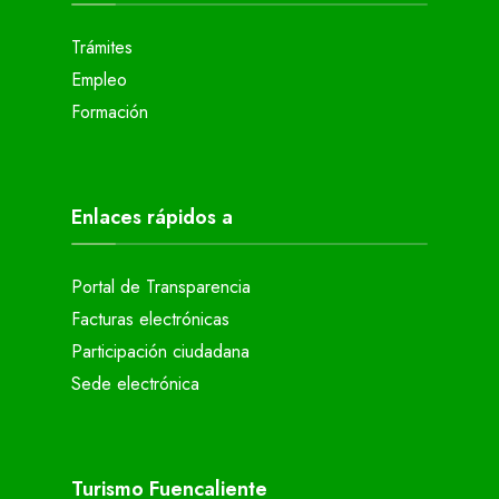
Trámites
Empleo
Formación
Enlaces rápidos a
Portal de Transparencia
Facturas electrónicas
Participación ciudadana
Sede electrónica
Turismo Fuencaliente