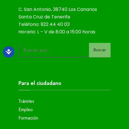
C. San Antonio, 38740 Los Canarios
Santa Cruz de Tenerife
Teléfono: 922 44 40 03
Horario: L – V de 8:00 a 15:00 horas
Buscar
Para el ciudadano
Trámites
Empleo
Formación