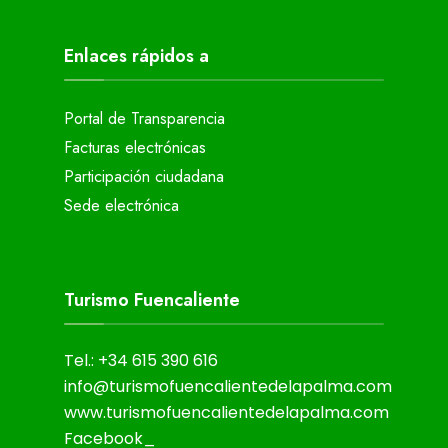
Enlaces rápidos a
Portal de Transparencia
Facturas electrónicas
Participación ciudadana
Sede electrónica
Turismo Fuencaliente
Tel.: +34 615 390 616
info@turismofuencalientedelapalma.com
www.turismofuencalientedelapalma.com
Facebook_