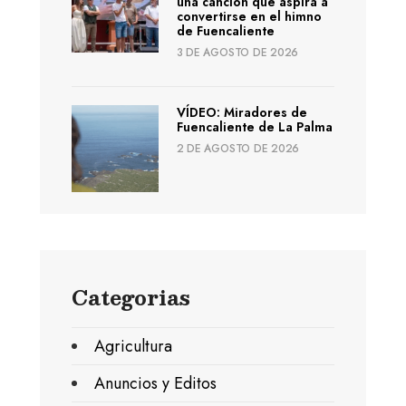
una canción que aspira a
convertirse en el himno
de Fuencaliente
3 DE AGOSTO DE 2026
VÍDEO: Miradores de
Fuencaliente de La Palma
2 DE AGOSTO DE 2026
Categorias
Agricultura
Anuncios y Editos