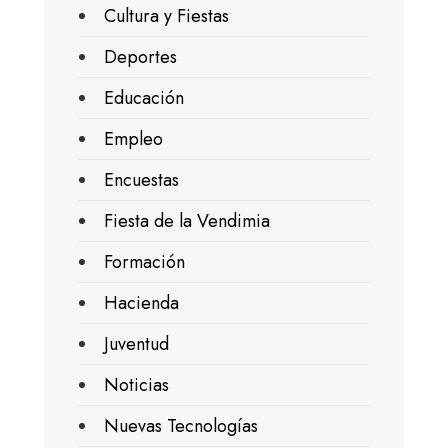
Cultura y Fiestas
Deportes
Educación
Empleo
Encuestas
Fiesta de la Vendimia
Formación
Hacienda
Juventud
Noticias
Nuevas Tecnologías