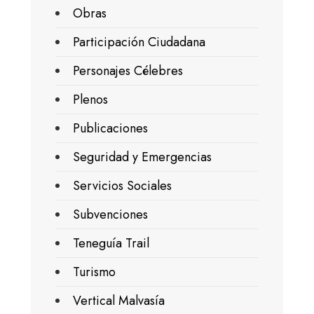
Obras
Participación Ciudadana
Personajes Célebres
Plenos
Publicaciones
Seguridad y Emergencias
Servicios Sociales
Subvenciones
Teneguía Trail
Turismo
Vertical Malvasía