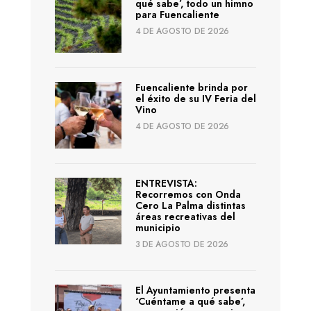
qué sabe’, todo un himno
para Fuencaliente
4 DE AGOSTO DE 2026
Fuencaliente brinda por
el éxito de su IV Feria del
Vino
4 DE AGOSTO DE 2026
ENTREVISTA:
Recorremos con Onda
Cero La Palma distintas
áreas recreativas del
municipio
3 DE AGOSTO DE 2026
El Ayuntamiento presenta
‘Cuéntame a qué sabe’,