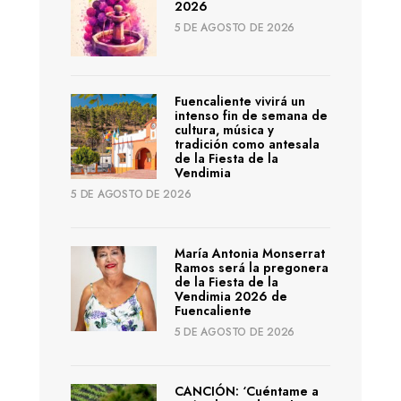
2026
5 DE AGOSTO DE 2026
Fuencaliente vivirá un
intenso fin de semana de
cultura, música y
tradición como antesala
de la Fiesta de la
Vendimia
5 DE AGOSTO DE 2026
María Antonia Monserrat
Ramos será la pregonera
de la Fiesta de la
Vendimia 2026 de
Fuencaliente
5 DE AGOSTO DE 2026
CANCIÓN: ‘Cuéntame a