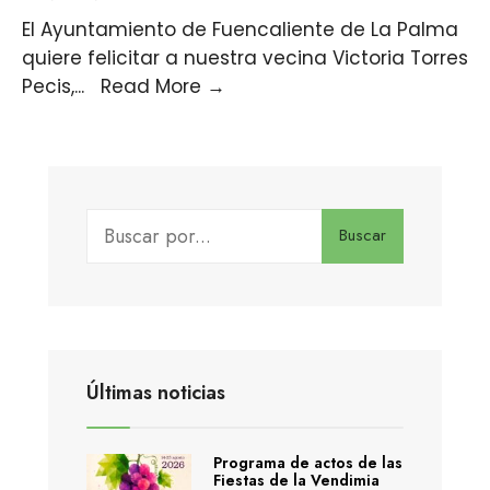
El Ayuntamiento de Fuencaliente de La Palma
quiere felicitar a nuestra vecina Victoria Torres
Pecis,
...
Read More
→
Buscar
Últimas noticias
Programa de actos de las
Fiestas de la Vendimia