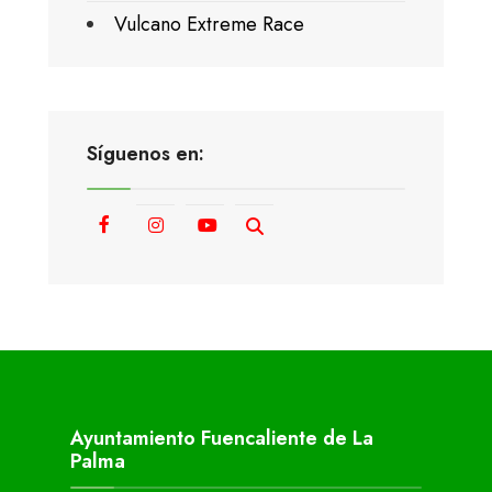
Vulcano Extreme Race
Síguenos en:
Ayuntamiento Fuencaliente de La
Palma