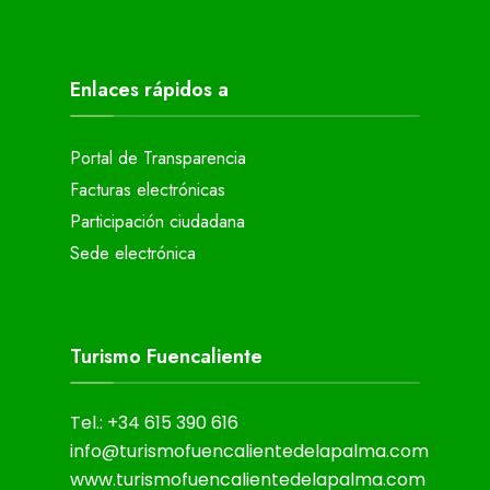
Enlaces rápidos a
Portal de Transparencia
Facturas electrónicas
Participación ciudadana
Sede electrónica
Turismo Fuencaliente
Tel.: +34 615 390 616
info@turismofuencalientedelapalma.com
www.turismofuencalientedelapalma.com