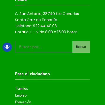
C. San Antonio, 38740 Los Canarios
Santa Cruz de Tenerife
Teléfono: 922 44 40 03
Horario: L – V de 8:00 a 15:00 horas
Buscar
Para el ciudadano
Trámites
Empleo
Formación