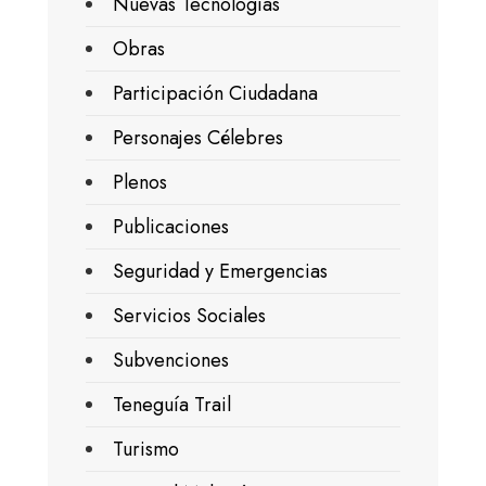
Nuevas Tecnologías
Obras
Participación Ciudadana
Personajes Célebres
Plenos
Publicaciones
Seguridad y Emergencias
Servicios Sociales
Subvenciones
Teneguía Trail
Turismo