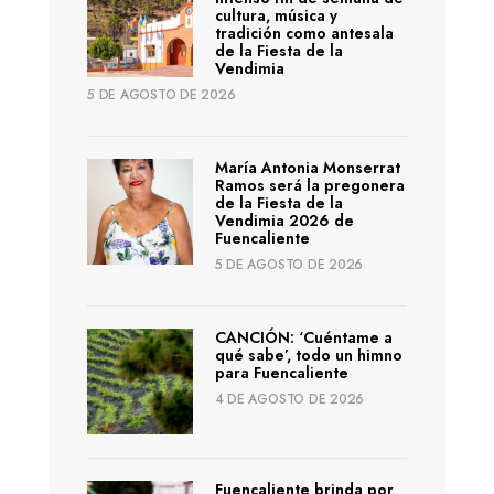
cultura, música y
tradición como antesala
de la Fiesta de la
Vendimia
5 DE AGOSTO DE 2026
María Antonia Monserrat
Ramos será la pregonera
de la Fiesta de la
Vendimia 2026 de
Fuencaliente
5 DE AGOSTO DE 2026
CANCIÓN: ‘Cuéntame a
qué sabe’, todo un himno
para Fuencaliente
4 DE AGOSTO DE 2026
Fuencaliente brinda por