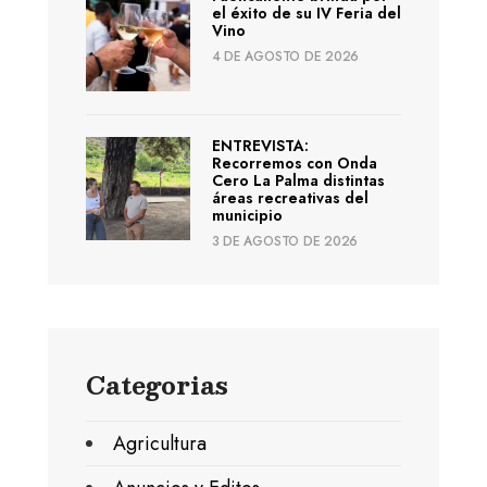
el éxito de su IV Feria del
Vino
4 DE AGOSTO DE 2026
ENTREVISTA:
Recorremos con Onda
Cero La Palma distintas
áreas recreativas del
municipio
3 DE AGOSTO DE 2026
Categorias
Agricultura