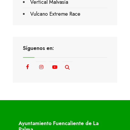
Vertical Malvasía
Vulcano Extreme Race
Síguenos en:
Ayuntamiento Fuencaliente de La
Palma