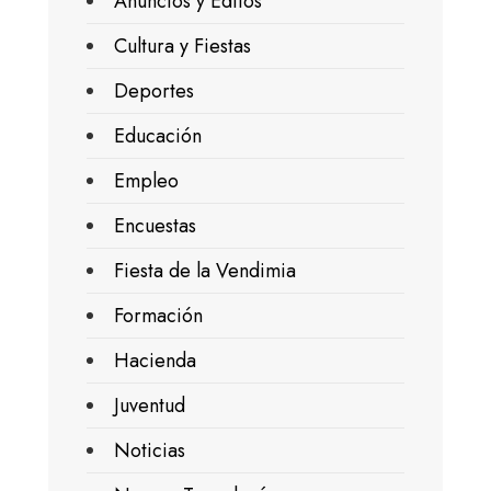
Anuncios y Editos
Cultura y Fiestas
Deportes
Educación
Empleo
Encuestas
Fiesta de la Vendimia
Formación
Hacienda
Juventud
Noticias