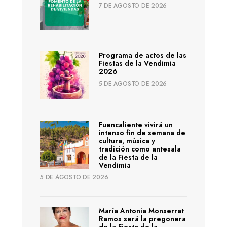
7 DE AGOSTO DE 2026
Programa de actos de las
Fiestas de la Vendimia
2026
5 DE AGOSTO DE 2026
Fuencaliente vivirá un
intenso fin de semana de
cultura, música y
tradición como antesala
de la Fiesta de la
Vendimia
5 DE AGOSTO DE 2026
María Antonia Monserrat
Ramos será la pregonera