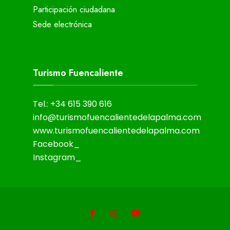
Participación ciudadana
Sede electrónica
Turismo Fuencaliente
Tel.: +34 615 390 616
info@turismofuencalientedelapalma.com
www.turismofuencalientedelapalma.com
Facebook_
Instagram_