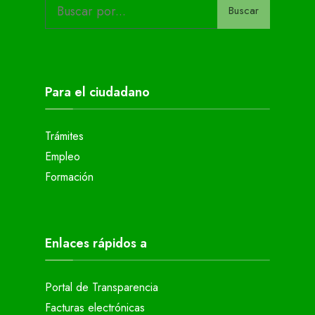
Buscar
Para el ciudadano
Trámites
Empleo
Formación
Enlaces rápidos a
Portal de Transparencia
Facturas electrónicas