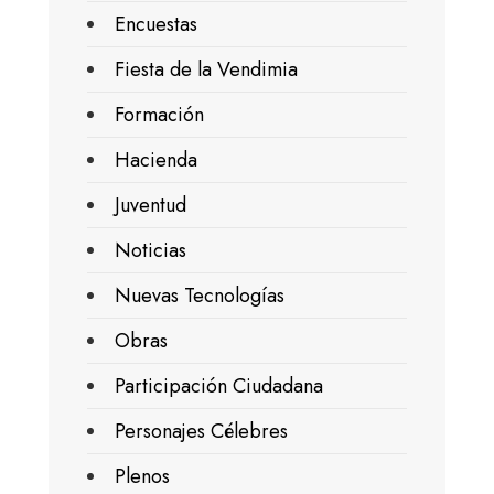
Encuestas
Fiesta de la Vendimia
Formación
Hacienda
Juventud
Noticias
Nuevas Tecnologías
Obras
Participación Ciudadana
Personajes Célebres
Plenos