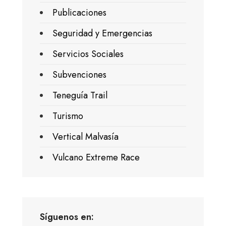
Publicaciones
Seguridad y Emergencias
Servicios Sociales
Subvenciones
Teneguía Trail
Turismo
Vertical Malvasía
Vulcano Extreme Race
Síguenos en: