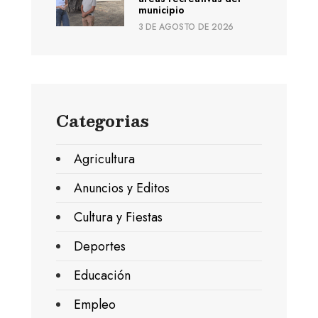
municipio
3 DE AGOSTO DE 2026
Categorias
Agricultura
Anuncios y Editos
Cultura y Fiestas
Deportes
Educación
Empleo