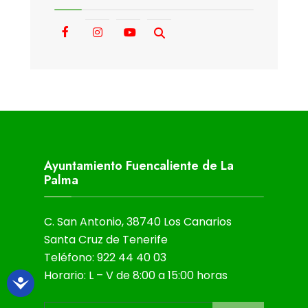
Ayuntamiento Fuencaliente de La
Palma
C. San Antonio, 38740 Los Canarios
Santa Cruz de Tenerife
Teléfono: 922 44 40 03
Horario: L – V de 8:00 a 15:00 horas