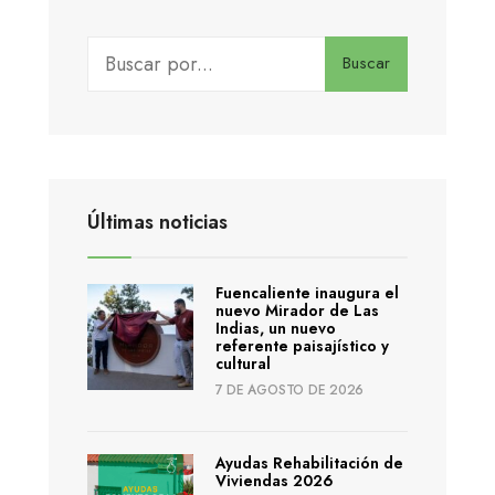
Buscar
Últimas noticias
Fuencaliente inaugura el
nuevo Mirador de Las
Indias, un nuevo
referente paisajístico y
cultural
7 DE AGOSTO DE 2026
Ayudas Rehabilitación de
Viviendas 2026