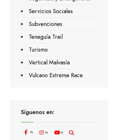
Servicios Sociales
Subvenciones
Teneguía Trail
Turismo
Vertical Malvasía
Vulcano Extreme Race
Síguenos en:
FACEBOOK
INSTAGRAM
YOUTUBE