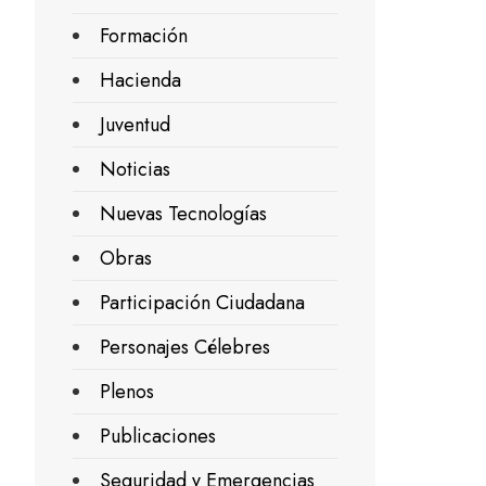
Formación
Hacienda
Juventud
Noticias
Nuevas Tecnologías
Obras
Participación Ciudadana
Personajes Célebres
Plenos
Publicaciones
Seguridad y Emergencias