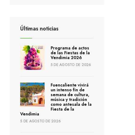
Últimas noticias
Programa de actos
de las Fiestas de la
Vendimia 2026
5 DE AGOSTO DE 2026
Fuencaliente vivirá
un intenso fin de
semana de cultura,
música y tradición
como antesala de la
Fiesta de la
Vendimia
5 DE AGOSTO DE 2026