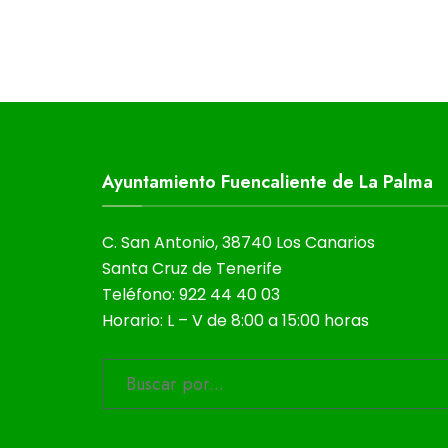
Ayuntamiento Fuencaliente de La Palma
C. San Antonio, 38740 Los Canarios
Santa Cruz de Tenerife
Teléfono: 922 44 40 03
Horario: L – V de 8:00 a 15:00 horas