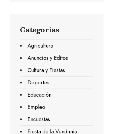
Categorias
Agricultura
Anuncios y Editos
Cultura y Fiestas
Deportes
Educación
Empleo
Encuestas
Fiesta de la Vendimia