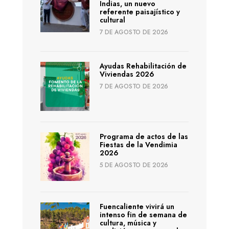
Indias, un nuevo
referente paisajístico y
cultural
7 DE AGOSTO DE 2026
Ayudas Rehabilitación de
Viviendas 2026
7 DE AGOSTO DE 2026
Programa de actos de las
Fiestas de la Vendimia
2026
5 DE AGOSTO DE 2026
Fuencaliente vivirá un
intenso fin de semana de
cultura, música y