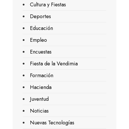
Cultura y Fiestas
Deportes
Educación
Empleo
Encuestas
Fiesta de la Vendimia
Formación
Hacienda
Juventud
Noticias
Nuevas Tecnologías