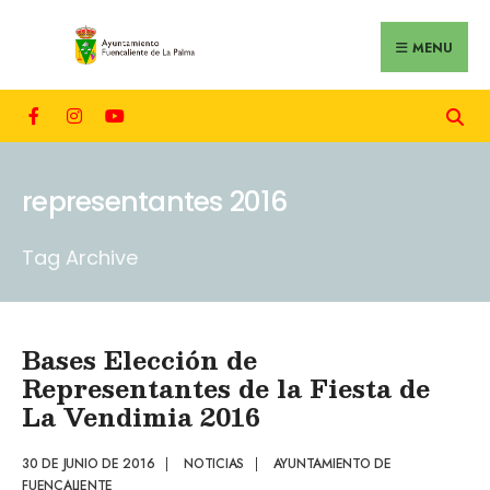
MENU
representantes 2016
Tag Archive
Bases Elección de
Representantes de la Fiesta de
La Vendimia 2016
30 DE JUNIO DE 2016
|
NOTICIAS
|
AYUNTAMIENTO DE
FUENCALIENTE