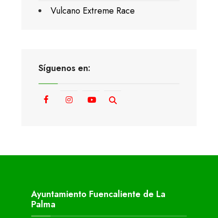
Vulcano Extreme Race
Síguenos en:
Ayuntamiento Fuencaliente de La
Palma