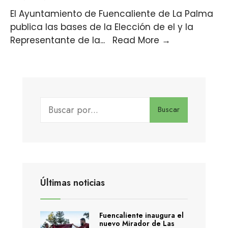
El Ayuntamiento de Fuencaliente de La Palma
publica las bases de la Elección de el y la
Representante de la
...
Read More
→
Buscar
Últimas noticias
Fuencaliente inaugura el
nuevo Mirador de Las