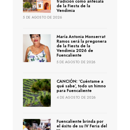
tradición como antesala
de la Fiesta de la
Vendimia
5 DE AGOSTO DE 2026
María Antonia Monserrat
Ramos será la pregonera
de la Fiesta de la
Vendimia 2026 de
Fuencaliente
5 DE AGOSTO DE 2026
CANCIÓN: ‘Cuéntame a
qué sabe’, todo un himno
para Fuencaliente
4 DE AGOSTO DE 2026
Fuencaliente brinda por
el éxito de su IV Feria del