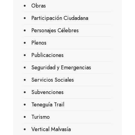
Obras
Participación Ciudadana
Personajes Célebres
Plenos
Publicaciones
Seguridad y Emergencias
Servicios Sociales
Subvenciones
Teneguía Trail
Turismo
Vertical Malvasía