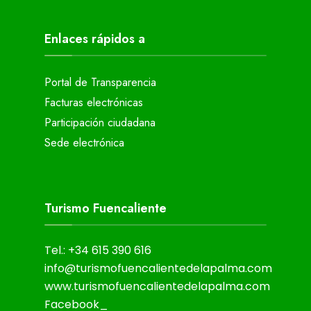
Enlaces rápidos a
Portal de Transparencia
Facturas electrónicas
Participación ciudadana
Sede electrónica
Turismo Fuencaliente
Tel.: +34 615 390 616
info@turismofuencalientedelapalma.com
www.turismofuencalientedelapalma.com
Facebook_