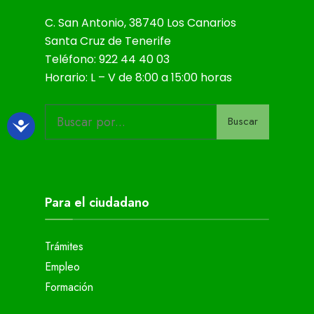
C. San Antonio, 38740 Los Canarios
Santa Cruz de Tenerife
Teléfono: 922 44 40 03
Horario: L – V de 8:00 a 15:00 horas
Buscar
Para el ciudadano
Trámites
Empleo
Formación